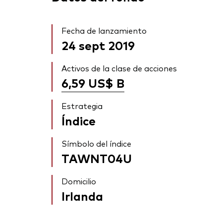
Fecha de lanzamiento
24 sept 2019
Activos de la clase de acciones
6,59 US$
B
Estrategia
Índice
Símbolo del índice
TAWNT04U
Domicilio
Irlanda