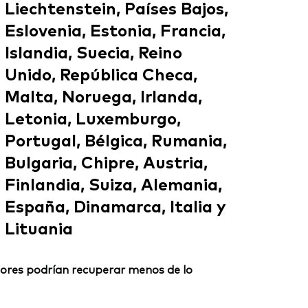
Liechtenstein, Países Bajos,
Eslovenia, Estonia, Francia,
Islandia, Suecia, Reino
Unido, República Checa,
Malta, Noruega, Irlanda,
Letonia, Luxemburgo,
Portugal, Bélgica, Rumania,
Bulgaria, Chipre, Austria,
Finlandia, Suiza, Alemania,
España, Dinamarca, Italia y
Lituania
ersores podrían recuperar menos de lo