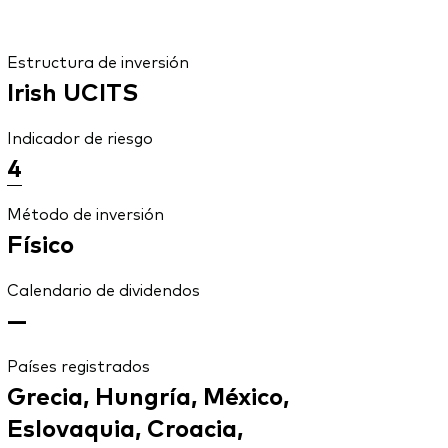
Estructura de inversión
Irish UCITS
Indicador de riesgo
4
Método de inversión
Físico
Calendario de dividendos
—
Países registrados
Grecia, Hungría, México,
Eslovaquia, Croacia,