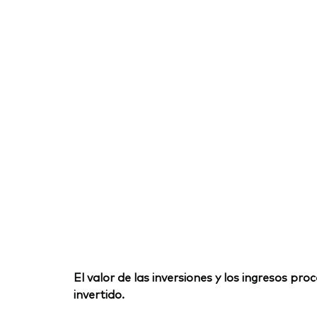
El valor de las inversiones y los ingresos p
invertido.