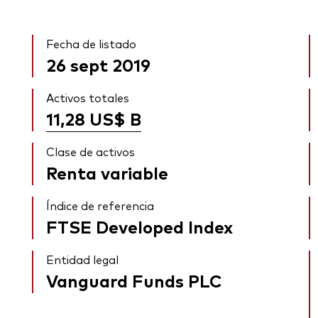
Fecha de listado
26 sept 2019
Activos totales
11,28 US$
B
Clase de activos
Renta variable
Índice de referencia
FTSE Developed Index
Entidad legal
Vanguard Funds PLC