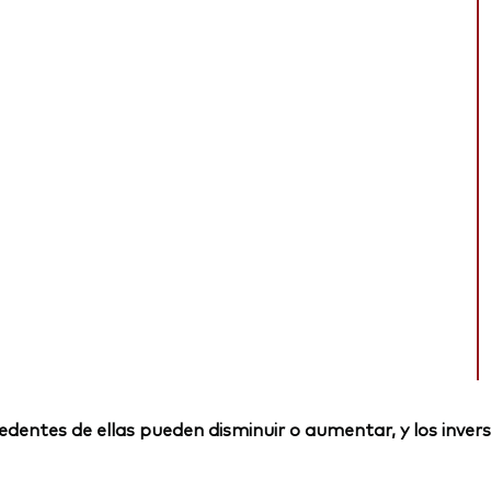
rocedentes de ellas pueden disminuir o aumentar, y los inv