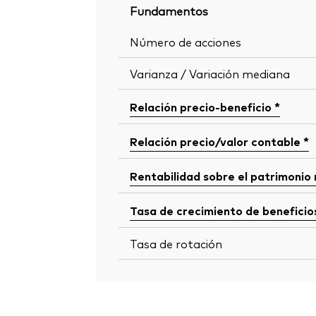
Fundamentos
Número de acciones
Varianza / Variación mediana
Relación precio-beneficio *
Relación precio/valor contable *
Rentabilidad sobre el patrimonio
Tasa de crecimiento de beneficio
Tasa de rotación