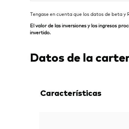
Tengase en cuenta que los datos de beta y 
El valor de las inversiones y los ingresos p
invertido.
Datos de la carte
Características