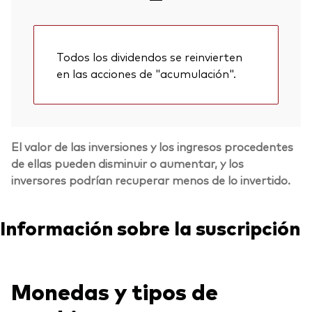
Todos los dividendos se reinvierten
en las acciones de "acumulación".
El valor de las inversiones y los ingresos procedentes
de ellas pueden disminuir o aumentar, y los
inversores podrían recuperar menos de lo invertido.
Información sobre la suscripción
Monedas y tipos de