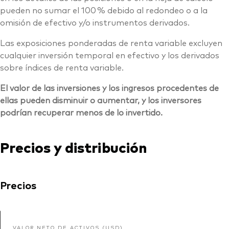
pueden no sumar el 100 % debido al redondeo o a la
omisión de efectivo y/o instrumentos derivados.
Las exposiciones ponderadas de renta variable excluyen
cualquier inversión temporal en efectivo y los derivados
sobre índices de renta variable.
El valor de las inversiones y los ingresos procedentes de
ellas pueden disminuir o aumentar, y los inversores
podrían recuperar menos de lo invertido.
Precios y distribución
Precios
VALOR NETO DE ACTIVOS (USD)