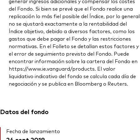
generar ingresos adicionales y compensar los costes
del Fondo. Si bien se prevé que el Fondo realice una
replicación lo más fiel posible del Índice, por lo general
no se ajustará exactamente a la rentabilidad del
Índice objetivo, debido a diversos factores, como los
gastos que debe pagar el Fondo y las restricciones
normativas. En el Folleto se detallan estos factores y
el error de seguimiento previsto del Fondo. Puede
encontrar información sobre la cartera del Fondo en
https://www.ie.vanguard/products. El valor
liquidativo indicativo del fondo se calcula cada día de
negociación y se publica en Bloomberg o Reuters.
Datos del fondo
Fecha de lanzamiento
24 sept 2019