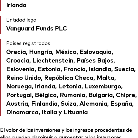
Irlanda
Entidad legal
Vanguard Funds PLC
Países registrados
Grecia, Hungría, México, Eslovaquia,
Croacia, Liechtenstein, Países Bajos,
Eslovenia, Estonia, Francia, Islandia, Suecia,
Reino Unido, República Checa, Malta,
Noruega, Irlanda, Letonia, Luxemburgo,
Portugal, Bélgica, Rumania, Bulgaria, Chipre,
Austria, Finlandia, Suiza, Alemania, España,
Dinamarca, Italia y Lituania
El valor de las inversiones y los ingresos procedentes de
ellas pueden disminuir o aumentar, y los inversores