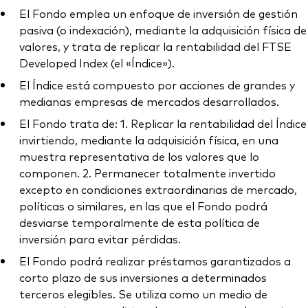
El Fondo emplea un enfoque de inversión de gestión
pasiva (o indexación), mediante la adquisición física de
valores, y trata de replicar la rentabilidad del FTSE
Developed Index (el «Índice»).
El Índice está compuesto por acciones de grandes y
medianas empresas de mercados desarrollados.
El Fondo trata de: 1. Replicar la rentabilidad del Índice
invirtiendo, mediante la adquisición física, en una
muestra representativa de los valores que lo
componen. 2. Permanecer totalmente invertido
excepto en condiciones extraordinarias de mercado,
políticas o similares, en las que el Fondo podrá
desviarse temporalmente de esta política de
inversión para evitar pérdidas.
El Fondo podrá realizar préstamos garantizados a
corto plazo de sus inversiones a determinados
terceros elegibles. Se utiliza como un medio de