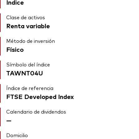
Índice
Clase de activos
Renta variable
Método de inversión
Físico
Símbolo del índice
TAWNT04U
Índice de referencia
FTSE Developed Index
Calendario de dividendos
—
Domicilio