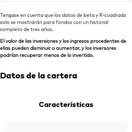
Tengase en cuenta que los datos de beta y R-cuadrado
solo se mostrarán para fondos con un historial
completo de tres años.
El valor de las inversiones y los ingresos procedentes de
ellas pueden disminuir o aumentar, y los inversores
podrían recuperar menos de lo invertido.
Datos de la cartera
Características