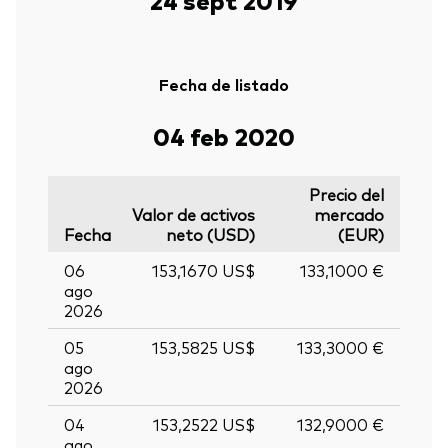
Fecha de listado
04 feb 2020
Precio del
Valor de activos
mercado
Fecha
neto (USD)
(EUR)
06
153,1670 US$
133,1000 €
ago
2026
05
153,5825 US$
133,3000 €
ago
2026
04
153,2522 US$
132,9000 €
ago