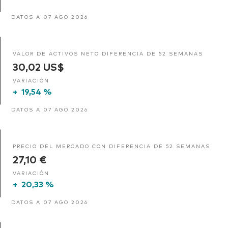
DATOS A 07 AGO 2026
VALOR DE ACTIVOS NETO DIFERENCIA DE 52 SEMANAS
30,02 US$
VARIACIÓN
+
19,54 %
DATOS A 07 AGO 2026
PRECIO DEL MERCADO CON DIFERENCIA DE 52 SEMANAS
27,10 €
VARIACIÓN
+
20,33 %
DATOS A 07 AGO 2026