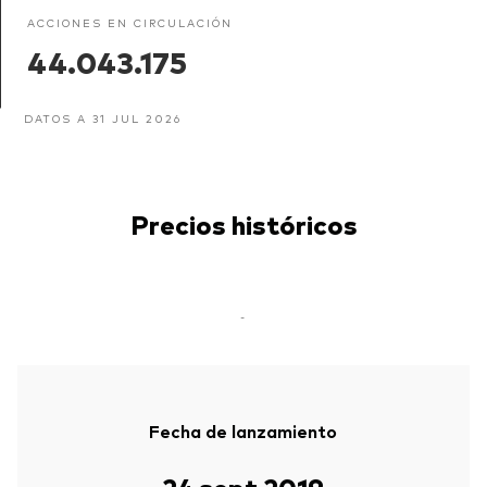
ACCIONES EN CIRCULACIÓN
44.043.175
DATOS A 31 JUL 2026
Precios históricos
-
Fecha de lanzamiento
24 sept 2019