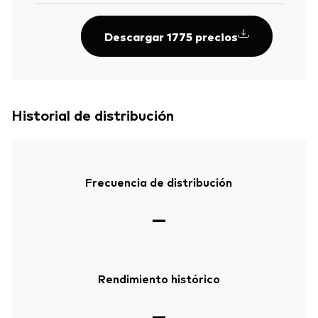
Descargar 1775 precios
Historial de distribución
Frecuencia de distribución
—
Rendimiento histórico
—