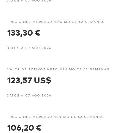
DATOS A 07 AGO 2026
PRECIO DEL MERCADO MÁXIMO DE 52 SEMANAS
133,30 €
DATOS A 07 AGO 2026
VALOR DE ACTIVOS NETO MÍNIMO DE 52 SEMANAS
123,57 US$
DATOS A 07 AGO 2026
PRECIO DEL MERCADO MÍNIMO DE 52 SEMANAS
106,20 €