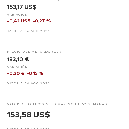
153,17 US$
VARIACIÓN
-0,42 US$
-0,27 %
DATOS A 06 AGO 2026
PRECIO DEL MERCADO (EUR)
133,10 €
VARIACIÓN
-0,20 €
-0,15 %
DATOS A 06 AGO 2026
VALOR DE ACTIVOS NETO MÁXIMO DE 52 SEMANAS
153,58 US$