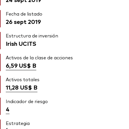
Fecha de listado
26 sept 2019
Estructura de inversión
Irish UCITS
Activos de la clase de acciones
6,59 US$
B
Activos totales
11,28 US$
B
Indicador de riesgo
4
Estrategia