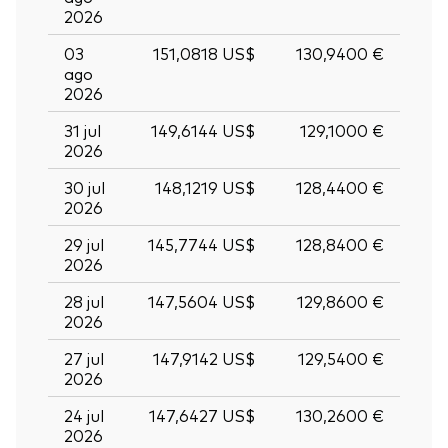
2026
03
151,0818 US$
130,9400 €
ago
2026
31 jul
149,6144 US$
129,1000 €
2026
30 jul
148,1219 US$
128,4400 €
2026
29 jul
145,7744 US$
128,8400 €
2026
28 jul
147,5604 US$
129,8600 €
2026
27 jul
147,9142 US$
129,5400 €
2026
24 jul
147,6427 US$
130,2600 €
2026