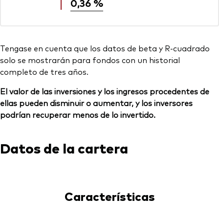
0,36 %
Tengase en cuenta que los datos de beta y R-cuadrado
solo se mostrarán para fondos con un historial
completo de tres años.
El valor de las inversiones y los ingresos procedentes de
ellas pueden disminuir o aumentar, y los inversores
podrían recuperar menos de lo invertido.
Datos de la cartera
Características