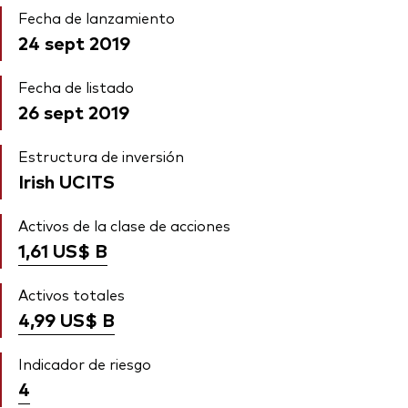
Fecha de lanzamiento
24 sept 2019
Fecha de listado
26 sept 2019
Estructura de inversión
Irish UCITS
Activos de la clase de acciones
1,61 US$
B
Activos totales
4,99 US$
B
Indicador de riesgo
4