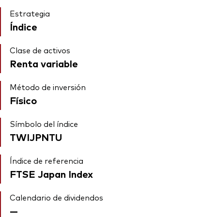
Estrategia
Índice
Clase de activos
Renta variable
Método de inversión
Físico
Símbolo del índice
TWIJPNTU
Índice de referencia
FTSE Japan Index
Calendario de dividendos
—