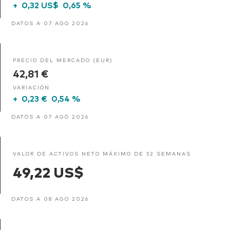
+
0,32 US$
0,65 %
DATOS A 07 AGO 2026
PRECIO DEL MERCADO (EUR)
42,81 €
VARIACIÓN
+
0,23 €
0,54 %
DATOS A 07 AGO 2026
VALOR DE ACTIVOS NETO MÁXIMO DE 52 SEMANAS
49,22 US$
DATOS A 08 AGO 2026