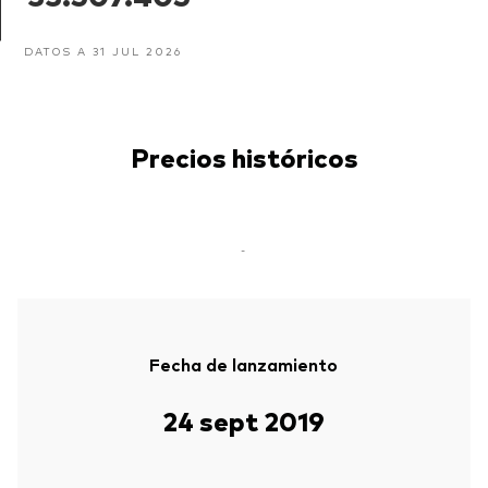
DATOS A 31 JUL 2026
Precios históricos
-
Fecha de lanzamiento
24 sept 2019