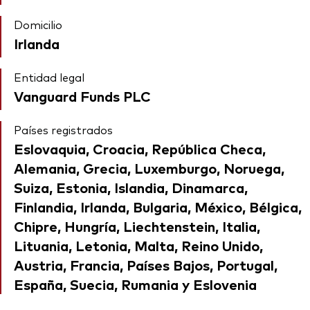
Domicilio
Irlanda
Entidad legal
Vanguard Funds PLC
Países registrados
Eslovaquia, Croacia, República Checa,
Alemania, Grecia, Luxemburgo, Noruega,
Suiza, Estonia, Islandia, Dinamarca,
Finlandia, Irlanda, Bulgaria, México, Bélgica,
Chipre, Hungría, Liechtenstein, Italia,
Lituania, Letonia, Malta, Reino Unido,
Austria, Francia, Países Bajos, Portugal,
España, Suecia, Rumania y Eslovenia