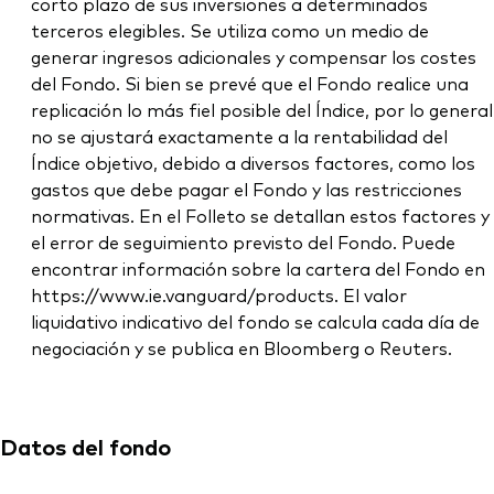
corto plazo de sus inversiones a determinados
terceros elegibles. Se utiliza como un medio de
generar ingresos adicionales y compensar los costes
del Fondo. Si bien se prevé que el Fondo realice una
replicación lo más fiel posible del Índice, por lo general
no se ajustará exactamente a la rentabilidad del
Índice objetivo, debido a diversos factores, como los
gastos que debe pagar el Fondo y las restricciones
normativas. En el Folleto se detallan estos factores y
el error de seguimiento previsto del Fondo. Puede
encontrar información sobre la cartera del Fondo en
https://www.ie.vanguard/products. El valor
liquidativo indicativo del fondo se calcula cada día de
negociación y se publica en Bloomberg o Reuters.
Datos del fondo