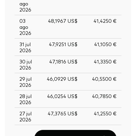
ago
2026
03
48,1967 US$
41,4250 €
ago
2026
31 jul
47,9251 US$
41,1050 €
2026
30 jul
47,1816 US$
41,3350 €
2026
29 jul
46,0929 US$
40,5500 €
2026
28 jul
46,0254 US$
40,7850 €
2026
27 jul
47,3765 US$
41,2550 €
2026