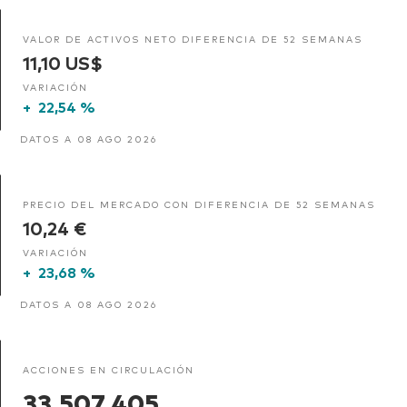
VALOR DE ACTIVOS NETO DIFERENCIA DE 52 SEMANAS
11,10 US$
VARIACIÓN
+
22,54 %
DATOS A 08 AGO 2026
PRECIO DEL MERCADO CON DIFERENCIA DE 52 SEMANAS
10,24 €
VARIACIÓN
+
23,68 %
DATOS A 08 AGO 2026
ACCIONES EN CIRCULACIÓN
33.507.405