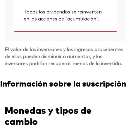
Todos los dividendos se reinvierten
en las acciones de "acumulación".
El valor de las inversiones y los ingresos procedentes
de ellas pueden disminuir o aumentar, y los
inversores podrían recuperar menos de lo invertido.
Información sobre la suscripción
Monedas y tipos de
cambio