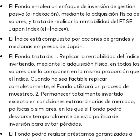
El Fondo emplea un enfoque de inversión de gestión
pasiva (o indexación), mediante la adquisición física de
valores, y trata de replicar la rentabilidad del FTSE
Japan Index (el «Índice»).
El Índice está compuesto por acciones de grandes y
medianas empresas de Japón.
El Fondo trata de: 1. Replicar la rentabilidad del Índice
invirtiendo, mediante la adquisición física, en todos los
valores que lo componen en la misma proporción que
el Índice. Cuando no sea factible replicar
completamente, el Fondo utilizará un proceso de
muestreo. 2. Permanecer totalmente invertido
excepto en condiciones extraordinarias de mercado,
políticas o similares, en las que el Fondo podrá
desviarse temporalmente de esta política de
inversión para evitar pérdidas.
El Fondo podrá realizar préstamos garantizados a