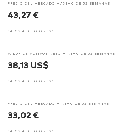
PRECIO DEL MERCADO MÁXIMO DE 52 SEMANAS
43,27 €
DATOS A 08 AGO 2026
VALOR DE ACTIVOS NETO MÍNIMO DE 52 SEMANAS
38,13 US$
DATOS A 08 AGO 2026
PRECIO DEL MERCADO MÍNIMO DE 52 SEMANAS
33,02 €
DATOS A 08 AGO 2026