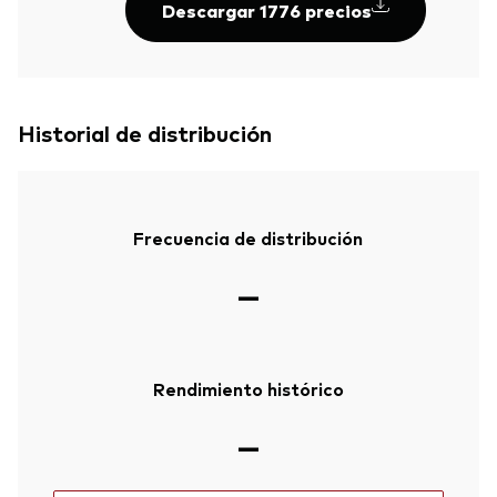
Descargar 1776 precios
Historial de distribución
Frecuencia de distribución
—
Rendimiento histórico
—