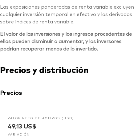
Las exposiciones ponderadas de renta variable excluyen
cualquier inversión temporal en efectivo y los derivados
sobre índices de renta variable.
El valor de las inversiones y los ingresos procedentes de
ellas pueden disminuir o aumentar, y los inversores
podrían recuperar menos de lo invertido.
Precios y distribución
Precios
VALOR NETO DE ACTIVOS (USD)
49,13 US$
VARIACIÓN