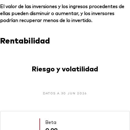
El valor de las inversiones y los ingresos procedentes de
ellas pueden disminuir o aumentar, y los inversores
podrían recuperar menos de lo invertido.
Rentabilidad
Riesgo y volatilidad
DATOS A 30 JUN 2026
Beta
0,99