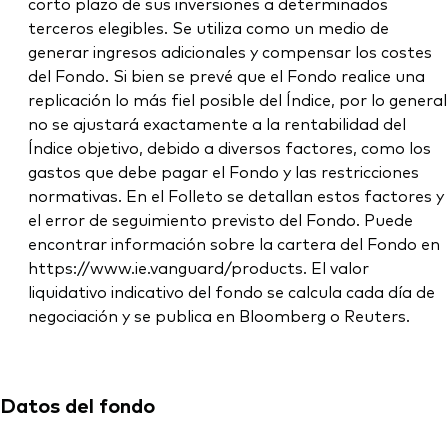
corto plazo de sus inversiones a determinados
terceros elegibles. Se utiliza como un medio de
generar ingresos adicionales y compensar los costes
del Fondo. Si bien se prevé que el Fondo realice una
replicación lo más fiel posible del Índice, por lo general
no se ajustará exactamente a la rentabilidad del
Índice objetivo, debido a diversos factores, como los
gastos que debe pagar el Fondo y las restricciones
normativas. En el Folleto se detallan estos factores y
el error de seguimiento previsto del Fondo. Puede
encontrar información sobre la cartera del Fondo en
https://www.ie.vanguard/products. El valor
liquidativo indicativo del fondo se calcula cada día de
negociación y se publica en Bloomberg o Reuters.
Datos del fondo