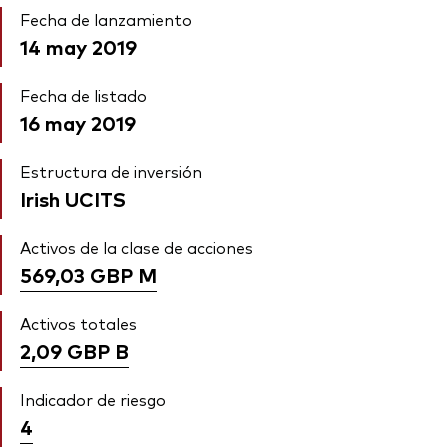
Fecha de lanzamiento
14 may 2019
Fecha de listado
16 may 2019
Estructura de inversión
Irish UCITS
Activos de la clase de acciones
569,03 GBP
M
Activos totales
2,09 GBP
B
Indicador de riesgo
4