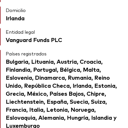
Domicilio
Irlanda
Entidad legal
Vanguard Funds PLC
Países registrados
Bulgaria, Lituania, Austria, Croacia,
Finlandia, Portugal, Bélgica, Malta,
Eslovenia, Dinamarca, Rumania, Reino
Unido, República Checa, Irlanda, Estonia,
Grecia, México, Países Bajos, Chipre,
Liechtenstein, España, Suecia, Suiza,
Francia, Italia, Letonia, Noruega,
Eslovaquia, Alemania, Hungría, Islandia y
Luxemburgo