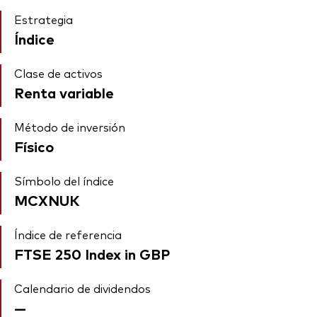
Estrategia
Índice
Clase de activos
Renta variable
Método de inversión
Físico
Símbolo del índice
MCXNUK
Índice de referencia
FTSE 250 Index in GBP
Calendario de dividendos
—