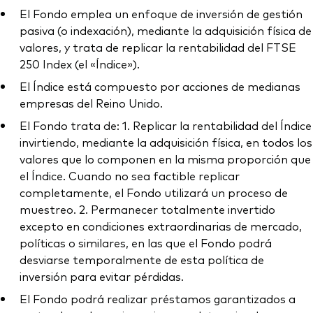
El Fondo emplea un enfoque de inversión de gestión
pasiva (o indexación), mediante la adquisición física de
valores, y trata de replicar la rentabilidad del FTSE
250 Index (el «Índice»).
El Índice está compuesto por acciones de medianas
empresas del Reino Unido.
El Fondo trata de: 1. Replicar la rentabilidad del Índice
invirtiendo, mediante la adquisición física, en todos los
valores que lo componen en la misma proporción que
el Índice. Cuando no sea factible replicar
completamente, el Fondo utilizará un proceso de
muestreo. 2. Permanecer totalmente invertido
excepto en condiciones extraordinarias de mercado,
políticas o similares, en las que el Fondo podrá
desviarse temporalmente de esta política de
inversión para evitar pérdidas.
El Fondo podrá realizar préstamos garantizados a