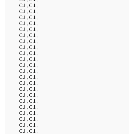
Volver arrib