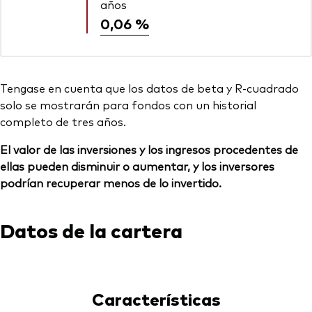
años
0,06 %
Tengase en cuenta que los datos de beta y R-cuadrado
solo se mostrarán para fondos con un historial
completo de tres años.
El valor de las inversiones y los ingresos procedentes de
ellas pueden disminuir o aumentar, y los inversores
podrían recuperar menos de lo invertido.
Datos de la cartera
Características