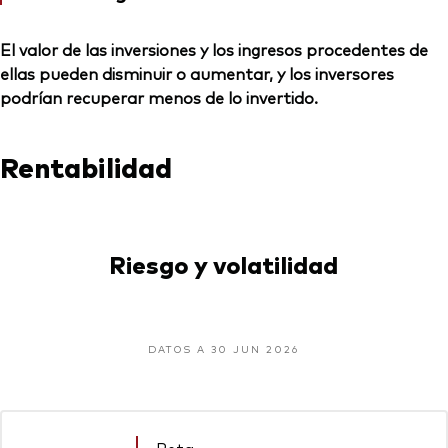
El valor de las inversiones y los ingresos procedentes de
ellas pueden disminuir o aumentar, y los inversores
podrían recuperar menos de lo invertido.
Rentabilidad
Riesgo y volatilidad
DATOS A 30 JUN 2026