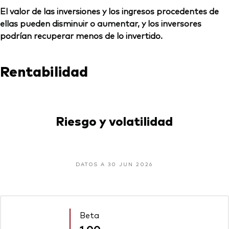
El valor de las inversiones y los ingresos procedentes de
ellas pueden disminuir o aumentar, y los inversores
podrían recuperar menos de lo invertido.
Rentabilidad
Riesgo y volatilidad
DATOS A 30 JUN 2026
Beta
1,00