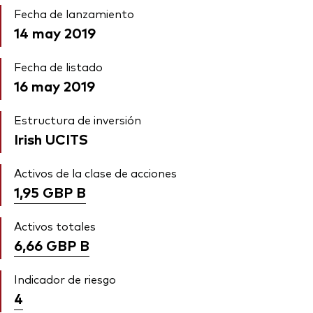
Fecha de lanzamiento
14 may 2019
Fecha de listado
16 may 2019
Estructura de inversión
Irish UCITS
Activos de la clase de acciones
1,95 GBP
B
Activos totales
6,66 GBP
B
Indicador de riesgo
4