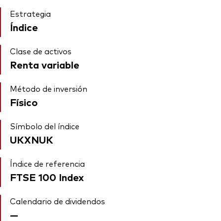
Estrategia
Índice
Clase de activos
Renta variable
Método de inversión
Físico
Símbolo del índice
UKXNUK
Índice de referencia
FTSE 100 Index
Calendario de dividendos
—