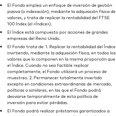
El Fondo emplea un enfoque de inversión de gestión
pasiva (o indexación), mediante la adquisición física de
valores, y trata de replicar la rentabilidad del FTSE
100 Index (el «Índice»).
El Índice está compuesto por acciones de grandes
empresas del Reino Unido.
El Fondo trata de: 1. Replicar la rentabilidad del Índice
invirtiendo, mediante la adquisición física, en todos los
valores que lo componen en la misma proporción que
el Índice. Cuando no sea factible replicar
completamente, el Fondo utilizará un proceso de
muestreo. 2. Permanecer totalmente invertido
excepto en condiciones extraordinarias de mercado,
políticas o similares, en las que el Fondo podrá
desviarse temporalmente de esta política de
inversión para evitar pérdidas.
El Fondo podrá realizar préstamos garantizados a