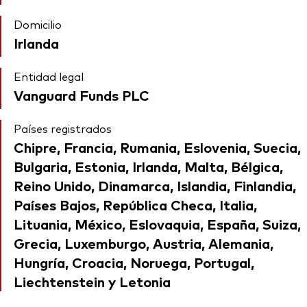
Domicilio
Irlanda
Entidad legal
Vanguard Funds PLC
Países registrados
Chipre, Francia, Rumania, Eslovenia, Suecia,
Bulgaria, Estonia, Irlanda, Malta, Bélgica,
Reino Unido, Dinamarca, Islandia, Finlandia,
Países Bajos, República Checa, Italia,
Lituania, México, Eslovaquia, España, Suiza,
Grecia, Luxemburgo, Austria, Alemania,
Hungría, Croacia, Noruega, Portugal,
Liechtenstein y Letonia