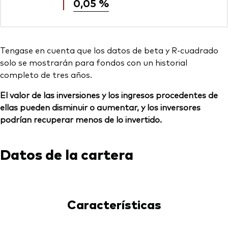
0,05 %
Tengase en cuenta que los datos de beta y R-cuadrado
solo se mostrarán para fondos con un historial
completo de tres años.
El valor de las inversiones y los ingresos procedentes de
ellas pueden disminuir o aumentar, y los inversores
podrían recuperar menos de lo invertido.
Datos de la cartera
Características