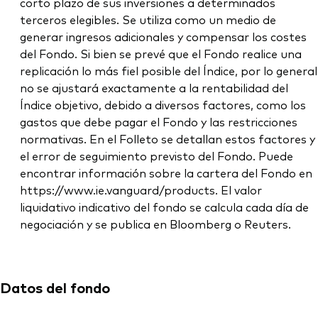
corto plazo de sus inversiones a determinados
terceros elegibles. Se utiliza como un medio de
generar ingresos adicionales y compensar los costes
del Fondo. Si bien se prevé que el Fondo realice una
replicación lo más fiel posible del Índice, por lo general
no se ajustará exactamente a la rentabilidad del
Índice objetivo, debido a diversos factores, como los
gastos que debe pagar el Fondo y las restricciones
normativas. En el Folleto se detallan estos factores y
el error de seguimiento previsto del Fondo. Puede
encontrar información sobre la cartera del Fondo en
https://www.ie.vanguard/products. El valor
liquidativo indicativo del fondo se calcula cada día de
negociación y se publica en Bloomberg o Reuters.
Datos del fondo