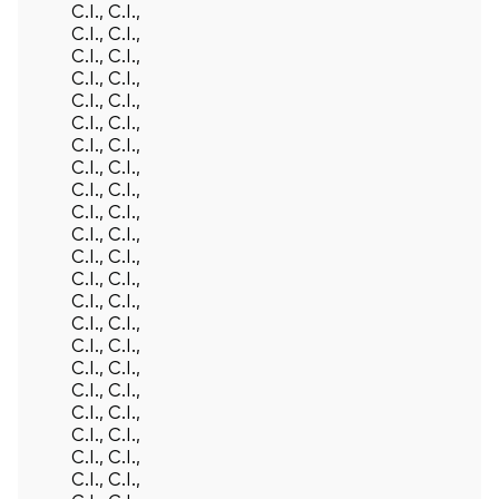
Volver arrib