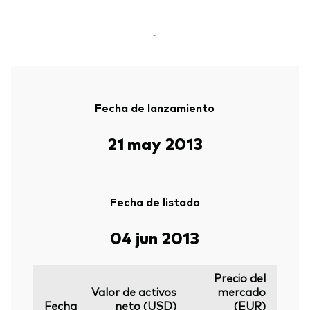
-
Fecha de lanzamiento
21 may 2013
Fecha de listado
04 jun 2013
Precio del
Valor de activos
mercado
Fecha
neto (USD)
(EUR)