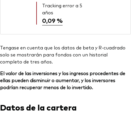
Tracking error a 5
años
0,09 %
Tengase en cuenta que los datos de beta y R-cuadrado
solo se mostrarán para fondos con un historial
completo de tres años.
El valor de las inversiones y los ingresos procedentes de
ellas pueden disminuir o aumentar, y los inversores
podrían recuperar menos de lo invertido.
Datos de la cartera