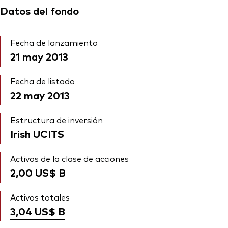
Datos del fondo
Fecha de lanzamiento
21 may 2013
Fecha de listado
22 may 2013
Estructura de inversión
Irish UCITS
Activos de la clase de acciones
2,00 US$
B
Activos totales
3,04 US$
B