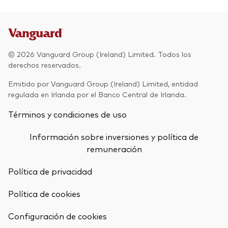
© 2026 Vanguard Group (Ireland) Limited. Todos los
derechos reservados.
Emitido por Vanguard Group (Ireland) Limited, entidad
regulada en Irlanda por el Banco Central de Irlanda.
Términos y condiciones de uso
Información sobre inversiones y política de
remuneración
Política de privacidad
Política de cookies
Configuración de cookies
Volver arrib