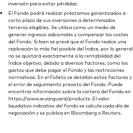
inversión para evitar pérdidas.
El Fondo podrá realizar préstamos garantizados a
corto plazo de sus inversiones a determinados
terceros elegibles. Se utiliza como un medio de
generar ingresos adicionales y compensar los costes
del Fondo. Si bien se prevé que el Fondo realice una
replicación lo más fiel posible del Índice, por lo general
no se ajustará exactamente a la rentabilidad del
Índice objetivo, debido a diversos factores, como los
gastos que debe pagar el Fondo y las restricciones
normativas. En el Folleto se detallan estos factores y
el error de seguimiento previsto del Fondo. Puede
encontrar información sobre la cartera del Fondo en
https://www.ie.vanguard/products. El valor
liquidativo indicativo del fondo se calcula cada día de
negociación y se publica en Bloomberg o Reuters.