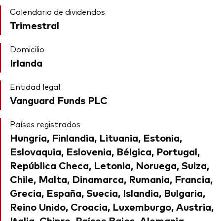
Calendario de dividendos
Trimestral
Domicilio
Irlanda
Entidad legal
Vanguard Funds PLC
Países registrados
Hungría, Finlandia, Lituania, Estonia,
Eslovaquia, Eslovenia, Bélgica, Portugal,
República Checa, Letonia, Noruega, Suiza,
Chile, Malta, Dinamarca, Rumania, Francia,
Grecia, España, Suecia, Islandia, Bulgaria,
Reino Unido, Croacia, Luxemburgo, Austria,
Italia, Chipre, Países Bajos, Alemania,