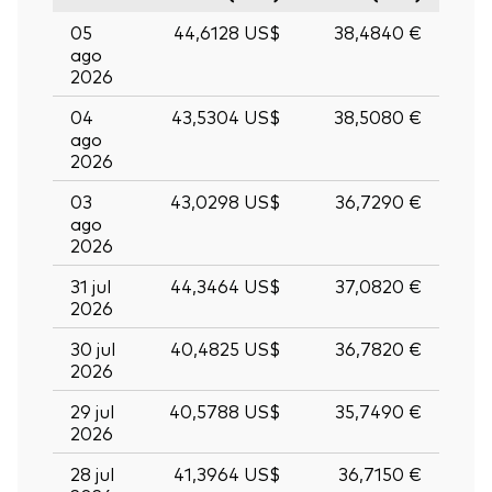
05
44,6128 US$
38,4840 €
ago
2026
04
43,5304 US$
38,5080 €
ago
2026
03
43,0298 US$
36,7290 €
ago
2026
31 jul
44,3464 US$
37,0820 €
2026
30 jul
40,4825 US$
36,7820 €
2026
29 jul
40,5788 US$
35,7490 €
2026
28 jul
41,3964 US$
36,7150 €