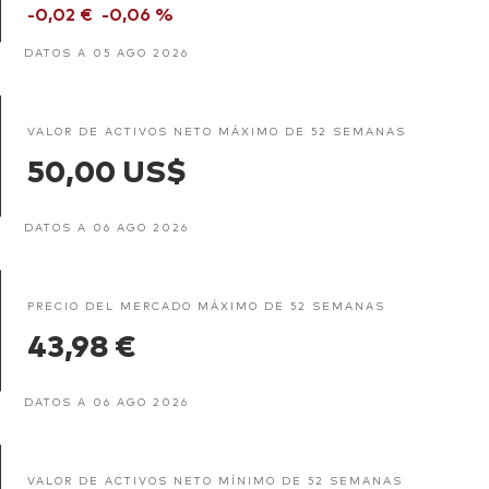
-0,02 €
-0,06 %
DATOS A 05 AGO 2026
VALOR DE ACTIVOS NETO MÁXIMO DE 52 SEMANAS
50,00 US$
DATOS A 06 AGO 2026
PRECIO DEL MERCADO MÁXIMO DE 52 SEMANAS
43,98 €
DATOS A 06 AGO 2026
VALOR DE ACTIVOS NETO MÍNIMO DE 52 SEMANAS