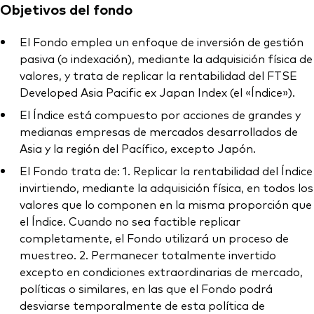
Objetivos del fondo
El Fondo emplea un enfoque de inversión de gestión
pasiva (o indexación), mediante la adquisición física de
valores, y trata de replicar la rentabilidad del FTSE
Developed Asia Pacific ex Japan Index (el «Índice»).
El Índice está compuesto por acciones de grandes y
medianas empresas de mercados desarrollados de
Asia y la región del Pacífico, excepto Japón.
El Fondo trata de: 1. Replicar la rentabilidad del Índice
invirtiendo, mediante la adquisición física, en todos los
valores que lo componen en la misma proporción que
el Índice. Cuando no sea factible replicar
completamente, el Fondo utilizará un proceso de
muestreo. 2. Permanecer totalmente invertido
excepto en condiciones extraordinarias de mercado,
políticas o similares, en las que el Fondo podrá
desviarse temporalmente de esta política de