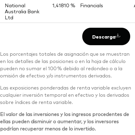
National
1,41810 %
Financials
Australia Bank
Ltd
Descarga
Los porcentajes totales de asignación que se muestran
en los detalles de las posiciones o en la hoja de cálculo
pueden no sumar el 100 % debido al redondeo o a la
omisión de efectivo y/o instrumentos derivados.
Las exposiciones ponderadas de renta variable excluyen
cualquier inversión temporal en efectivo y los derivados
sobre índices de renta variable.
El valor de las inversiones y los ingresos procedentes de
ellas pueden disminuir o aumentar, y los inversores
podrían recuperar menos de lo invertido.