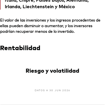
Irlanda, Liechtenstein y México
El valor de las inversiones y los ingresos procedentes de
ellas pueden disminuir o aumentar, y los inversores
podrían recuperar menos de lo invertido.
Rentabilidad
Riesgo y volatilidad
DATOS A 30 JUN 2026