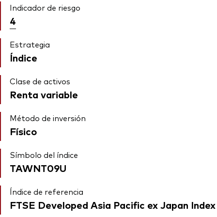
Indicador de riesgo
4
Estrategia
Índice
Clase de activos
Renta variable
Método de inversión
Físico
Símbolo del índice
TAWNT09U
Índice de referencia
FTSE Developed Asia Pacific ex Japan Index