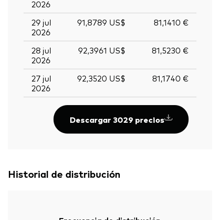
2026
29 jul
91,8789 US$
81,1410 €
2026
28 jul
92,3961 US$
81,5230 €
2026
27 jul
92,3520 US$
81,1740 €
2026
Descargar 3029 precios
Historial de distribución
Frecuencia de distribución