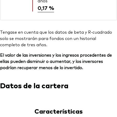
años
0,17 %
Tengase en cuenta que los datos de beta y R-cuadrado
solo se mostrarán para fondos con un historial
completo de tres años.
El valor de las inversiones y los ingresos procedentes de
ellas pueden disminuir o aumentar, y los inversores
podrían recuperar menos de lo invertido.
Datos de la cartera
Características