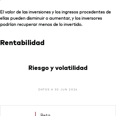
El valor de las inversiones y los ingresos procedentes de
ellas pueden disminuir o aumentar, y los inversores
podrían recuperar menos de lo invertido.
Rentabilidad
Riesgo y volatilidad
DATOS A 30 JUN 2026
Beta