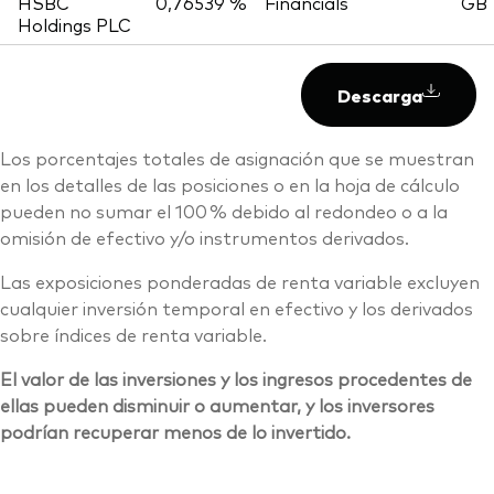
HSBC
0,76539 %
Financials
GB
Holdings PLC
Descarga
Los porcentajes totales de asignación que se muestran
en los detalles de las posiciones o en la hoja de cálculo
pueden no sumar el 100 % debido al redondeo o a la
omisión de efectivo y/o instrumentos derivados.
Las exposiciones ponderadas de renta variable excluyen
cualquier inversión temporal en efectivo y los derivados
sobre índices de renta variable.
El valor de las inversiones y los ingresos procedentes de
ellas pueden disminuir o aumentar, y los inversores
podrían recuperar menos de lo invertido.