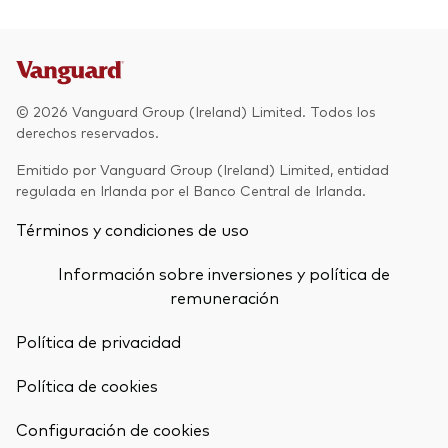
© 2026 Vanguard Group (Ireland) Limited. Todos los
derechos reservados.
Emitido por Vanguard Group (Ireland) Limited, entidad
regulada en Irlanda por el Banco Central de Irlanda.
Términos y condiciones de uso
Información sobre inversiones y política de
remuneración
Política de privacidad
Volver arrib
Política de cookies
Configuración de cookies