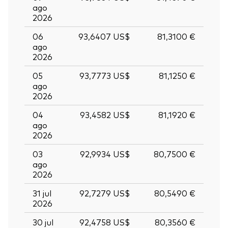
ago
2026
06
93,6407 US$
81,3100 €
ago
2026
05
93,7773 US$
81,1250 €
ago
2026
04
93,4582 US$
81,1920 €
ago
2026
03
92,9934 US$
80,7500 €
ago
2026
31 jul
92,7279 US$
80,5490 €
2026
30 jul
92,4758 US$
80,3560 €