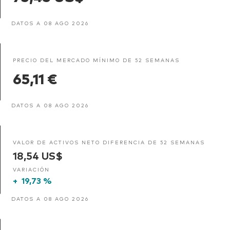
DATOS A 08 AGO 2026
PRECIO DEL MERCADO MÍNIMO DE 52 SEMANAS
65,11 €
DATOS A 08 AGO 2026
VALOR DE ACTIVOS NETO DIFERENCIA DE 52 SEMANAS
18,54 US$
VARIACIÓN
+
19,73 %
DATOS A 08 AGO 2026