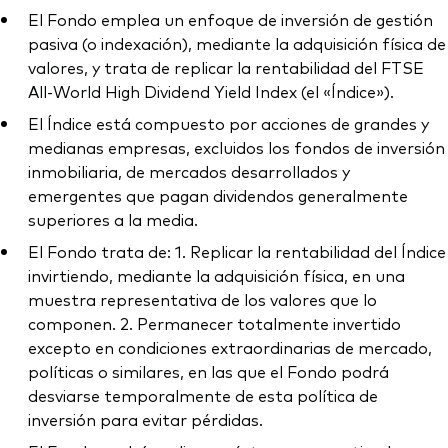
El Fondo emplea un enfoque de inversión de gestión
pasiva (o indexación), mediante la adquisición física de
valores, y trata de replicar la rentabilidad del FTSE
All-World High Dividend Yield Index (el «Índice»).
El Índice está compuesto por acciones de grandes y
medianas empresas, excluidos los fondos de inversión
inmobiliaria, de mercados desarrollados y
emergentes que pagan dividendos generalmente
superiores a la media.
El Fondo trata de: 1. Replicar la rentabilidad del Índice
invirtiendo, mediante la adquisición física, en una
muestra representativa de los valores que lo
componen. 2. Permanecer totalmente invertido
excepto en condiciones extraordinarias de mercado,
políticas o similares, en las que el Fondo podrá
desviarse temporalmente de esta política de
inversión para evitar pérdidas.