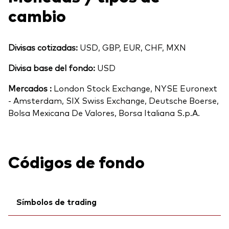
cambio
Divisas cotizadas:
USD, GBP, EUR, CHF, MXN
Divisa base del fondo:
USD
Mercados :
London Stock Exchange, NYSE Euronext
- Amsterdam, SIX Swiss Exchange, Deutsche Boerse,
Bolsa Mexicana De Valores, Borsa Italiana S.p.A.
Códigos de fondo
Símbolos de trading