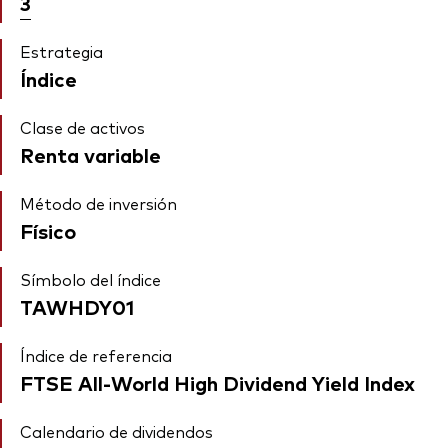
3
Estrategia
Índice
Clase de activos
Renta variable
Método de inversión
Físico
Símbolo del índice
TAWHDY01
Índice de referencia
FTSE All-World High Dividend Yield Index
Calendario de dividendos