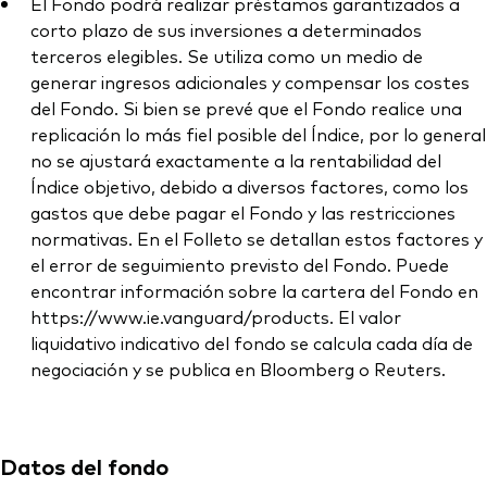
El Fondo podrá realizar préstamos garantizados a
corto plazo de sus inversiones a determinados
terceros elegibles. Se utiliza como un medio de
generar ingresos adicionales y compensar los costes
del Fondo. Si bien se prevé que el Fondo realice una
replicación lo más fiel posible del Índice, por lo general
no se ajustará exactamente a la rentabilidad del
Índice objetivo, debido a diversos factores, como los
gastos que debe pagar el Fondo y las restricciones
normativas. En el Folleto se detallan estos factores y
el error de seguimiento previsto del Fondo. Puede
encontrar información sobre la cartera del Fondo en
https://www.ie.vanguard/products. El valor
liquidativo indicativo del fondo se calcula cada día de
negociación y se publica en Bloomberg o Reuters.
Datos del fondo