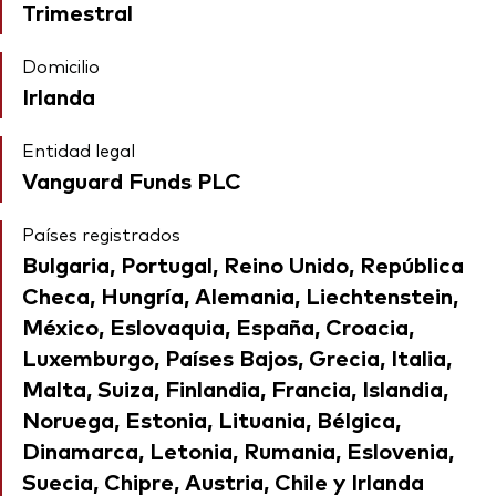
Trimestral
Domicilio
Irlanda
Entidad legal
Vanguard Funds PLC
Países registrados
Bulgaria, Portugal, Reino Unido, República
Checa, Hungría, Alemania, Liechtenstein,
México, Eslovaquia, España, Croacia,
Luxemburgo, Países Bajos, Grecia, Italia,
Malta, Suiza, Finlandia, Francia, Islandia,
Noruega, Estonia, Lituania, Bélgica,
Dinamarca, Letonia, Rumania, Eslovenia,
Suecia, Chipre, Austria, Chile y Irlanda