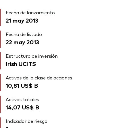
Fecha de lanzamiento
21 may 2013
Fecha de listado
22 may 2013
Estructura de inversión
Irish UCITS
Activos de la clase de acciones
10,81 US$
B
Activos totales
14,07 US$
B
Indicador de riesgo