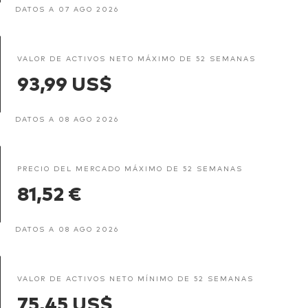
DATOS A 07 AGO 2026
VALOR DE ACTIVOS NETO MÁXIMO DE 52 SEMANAS
93,99 US$
DATOS A 08 AGO 2026
PRECIO DEL MERCADO MÁXIMO DE 52 SEMANAS
81,52 €
DATOS A 08 AGO 2026
VALOR DE ACTIVOS NETO MÍNIMO DE 52 SEMANAS
75,45 US$