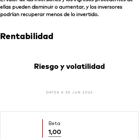
ellas pueden disminuir o aumentar, y los inversores
podrían recuperar menos de lo invertido.
Rentabilidad
Riesgo y volatilidad
DATOS A 30 JUN 2026
Beta
1,00