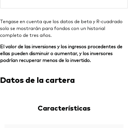
Tengase en cuenta que los datos de beta y R-cuadrado
solo se mostrarán para fondos con un historial
completo de tres años.
El valor de las inversiones y los ingresos procedentes de
ellas pueden disminuir o aumentar, y los inversores
podrían recuperar menos de lo invertido.
Datos de la cartera
Características