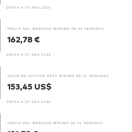
DATOS A 07 AGO 2026
PRECIO DEL MERCADO MÁXIMO DE 52 SEMANAS
162,78 €
DATOS A 07 AGO 2026
VALOR DE ACTIVOS NETO MÍNIMO DE 52 SEMANAS
153,45 US$
DATOS A 07 AGO 2026
PRECIO DEL MERCADO MÍNIMO DE 52 SEMANAS