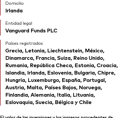
Domicilio
Irlanda
Entidad legal
Vanguard Funds PLC
Países registrados
Grecia, Letonia, Liechtenstein, México,
Dinamarca, Francia, Suiza, Reino Unido,
Rumania, República Checa, Estonia, Croacia,
Islandia, Irlanda, Eslovenia, Bulgaria, Chipre,
Hungría, Luxemburgo, España, Portugal,
Austria, Malta, Países Bajos, Noruega,
Finlandia, Alemania, Italia, Lituania,
Eslovaquia, Suecia, Bélgica y Chile
El valor de las inversiones y los ingresos procedentes de