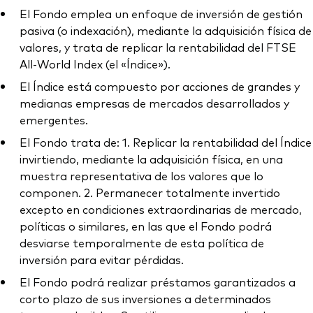
El Fondo emplea un enfoque de inversión de gestión
pasiva (o indexación), mediante la adquisición física de
valores, y trata de replicar la rentabilidad del FTSE
All-World Index (el «Índice»).
El Índice está compuesto por acciones de grandes y
medianas empresas de mercados desarrollados y
emergentes.
El Fondo trata de: 1. Replicar la rentabilidad del Índice
invirtiendo, mediante la adquisición física, en una
muestra representativa de los valores que lo
componen. 2. Permanecer totalmente invertido
excepto en condiciones extraordinarias de mercado,
políticas o similares, en las que el Fondo podrá
desviarse temporalmente de esta política de
inversión para evitar pérdidas.
El Fondo podrá realizar préstamos garantizados a
corto plazo de sus inversiones a determinados