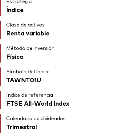
Estrategia
Índice
Clase de activos
Renta variable
Método de inversión
Físico
Símbolo del índice
TAWNT01U
Índice de referencia
FTSE All-World Index
Calendario de dividendos
Trimestral