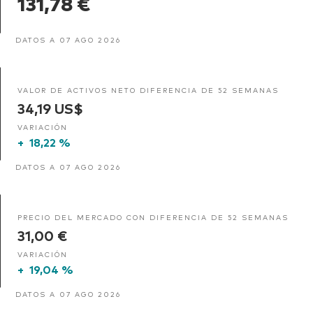
131,78 €
DATOS A 07 AGO 2026
VALOR DE ACTIVOS NETO DIFERENCIA DE 52 SEMANAS
34,19 US$
VARIACIÓN
+
18,22 %
DATOS A 07 AGO 2026
PRECIO DEL MERCADO CON DIFERENCIA DE 52 SEMANAS
31,00 €
VARIACIÓN
+
19,04 %
DATOS A 07 AGO 2026