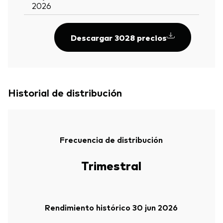
2026
Descargar 3028 precios
Historial de distribución
Frecuencia de distribución
Trimestral
Rendimiento histórico 30 jun 2026