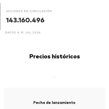
ACCIONES EN CIRCULACIÓN
143.160.496
DATOS A 31 JUL 2026
Precios históricos
-
Fecha de lanzamiento