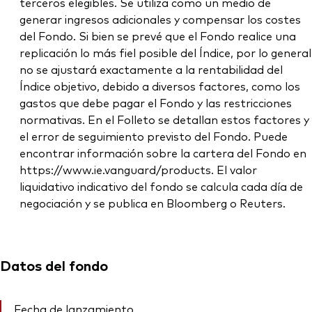
terceros elegibles. Se utiliza como un medio de
generar ingresos adicionales y compensar los costes
del Fondo. Si bien se prevé que el Fondo realice una
replicación lo más fiel posible del Índice, por lo general
no se ajustará exactamente a la rentabilidad del
Índice objetivo, debido a diversos factores, como los
gastos que debe pagar el Fondo y las restricciones
normativas. En el Folleto se detallan estos factores y
el error de seguimiento previsto del Fondo. Puede
encontrar información sobre la cartera del Fondo en
https://www.ie.vanguard/products. El valor
liquidativo indicativo del fondo se calcula cada día de
negociación y se publica en Bloomberg o Reuters.
Datos del fondo
Fecha de lanzamiento