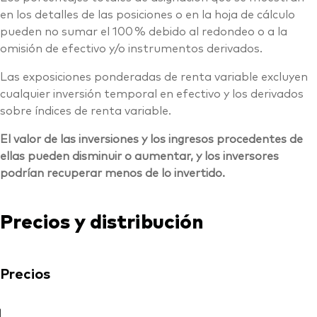
en los detalles de las posiciones o en la hoja de cálculo
pueden no sumar el 100 % debido al redondeo o a la
omisión de efectivo y/o instrumentos derivados.
Las exposiciones ponderadas de renta variable excluyen
cualquier inversión temporal en efectivo y los derivados
sobre índices de renta variable.
El valor de las inversiones y los ingresos procedentes de
ellas pueden disminuir o aumentar, y los inversores
podrían recuperar menos de lo invertido.
Precios y distribución
Precios