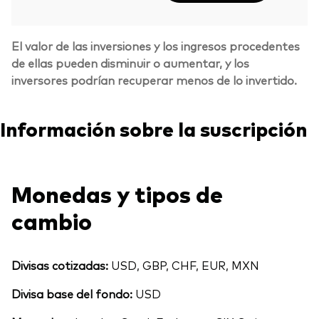
El valor de las inversiones y los ingresos procedentes
de ellas pueden disminuir o aumentar, y los
inversores podrían recuperar menos de lo invertido.
Información sobre la suscripción
Monedas y tipos de
cambio
Divisas cotizadas:
USD, GBP, CHF, EUR, MXN
Divisa base del fondo:
USD