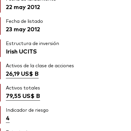
22 may 2012
Fecha de listado
23 may 2012
Estructura de inversión
Irish UCITS
Activos de la clase de acciones
26,19 US$
B
Activos totales
79,55 US$
B
Indicador de riesgo
4