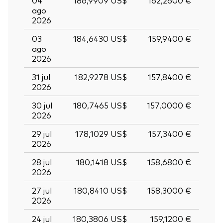
ago
2026
03
184,6430 US$
159,9400 €
ago
2026
31 jul
182,9278 US$
157,8400 €
2026
30 jul
180,7465 US$
157,0000 €
2026
29 jul
178,1029 US$
157,3400 €
2026
28 jul
180,1418 US$
158,6800 €
2026
27 jul
180,8410 US$
158,3000 €
2026
24 jul
180,3806 US$
159,1200 €