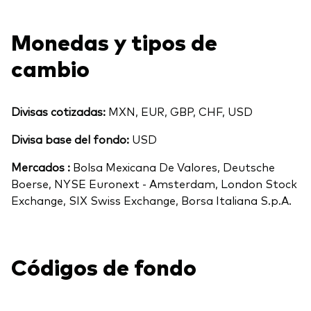
Monedas y tipos de
cambio
Divisas cotizadas:
MXN, EUR, GBP, CHF, USD
Divisa base del fondo:
USD
Mercados :
Bolsa Mexicana De Valores, Deutsche
Boerse, NYSE Euronext - Amsterdam, London Stock
Exchange, SIX Swiss Exchange, Borsa Italiana S.p.A.
Códigos de fondo