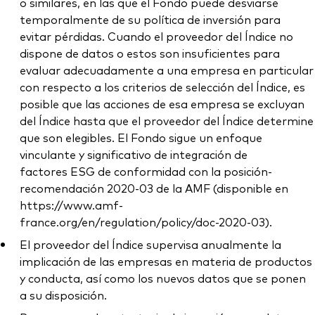
o similares, en las que el Fondo puede desviarse
temporalmente de su política de inversión para
evitar pérdidas. Cuando el proveedor del Índice no
dispone de datos o estos son insuficientes para
evaluar adecuadamente a una empresa en particular
con respecto a los criterios de selección del Índice, es
posible que las acciones de esa empresa se excluyan
del Índice hasta que el proveedor del Índice determine
que son elegibles. El Fondo sigue un enfoque
vinculante y significativo de integración de
factores ESG de conformidad con la posición-
recomendación 2020-03 de la AMF (disponible en
https://www.amf-
france.org/en/regulation/policy/doc-2020-03).
El proveedor del Índice supervisa anualmente la
implicación de las empresas en materia de productos
y conducta, así como los nuevos datos que se ponen
a su disposición.