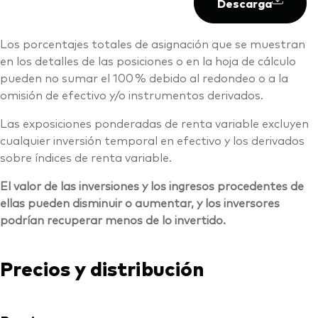
Descarga
Los porcentajes totales de asignación que se muestran
en los detalles de las posiciones o en la hoja de cálculo
pueden no sumar el 100 % debido al redondeo o a la
omisión de efectivo y/o instrumentos derivados.
Las exposiciones ponderadas de renta variable excluyen
cualquier inversión temporal en efectivo y los derivados
sobre índices de renta variable.
El valor de las inversiones y los ingresos procedentes de
ellas pueden disminuir o aumentar, y los inversores
podrían recuperar menos de lo invertido.
Precios y distribución