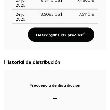
2026
24 jul
8,5085 US$
7,5110 €
2026
Descargar 1392 precios
Historial de distribución
Frecuencia de distribución
—