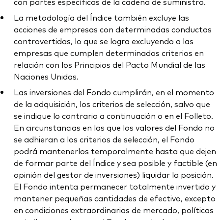
con partes específicas de la cadena de suministro.
La metodología del Índice también excluye las
acciones de empresas con determinadas conductas
controvertidas, lo que se logra excluyendo a las
empresas que cumplen determinados criterios en
relación con los Principios del Pacto Mundial de las
Naciones Unidas.
Las inversiones del Fondo cumplirán, en el momento
de la adquisición, los criterios de selección, salvo que
se indique lo contrario a continuación o en el Folleto.
En circunstancias en las que los valores del Fondo no
se adhieran a los criterios de selección, el Fondo
podrá mantenerlos temporalmente hasta que dejen
de formar parte del Índice y sea posible y factible (en
opinión del gestor de inversiones) liquidar la posición.
El Fondo intenta permanecer totalmente invertido y
mantener pequeñas cantidades de efectivo, excepto
en condiciones extraordinarias de mercado, políticas