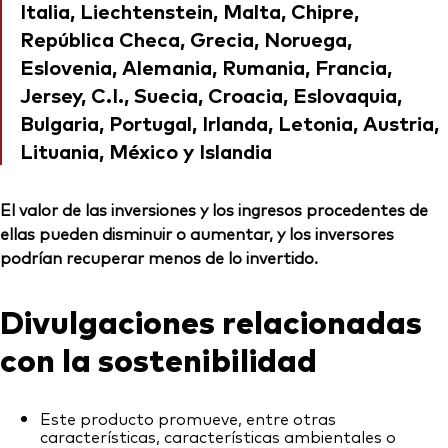
Italia, Liechtenstein, Malta, Chipre,
República Checa, Grecia, Noruega,
Eslovenia, Alemania, Rumania, Francia,
Jersey, C.I., Suecia, Croacia, Eslovaquia,
Bulgaria, Portugal, Irlanda, Letonia, Austria,
Lituania, México y Islandia
El valor de las inversiones y los ingresos procedentes de
ellas pueden disminuir o aumentar, y los inversores
podrían recuperar menos de lo invertido.
Divulgaciones relacionadas
con la sostenibilidad
Este producto promueve, entre otras
características, características ambientales o