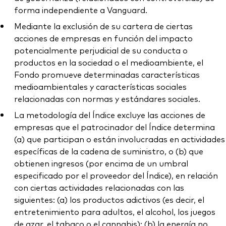
forma independiente a Vanguard.
Mediante la exclusión de su cartera de ciertas
acciones de empresas en función del impacto
potencialmente perjudicial de su conducta o
productos en la sociedad o el medioambiente, el
Fondo promueve determinadas características
medioambientales y características sociales
relacionadas con normas y estándares sociales.
La metodología del Índice excluye las acciones de
empresas que el patrocinador del Índice determina
(a) que participan o están involucradas en actividades
específicas de la cadena de suministro, o (b) que
obtienen ingresos (por encima de un umbral
especificado por el proveedor del Índice), en relación
con ciertas actividades relacionadas con las
siguientes: (a) los productos adictivos (es decir, el
entretenimiento para adultos, el alcohol, los juegos
de azar, el tabaco o el cannabis); (b) la energía no