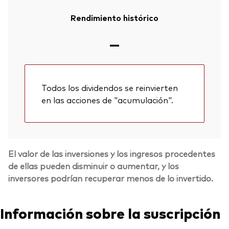
Rendimiento histórico
—
Todos los dividendos se reinvierten
en las acciones de "acumulación".
El valor de las inversiones y los ingresos procedentes
de ellas pueden disminuir o aumentar, y los
inversores podrían recuperar menos de lo invertido.
Información sobre la suscripción