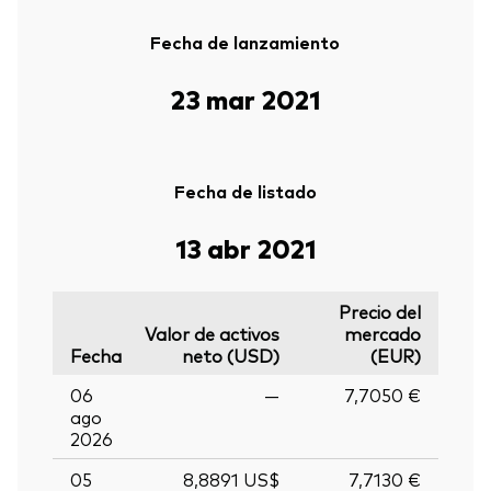
Fecha de lanzamiento
23 mar 2021
Fecha de listado
13 abr 2021
Precio del
Valor de activos
mercado
Fecha
neto (USD)
(EUR)
06
—
7,7050 €
ago
2026
05
8,8891 US$
7,7130 €