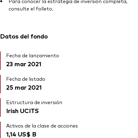
Para conocer la estrategia de inversión completa,
consulte el folleto.
Datos del fondo
Fecha de lanzamiento
23 mar 2021
Fecha de listado
25 mar 2021
Estructura de inversión
Irish UCITS
Activos de la clase de acciones
1,14 US$
B