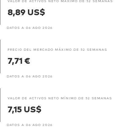
VALOR DE ACTIVOS NETO MÁXIMO DE 52 SEMANAS
8,89 US$
DATOS A 06 AGO 2026
PRECIO DEL MERCADO MÁXIMO DE 52 SEMANAS
7,71 €
DATOS A 06 AGO 2026
VALOR DE ACTIVOS NETO MÍNIMO DE 52 SEMANAS
7,15 US$
DATOS A 06 AGO 2026