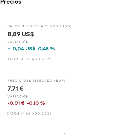
Precios
VALOR NETO DE ACTIVOS (USD)
8,89 US$
VARIACIÓN
+
0,04 US$
0,45 %
DATOS A 05 AGO 2026
PRECIO DEL MERCADO (EUR)
7,71 €
VARIACIÓN
-0,01 €
-0,10 %
DATOS A 06 AGO 2026