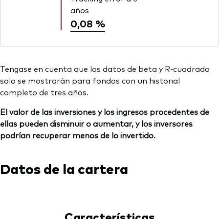
años
0,08 %
Tengase en cuenta que los datos de beta y R-cuadrado
solo se mostrarán para fondos con un historial
completo de tres años.
El valor de las inversiones y los ingresos procedentes de
ellas pueden disminuir o aumentar, y los inversores
podrían recuperar menos de lo invertido.
Datos de la cartera
Características