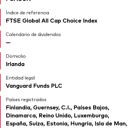
Índice de referencia
FTSE Global All Cap Choice Index
Calendario de dividendos
—
Domicilio
Irlanda
Entidad legal
Vanguard Funds PLC
Países registrados
Finlandia, Guernsey, C.I., Países Bajos,
Dinamarca, Reino Unido, Luxemburgo,
España, Suiza, Estonia, Hungría, Isla de Man,