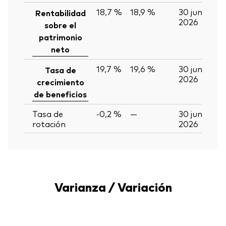
18,7 %
18,9 %
30 jun
Rentabilidad
2026
sobre el
patrimonio
neto
19,7 %
19,6 %
30 jun
Tasa de
2026
crecimiento
de beneficios
Tasa de
-0,2 %
—
30 jun
rotación
2026
Varianza / Variación