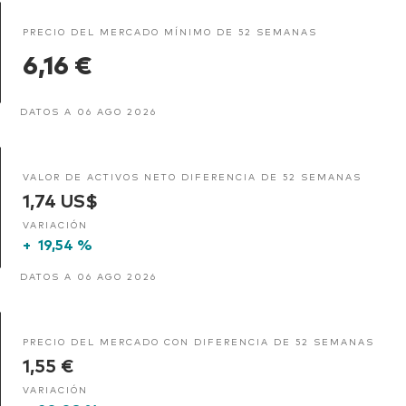
PRECIO DEL MERCADO MÍNIMO DE 52 SEMANAS
6,16 €
DATOS A 06 AGO 2026
VALOR DE ACTIVOS NETO DIFERENCIA DE 52 SEMANAS
1,74 US$
VARIACIÓN
+
19,54 %
DATOS A 06 AGO 2026
PRECIO DEL MERCADO CON DIFERENCIA DE 52 SEMANAS
1,55 €
VARIACIÓN