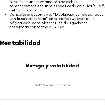
sociales, o una combinación de dichas
características según lo especificado en el Artículo 8
del SFDR de la UE.
Consulte el documento “Divulgaciones relacionadas
con la sostenibilidad” en la parte superior de la
página web para obtener las divulgaciones
detalladas conforme al SFDR.
Rentabilidad
Riesgo y volatilidad
DATOS A 30 JUN 2026