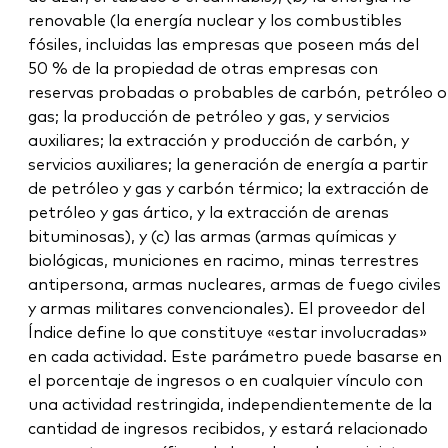
renovable (la energía nuclear y los combustibles
fósiles, incluidas las empresas que poseen más del
50 % de la propiedad de otras empresas con
reservas probadas o probables de carbón, petróleo o
gas; la producción de petróleo y gas, y servicios
auxiliares; la extracción y producción de carbón, y
servicios auxiliares; la generación de energía a partir
de petróleo y gas y carbón térmico; la extracción de
petróleo y gas ártico, y la extracción de arenas
bituminosas), y (c) las armas (armas químicas y
biológicas, municiones en racimo, minas terrestres
antipersona, armas nucleares, armas de fuego civiles
y armas militares convencionales). El proveedor del
Índice define lo que constituye «estar involucradas»
en cada actividad. Este parámetro puede basarse en
el porcentaje de ingresos o en cualquier vínculo con
una actividad restringida, independientemente de la
cantidad de ingresos recibidos, y estará relacionado