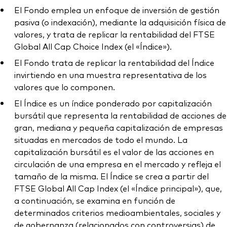
El Fondo emplea un enfoque de inversión de gestión
pasiva (o indexación), mediante la adquisición física de
valores, y trata de replicar la rentabilidad del FTSE
Global All Cap Choice Index (el «Índice»).
El Fondo trata de replicar la rentabilidad del Índice
invirtiendo en una muestra representativa de los
valores que lo componen.
El Índice es un índice ponderado por capitalización
bursátil que representa la rentabilidad de acciones de
gran, mediana y pequeña capitalización de empresas
situadas en mercados de todo el mundo. La
capitalización bursátil es el valor de las acciones en
circulación de una empresa en el mercado y refleja el
tamaño de la misma. El Índice se crea a partir del
FTSE Global All Cap Index (el «Índice principal»), que,
a continuación, se examina en función de
determinados criterios medioambientales, sociales y
de gobernanza (relacionados con controversias) de