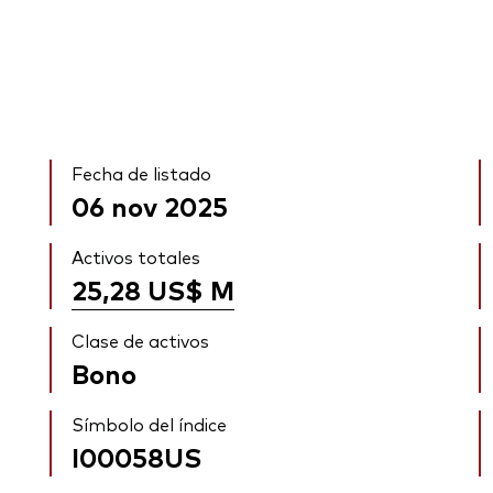
Fecha de listado
06 nov 2025
Activos totales
25,28 US$
M
Clase de activos
Bono
Símbolo del índice
I00058US