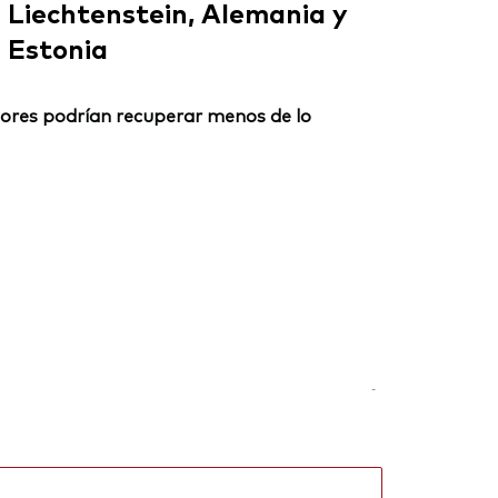
Liechtenstein, Alemania y
Estonia
ersores podrían recuperar menos de lo
-