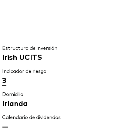
Estructura de inversión
Irish UCITS
Indicador de riesgo
3
Domicilio
Irlanda
Calendario de dividendos
—