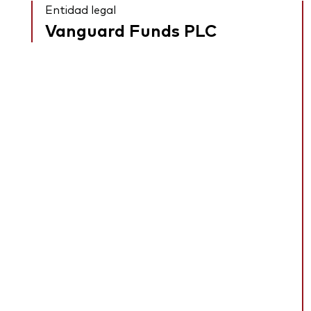
Entidad legal
Vanguard Funds PLC