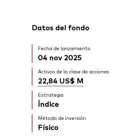
Datos del fondo
Fecha de lanzamiento
04 nov 2025
Activos de la clase de acciones
22,84 US$
M
Estrategia
Índice
Método de inversión
Físico