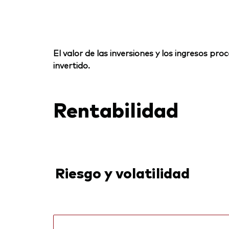
El valor de las inversiones y los ingresos p
invertido.
Rentabilidad
Riesgo y volatilidad