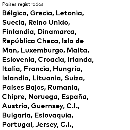
Países registrados
Bélgica, Grecia, Letonia,
Suecia, Reino Unido,
Finlandia, Dinamarca,
República Checa, Isla de
Man, Luxemburgo, Malta,
Eslovenia, Croacia, Irlanda,
Italia, Francia, Hungría,
Islandia, Lituania, Suiza,
Países Bajos, Rumania,
Chipre, Noruega, España,
Austria, Guernsey, C.I.,
Bulgaria, Eslovaquia,
Portugal, Jersey, C.I.,