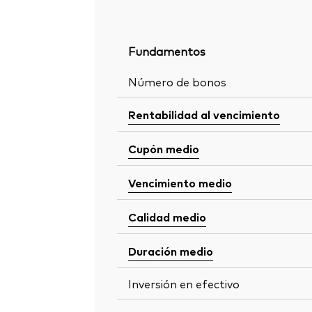
Fundamentos
Número de bonos
Rentabilidad al vencimiento
Cupón medio
Vencimiento medio
Calidad medio
Duración medio
Inversión en efectivo