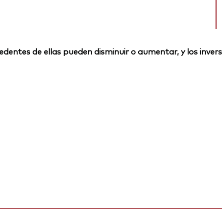
rocedentes de ellas pueden disminuir o aumentar, y los inv