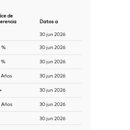
ice de
erencia
Datos a
30 jun 2026
4 %
30 jun 2026
2 %
30 jun 2026
5
Años
30 jun 2026
+
30 jun 2026
0
Años
30 jun 2026
30 jun 2026