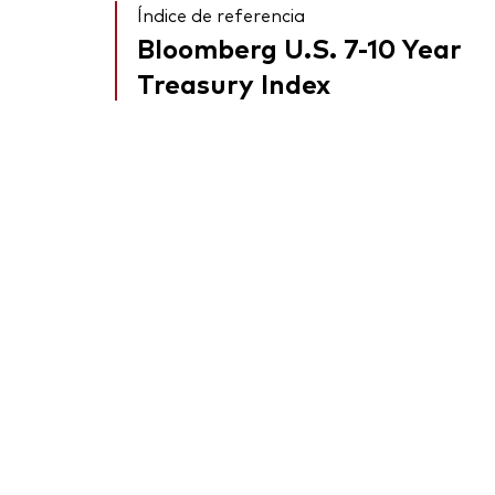
Índice de referencia
Bloomberg U.S. 7-10 Year
Treasury Index