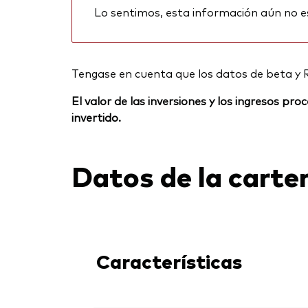
Lo sentimos, esta información aún no e
Tengase en cuenta que los datos de beta y 
El valor de las inversiones y los ingresos p
invertido.
Datos de la carte
Características