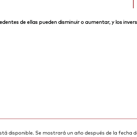
rocedentes de ellas pueden disminuir o aumentar, y los inv
stá disponible. Se mostrará un año después de la fecha d