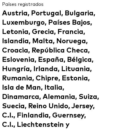
Países registrados
Austria, Portugal, Bulgaria,
Luxemburgo, Países Bajos,
Letonia, Grecia, Francia,
Islandia, Malta, Noruega,
Croacia, República Checa,
Eslovenia, España, Bélgica,
Hungría, Irlanda, Lituania,
Rumania, Chipre, Estonia,
Isla de Man, Italia,
Dinamarca, Alemania, Suiza,
Suecia, Reino Unido, Jersey,
C.I., Finlandia, Guernsey,
C.I., Liechtenstein y