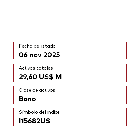
Fecha de listado
06 nov 2025
Activos totales
29,60 US$
M
Clase de activos
Bono
Símbolo del índice
I15682US