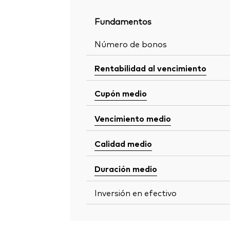
Fundamentos
Número de bonos
Rentabilidad al vencimiento
Cupón medio
Vencimiento medio
Calidad medio
Duración medio
Inversión en efectivo