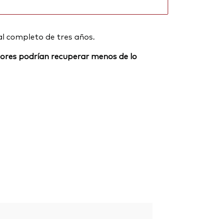
al completo de tres años.
ersores podrían recuperar menos de lo