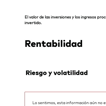
El valor de las inversiones y los ingresos p
invertido.
Rentabilidad
Riesgo y volatilidad
Lo sentimos, esta información aún no e