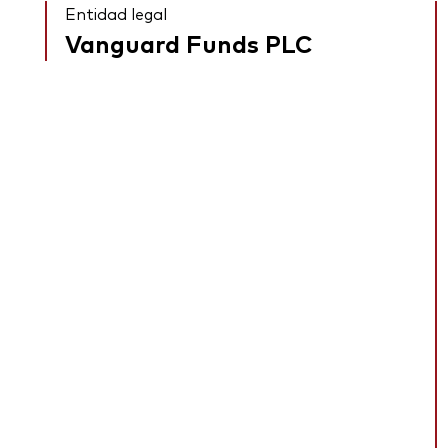
Entidad legal
Vanguard Funds PLC