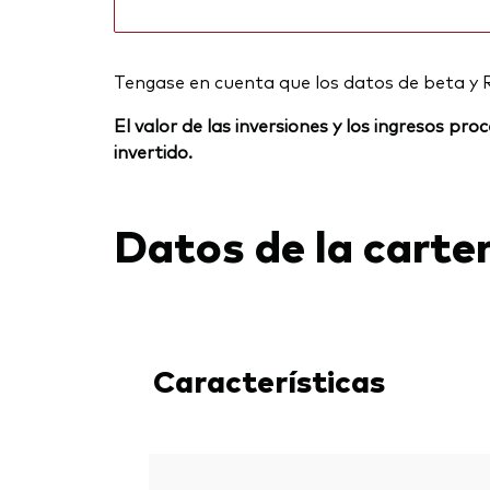
Tengase en cuenta que los datos de beta y 
El valor de las inversiones y los ingresos p
invertido.
Datos de la carte
Características