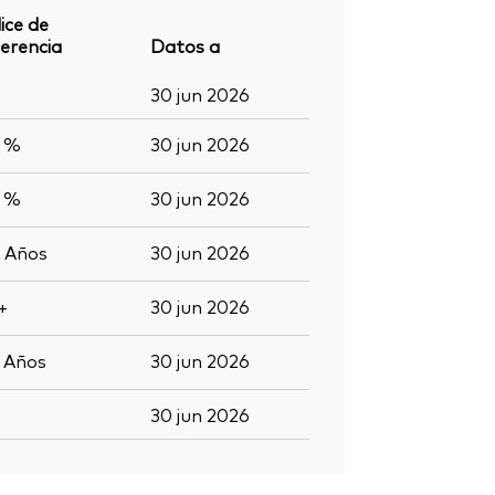
ice de
erencia
Datos a
30 jun 2026
2 %
30 jun 2026
4 %
30 jun 2026
8
Años
30 jun 2026
+
30 jun 2026
3
Años
30 jun 2026
30 jun 2026