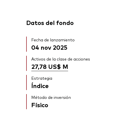
Datos del fondo
Fecha de lanzamiento
04 nov 2025
Activos de la clase de acciones
27,78 US$
M
Estrategia
Índice
Método de inversión
Físico