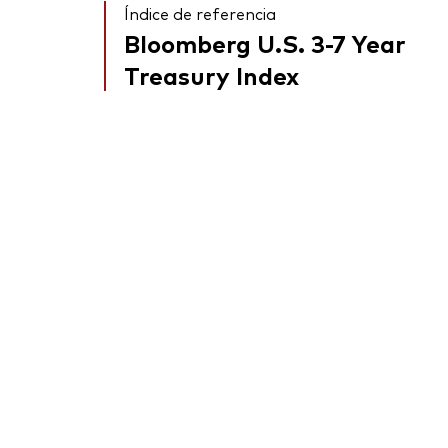
Índice de referencia
Bloomberg U.S. 3-7 Year
Treasury Index