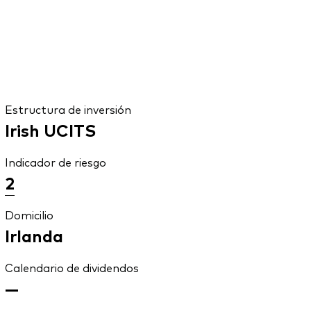
Estructura de inversión
Irish UCITS
Indicador de riesgo
2
Domicilio
Irlanda
Calendario de dividendos
—