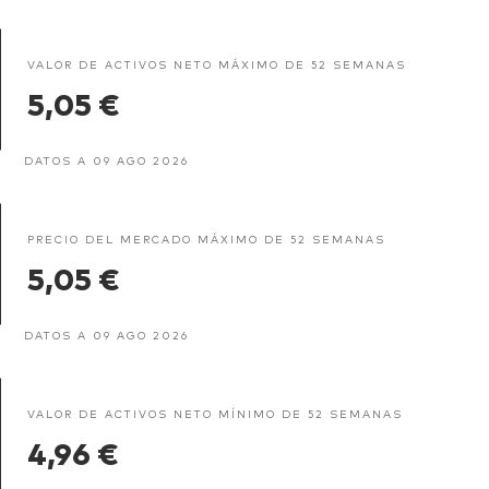
VALOR DE ACTIVOS NETO MÁXIMO DE 52 SEMANAS
5,05 €
DATOS A 09 AGO 2026
PRECIO DEL MERCADO MÁXIMO DE 52 SEMANAS
5,05 €
DATOS A 09 AGO 2026
VALOR DE ACTIVOS NETO MÍNIMO DE 52 SEMANAS
4,96 €