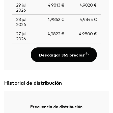
29 jul
4,9813 €
4,9820 €
2026
28 jul
4,9852 €
4,9845 €
2026
27 jul
4,9822 €
4,9800 €
2026
Descargar 365 precios
Historial de distribución
Frecuencia de distribución