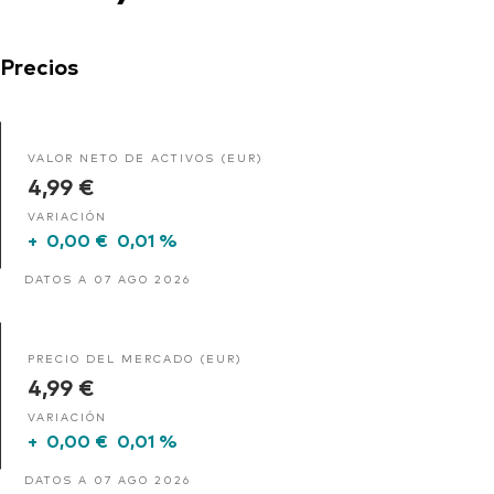
Precios
VALOR NETO DE ACTIVOS (EUR)
4,99 €
VARIACIÓN
+
0,00 €
0,01 %
DATOS A 07 AGO 2026
PRECIO DEL MERCADO (EUR)
4,99 €
VARIACIÓN
+
0,00 €
0,01 %
DATOS A 07 AGO 2026