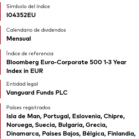
Símbolo del índice
I04352EU
Calendario de dividendos
Mensual
Índice de referencia
Bloomberg Euro-Corporate 500 1-3 Year
Index in EUR
Entidad legal
Vanguard Funds PLC
Países registrados
Isla de Man, Portugal, Eslovenia, Chipre,
Noruega, Suecia, Bulgaria, Grecia,
Dinamarca, Países Bajos, Bélgica, Finlandia,