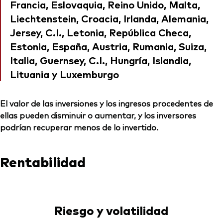
Francia, Eslovaquia, Reino Unido, Malta,
Liechtenstein, Croacia, Irlanda, Alemania,
Jersey, C.I., Letonia, República Checa,
Estonia, España, Austria, Rumania, Suiza,
Italia, Guernsey, C.I., Hungría, Islandia,
Lituania y Luxemburgo
El valor de las inversiones y los ingresos procedentes de
ellas pueden disminuir o aumentar, y los inversores
podrían recuperar menos de lo invertido.
Rentabilidad
Riesgo y volatilidad