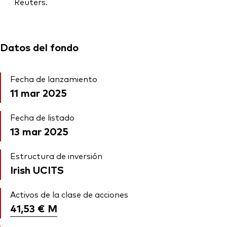
Reuters.
Datos del fondo
Fecha de lanzamiento
11 mar 2025
Fecha de listado
13 mar 2025
Estructura de inversión
Irish UCITS
Activos de la clase de acciones
41,53 €
M