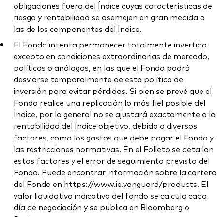
obligaciones fuera del Índice cuyas características de
riesgo y rentabilidad se asemejen en gran medida a
las de los componentes del Índice.
El Fondo intenta permanecer totalmente invertido
excepto en condiciones extraordinarias de mercado,
políticas o análogas, en las que el Fondo podrá
desviarse temporalmente de esta política de
inversión para evitar pérdidas. Si bien se prevé que el
Fondo realice una replicación lo más fiel posible del
Índice, por lo general no se ajustará exactamente a la
rentabilidad del Índice objetivo, debido a diversos
factores, como los gastos que debe pagar el Fondo y
las restricciones normativas. En el Folleto se detallan
estos factores y el error de seguimiento previsto del
Fondo. Puede encontrar información sobre la cartera
del Fondo en https://www.ie.vanguard/products. El
valor liquidativo indicativo del fondo se calcula cada
día de negociación y se publica en Bloomberg o