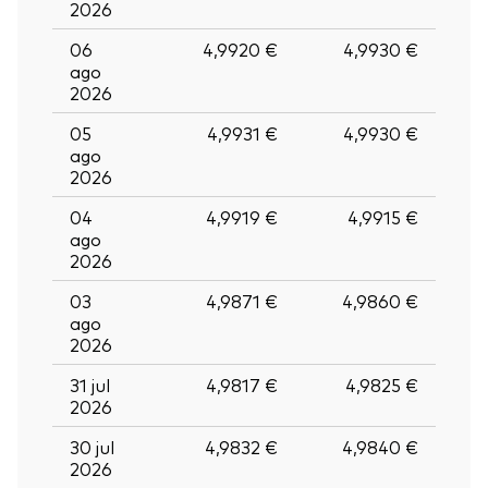
2026
06
4,9920 €
4,9930 €
ago
2026
05
4,9931 €
4,9930 €
ago
2026
04
4,9919 €
4,9915 €
ago
2026
03
4,9871 €
4,9860 €
ago
2026
31 jul
4,9817 €
4,9825 €
2026
30 jul
4,9832 €
4,9840 €
2026