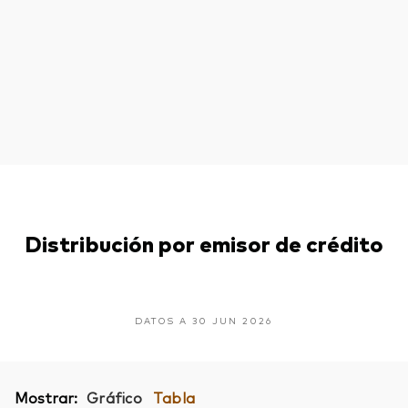
Distribución por emisor de crédito
DATOS A 30 JUN 2026
Mostrar:
Gráfico
Tabla