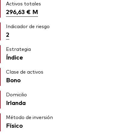
Activos totales
296,63 €
M
Indicador de riesgo
2
Estrategia
Índice
Clase de activos
Bono
Domicilio
Irlanda
Método de inversión
Físico