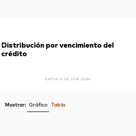
Distribución por vencimiento del
crédito
DATOS A 30 JUN 2026
Mostrar:
Gráfico
Tabla