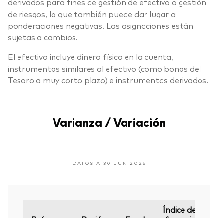
derivados para fines de gestión de efectivo o gestión
de riesgos, lo que también puede dar lugar a
ponderaciones negativas. Las asignaciones están
sujetas a cambios.
El efectivo incluye dinero físico en la cuenta,
instrumentos similares al efectivo (como bonos del
Tesoro a muy corto plazo) e instrumentos derivados.
Varianza / Variación
DATOS A 30 JUN 2026
Índice de