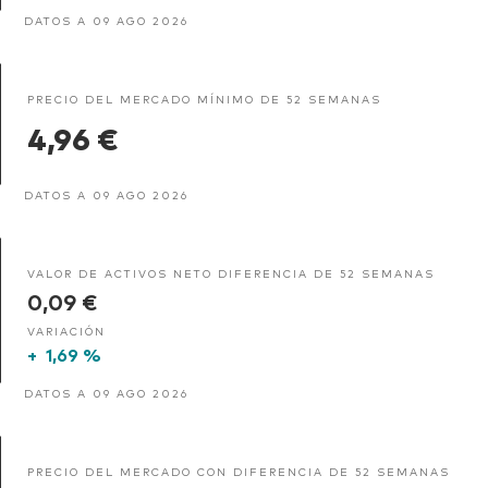
DATOS A 09 AGO 2026
PRECIO DEL MERCADO MÍNIMO DE 52 SEMANAS
4,96 €
DATOS A 09 AGO 2026
VALOR DE ACTIVOS NETO DIFERENCIA DE 52 SEMANAS
0,09 €
VARIACIÓN
+
1,69 %
DATOS A 09 AGO 2026
PRECIO DEL MERCADO CON DIFERENCIA DE 52 SEMANAS