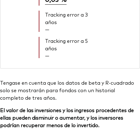
Tracking error a 3
años
—
Tracking error a 5
años
—
Tengase en cuenta que los datos de beta y R-cuadrado
solo se mostrarán para fondos con un historial
completo de tres años.
El valor de las inversiones y los ingresos procedentes de
ellas pueden disminuir o aumentar, y los inversores
podrían recuperar menos de lo invertido.