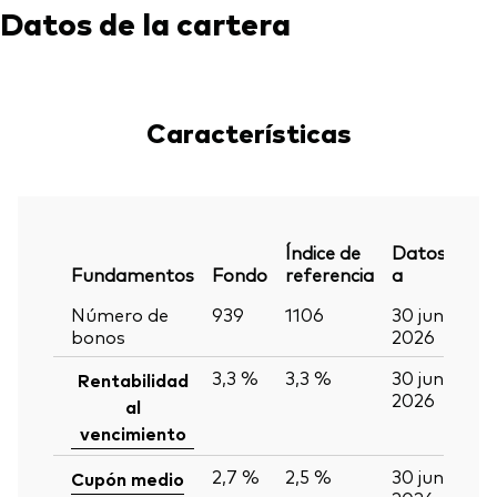
Datos de la cartera
Características
Índice de
Datos
Fundamentos
Fondo
referencia
a
Número de
939
1106
30 jun
bonos
2026
3,3 %
3,3 %
30 jun
Rentabilidad
2026
al
vencimiento
2,7 %
2,5 %
30 jun
Cupón medio