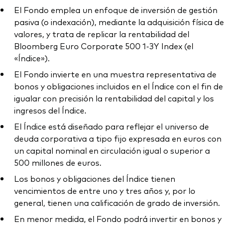
El Fondo emplea un enfoque de inversión de gestión
pasiva (o indexación), mediante la adquisición física de
valores, y trata de replicar la rentabilidad del
Bloomberg Euro Corporate 500 1-3Y Index (el
«Índice»).
El Fondo invierte en una muestra representativa de
bonos y obligaciones incluidos en el Índice con el fin de
igualar con precisión la rentabilidad del capital y los
ingresos del Índice.
El Índice está diseñado para reflejar el universo de
deuda corporativa a tipo fijo expresada en euros con
un capital nominal en circulación igual o superior a
500 millones de euros.
Los bonos y obligaciones del Índice tienen
vencimientos de entre uno y tres años y, por lo
general, tienen una calificación de grado de inversión.
En menor medida, el Fondo podrá invertir en bonos y