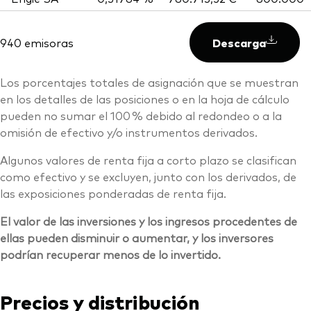
940 emisoras
Descarga
Los porcentajes totales de asignación que se muestran
en los detalles de las posiciones o en la hoja de cálculo
pueden no sumar el 100 % debido al redondeo o a la
omisión de efectivo y/o instrumentos derivados.
Algunos valores de renta fija a corto plazo se clasifican
como efectivo y se excluyen, junto con los derivados, de
las exposiciones ponderadas de renta fija.
El valor de las inversiones y los ingresos procedentes de
ellas pueden disminuir o aumentar, y los inversores
podrían recuperar menos de lo invertido.
Precios y distribución