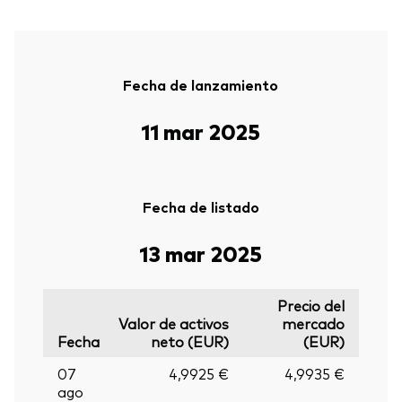
Fecha de lanzamiento
11 mar 2025
Fecha de listado
13 mar 2025
Precio del
Valor de activos
mercado
Fecha
neto (EUR)
(EUR)
07
4,9925 €
4,9935 €
ago