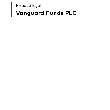
Entidad legal
Vanguard Funds PLC