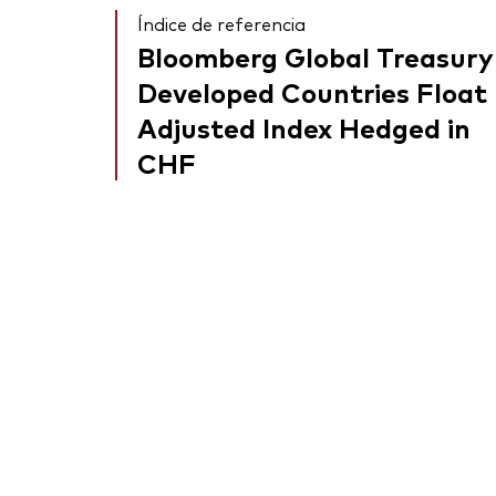
Índice de referencia
Bloomberg Global Treasury
Developed Countries Float
Adjusted Index Hedged in
CHF