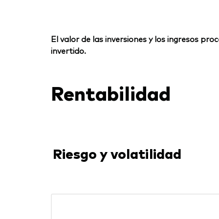
El valor de las inversiones y los ingresos p
invertido.
Rentabilidad
Riesgo y volatilidad