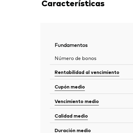
Características
Fundamentos
Número de bonos
Rentabilidad al vencimiento
Cupón medio
Vencimiento medio
Calidad medio
Duración medio