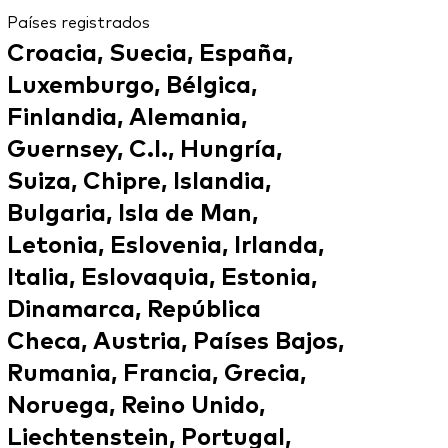
Países registrados
Croacia, Suecia, España,
Luxemburgo, Bélgica,
Finlandia, Alemania,
Guernsey, C.I., Hungría,
Suiza, Chipre, Islandia,
Bulgaria, Isla de Man,
Letonia, Eslovenia, Irlanda,
Italia, Eslovaquia, Estonia,
Dinamarca, República
Checa, Austria, Países Bajos,
Rumania, Francia, Grecia,
Noruega, Reino Unido,
Liechtenstein, Portugal,