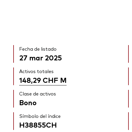
Fecha de listado
27 mar 2025
Activos totales
148,29 CHF
M
Clase de activos
Bono
Símbolo del índice
H38855CH