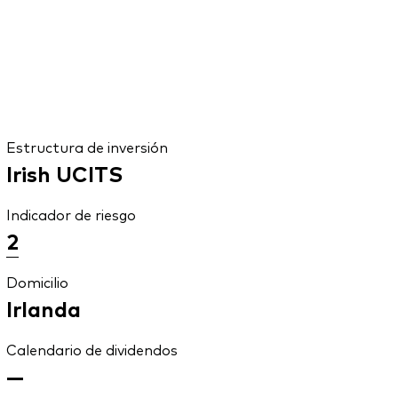
Estructura de inversión
Irish UCITS
Indicador de riesgo
2
Domicilio
Irlanda
Calendario de dividendos
—