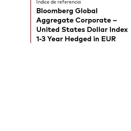
Índice de referencia
Bloomberg Global
Aggregate Corporate –
United States Dollar Index
1-3 Year Hedged in EUR