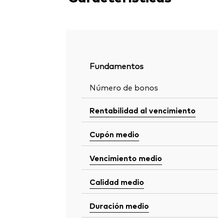
Fundamentos
Número de bonos
Rentabilidad al vencimiento
Cupón medio
Vencimiento medio
Calidad medio
Duración medio