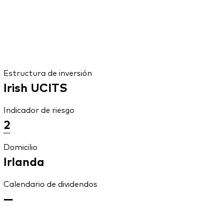
Estructura de inversión
Irish UCITS
Indicador de riesgo
2
Domicilio
Irlanda
Calendario de dividendos
—