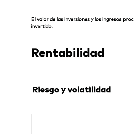
El valor de las inversiones y los ingresos p
invertido.
Rentabilidad
Riesgo y volatilidad