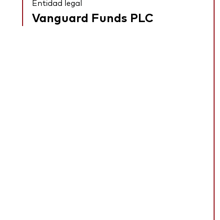
Entidad legal
Vanguard Funds PLC