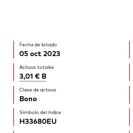
Fecha de listado
05 oct 2023
Activos totales
3,01 €
B
Clase de activos
Bono
Símbolo del índice
H33680EU