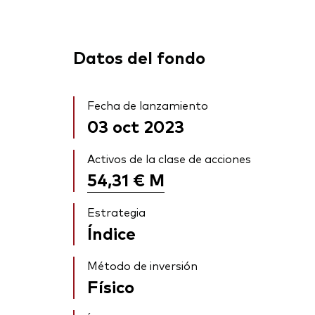
Datos del fondo
Fecha de lanzamiento
03 oct 2023
Activos de la clase de acciones
54,31 €
M
Estrategia
Índice
Método de inversión
Físico