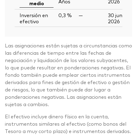
Años
2026
medio
Inversión en
0,3 %
—
30 jun
efectivo
2026
Las asignaciones están sujetas a circunstancias como
las diferencias de tiempo entre las fechas de
negociación y liquidación de los valores subyacentes,
lo que puede resultar en ponderaciones negativas. El
fondo también puede emplear ciertos instrumentos
derivados para fines de gestión de efectivo o gestión
de riesgos, lo que también puede dar lugar a
ponderaciones negativas. Las asignaciones están
sujetas a cambios.
El efectivo incluye dinero físico en la cuenta,
instrumentos similares al efectivo (como bonos del
Tesoro a muy corto plazo) e instrumentos derivados.