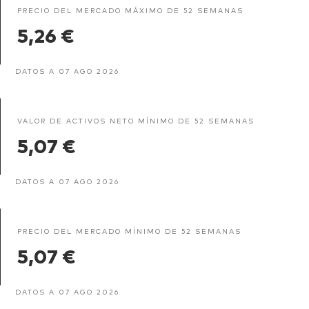
PRECIO DEL MERCADO MÁXIMO DE 52 SEMANAS
5,26 €
DATOS A 07 AGO 2026
VALOR DE ACTIVOS NETO MÍNIMO DE 52 SEMANAS
5,07 €
DATOS A 07 AGO 2026
PRECIO DEL MERCADO MÍNIMO DE 52 SEMANAS
5,07 €
DATOS A 07 AGO 2026