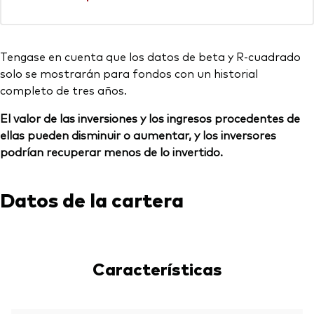
Tengase en cuenta que los datos de beta y R-cuadrado
solo se mostrarán para fondos con un historial
completo de tres años.
El valor de las inversiones y los ingresos procedentes de
ellas pueden disminuir o aumentar, y los inversores
podrían recuperar menos de lo invertido.
Datos de la cartera
Características