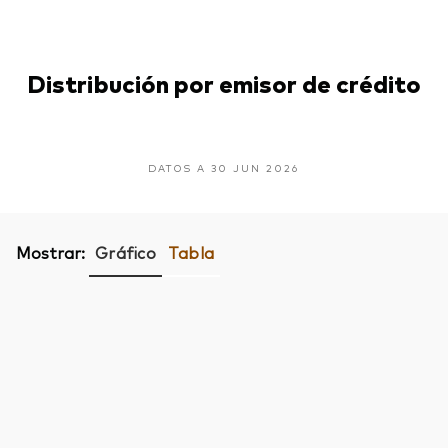
Distribución por emisor de crédito
DATOS A 30 JUN 2026
Mostrar:
Gráfico
Tabla