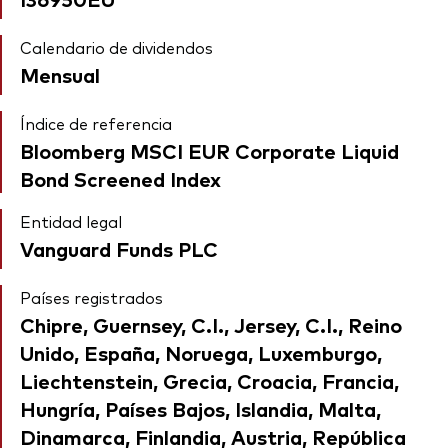
Calendario de dividendos
Mensual
Índice de referencia
Bloomberg MSCI EUR Corporate Liquid
Bond Screened Index
Entidad legal
Vanguard Funds PLC
Países registrados
Chipre, Guernsey, C.I., Jersey, C.I., Reino
Unido, España, Noruega, Luxemburgo,
Liechtenstein, Grecia, Croacia, Francia,
Hungría, Países Bajos, Islandia, Malta,
Dinamarca, Finlandia, Austria, República