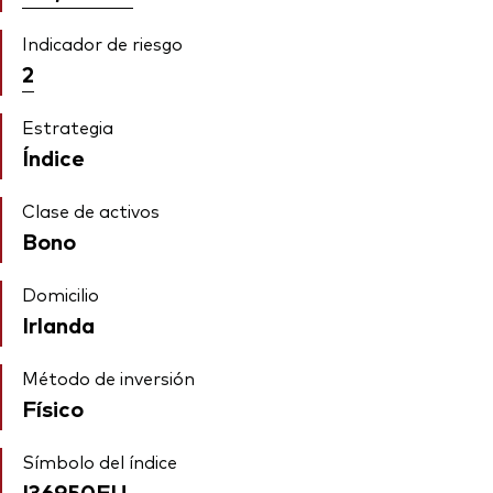
Indicador de riesgo
2
Estrategia
Índice
Clase de activos
Bono
Domicilio
Irlanda
Método de inversión
Físico
Símbolo del índice
I36950EU