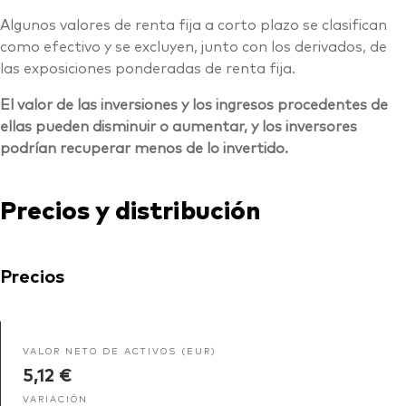
Algunos valores de renta fija a corto plazo se clasifican
como efectivo y se excluyen, junto con los derivados, de
las exposiciones ponderadas de renta fija.
El valor de las inversiones y los ingresos procedentes de
ellas pueden disminuir o aumentar, y los inversores
podrían recuperar menos de lo invertido.
Precios y distribución
Precios
VALOR NETO DE ACTIVOS (EUR)
5,12 €
VARIACIÓN