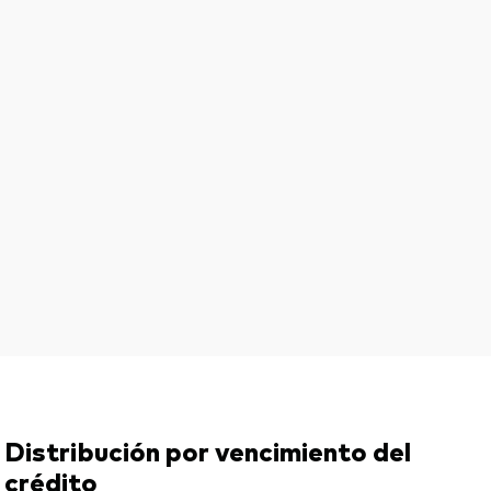
Distribución por vencimiento del
crédito