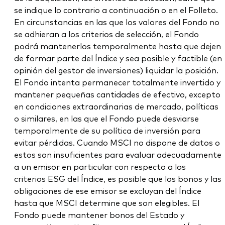
se indique lo contrario a continuación o en el Folleto.
En circunstancias en las que los valores del Fondo no
se adhieran a los criterios de selección, el Fondo
podrá mantenerlos temporalmente hasta que dejen
de formar parte del Índice y sea posible y factible (en
opinión del gestor de inversiones) liquidar la posición.
El Fondo intenta permanecer totalmente invertido y
mantener pequeñas cantidades de efectivo, excepto
en condiciones extraordinarias de mercado, políticas
o similares, en las que el Fondo puede desviarse
temporalmente de su política de inversión para
evitar pérdidas. Cuando MSCI no dispone de datos o
estos son insuficientes para evaluar adecuadamente
a un emisor en particular con respecto a los
criterios ESG del Índice, es posible que los bonos y las
obligaciones de ese emisor se excluyan del Índice
hasta que MSCI determine que son elegibles. El
Fondo puede mantener bonos del Estado y