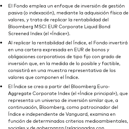
El Fondo emplea un enfoque de inversión de gestión
pasiva (o indexación), mediante la adquisición física de
valores, y trata de replicar la rentabilidad del
Bloomberg MSCI EUR Corporate Liquid Bond
Screened Index (el «Índice»).
Al replicar la rentabilidad del Índice, el Fondo invertirá
en una cartera expresada en EUR de bonos y
obligaciones corporativos de tipo fijo con grado de
inversión que, en la medida de lo posible y factible,
consistirá en una muestra representativa de los
valores que componen el Índice.
El Índice se crea a partir del Bloomberg Euro-
Aggregate Corporate Index (el «Índice principal»), que
representa un universo de inversión similar que, a
continuación, Bloomberg, como patrocinador del
Índice e independiente de Vanguard, examina en
función de determinados criterios medioambientales,
sociales y de gobernanza (relacionados con