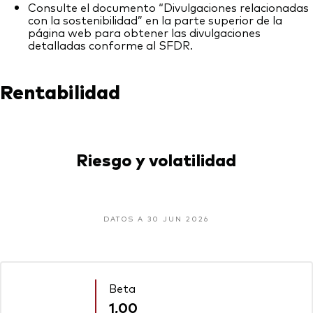
Consulte el documento “Divulgaciones relacionadas
con la sostenibilidad” en la parte superior de la
página web para obtener las divulgaciones
detalladas conforme al SFDR.
Rentabilidad
Riesgo y volatilidad
DATOS A 30 JUN 2026
Beta
1,00