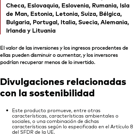
Checa, Eslovaquia, Eslovenia, Rumania, Isla
de Man, Estonia, Letonia, Suiza, Bélgica,
Bulgaria, Portugal, Italia, Suecia, Alemania,
Irlanda y Lituania
El valor de las inversiones y los ingresos procedentes de
ellas pueden disminuir o aumentar, y los inversores
podrían recuperar menos de lo invertido.
Divulgaciones relacionadas
con la sostenibilidad
Este producto promueve, entre otras
características, características ambientales o
sociales, o una combinación de dichas
características según lo especificado en el Artículo 8
del SFDR de la UE.