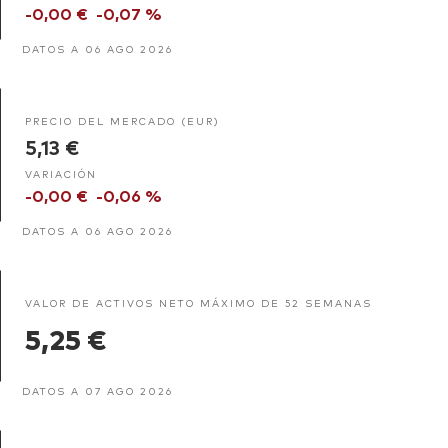
-0,00 €
-0,07 %
DATOS A 06 AGO 2026
PRECIO DEL MERCADO (EUR)
5,13 €
VARIACIÓN
-0,00 €
-0,06 %
DATOS A 06 AGO 2026
VALOR DE ACTIVOS NETO MÁXIMO DE 52 SEMANAS
5,25 €
DATOS A 07 AGO 2026