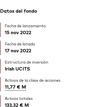
Datos del fondo
Fecha de lanzamiento
15 nov 2022
Fecha de listado
17 nov 2022
Estructura de inversión
Irish UCITS
Activos de la clase de acciones
11,77 €
M
Activos totales
133,32 €
M