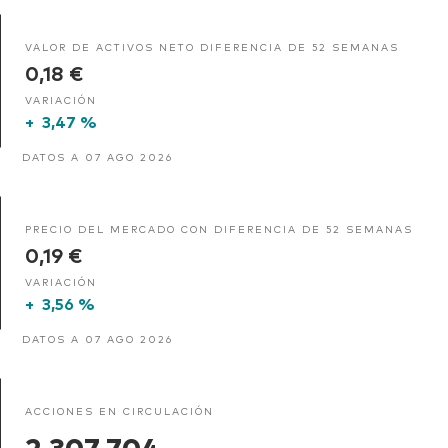
VALOR DE ACTIVOS NETO DIFERENCIA DE 52 SEMANAS
0,18 €
VARIACIÓN
+
3,47 %
DATOS A 07 AGO 2026
PRECIO DEL MERCADO CON DIFERENCIA DE 52 SEMANAS
0,19 €
VARIACIÓN
+
3,56 %
DATOS A 07 AGO 2026
ACCIONES EN CIRCULACIÓN
2.307.704