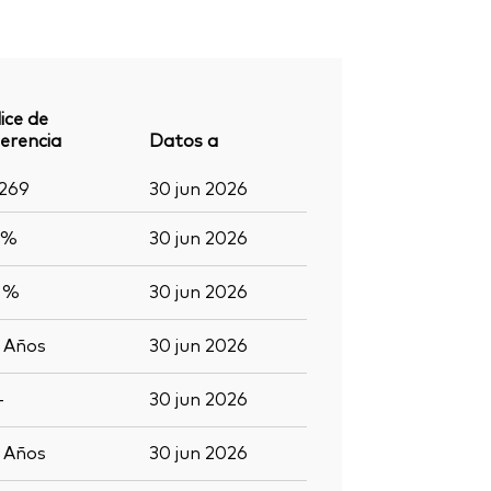
ice de
erencia
Datos a
.269
30 jun 2026
 %
30 jun 2026
3 %
30 jun 2026
3
Años
30 jun 2026
-
30 jun 2026
2
Años
30 jun 2026