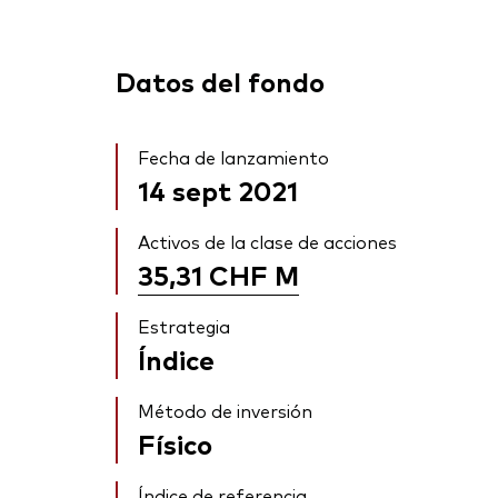
Datos del fondo
Fecha de lanzamiento
14 sept 2021
Activos de la clase de acciones
35,31 CHF
M
Estrategia
Índice
Método de inversión
Físico
Índice de referencia