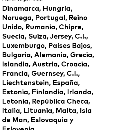
Dinamarca, Hungría,
Noruega, Portugal, Reino
Unido, Rumania, Chipre,
Suecia, Suiza, Jersey, C.I.,
Luxemburgo, Países Bajos,
Bulgaria, Alemania, Grecia,
Islandia, Austria, Croacia,
Francia, Guernsey, C.I.,
Liechtenstein, España,
Estonia, Finlandia, Irlanda,
Letonia, República Checa,
Italia, Lituania, Malta, Isla
de Man, Eslovaquia y
Eslovenia