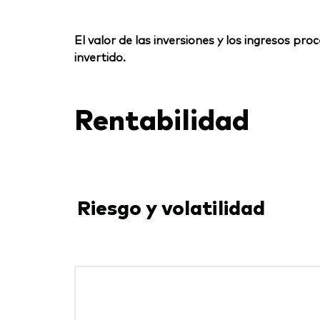
El valor de las inversiones y los ingresos p
invertido.
Rentabilidad
Riesgo y volatilidad