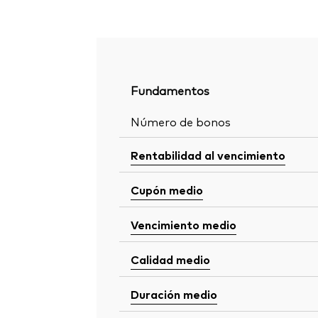
Fundamentos
Número de bonos
Rentabilidad al vencimiento
Cupón medio
Vencimiento medio
Calidad medio
Duración medio