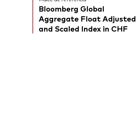
Bloomberg Global
Aggregate Float Adjusted
and Scaled Index in CHF