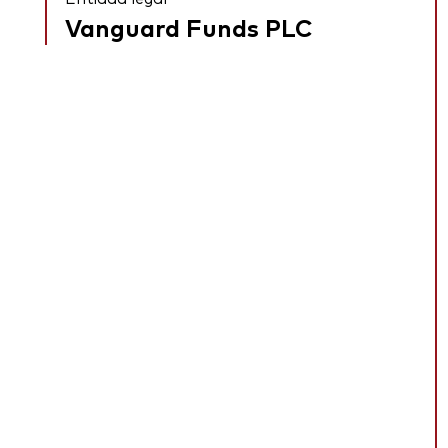
Vanguard Funds PLC