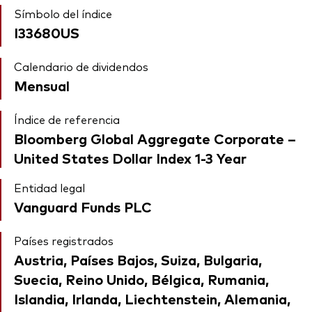
Símbolo del índice
I33680US
Calendario de dividendos
Mensual
Índice de referencia
Bloomberg Global Aggregate Corporate –
United States Dollar Index 1-3 Year
Entidad legal
Vanguard Funds PLC
Países registrados
Austria, Países Bajos, Suiza, Bulgaria,
Suecia, Reino Unido, Bélgica, Rumania,
Islandia, Irlanda, Liechtenstein, Alemania,