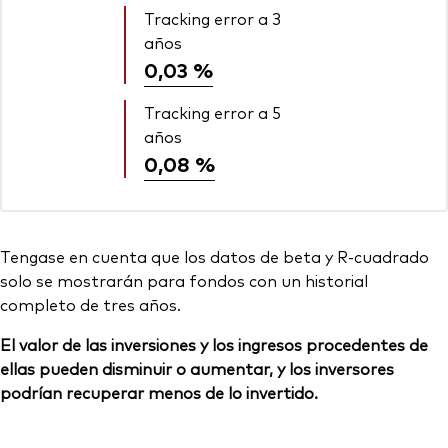
Tracking error a 3
años
0,03 %
Tracking error a 5
años
0,08 %
Tengase en cuenta que los datos de beta y R-cuadrado
solo se mostrarán para fondos con un historial
completo de tres años.
El valor de las inversiones y los ingresos procedentes de
ellas pueden disminuir o aumentar, y los inversores
podrían recuperar menos de lo invertido.