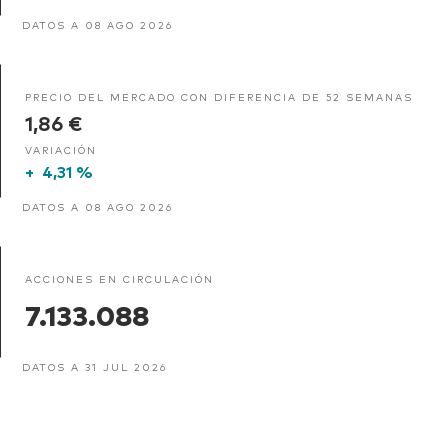
DATOS A 08 AGO 2026
PRECIO DEL MERCADO CON DIFERENCIA DE 52 SEMANAS
1,86 €
VARIACIÓN
+
4,31 %
DATOS A 08 AGO 2026
ACCIONES EN CIRCULACIÓN
7.133.088
DATOS A 31 JUL 2026