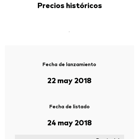
Precios históricos
-
Fecha de lanzamiento
22 may 2018
Fecha de listado
24 may 2018