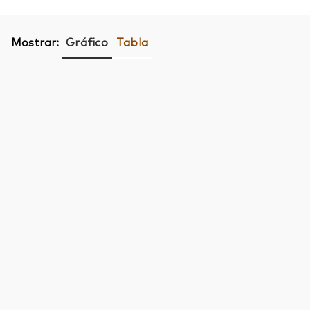
Mostrar:
Gráfico
Tabla