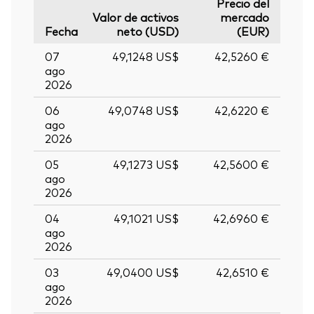
Precio del
Valor de activos
mercado
Fecha
neto (USD)
(EUR)
07
49,1248 US$
42,5260 €
ago
2026
06
49,0748 US$
42,6220 €
ago
2026
05
49,1273 US$
42,5600 €
ago
2026
04
49,1021 US$
42,6960 €
ago
2026
03
49,0400 US$
42,6510 €
ago
2026