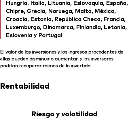
Hungría, Italia, Lituania, Eslovaquia, España,
Chipre, Grecia, Noruega, Malta, México,
Croacia, Estonia, República Checa, Francia,
Luxemburgo, Dinamarca, Finlandia, Letonia,
Eslovenia y Portugal
El valor de las inversiones y los ingresos procedentes de
ellas pueden disminuir o aumentar, y los inversores
podrían recuperar menos de lo invertido.
Rentabilidad
Riesgo y volatilidad