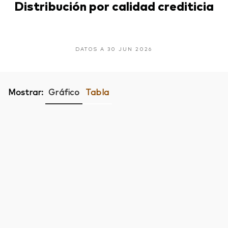
Distribución por calidad crediticia
DATOS A 30 JUN 2026
Mostrar:
Gráfico
Tabla