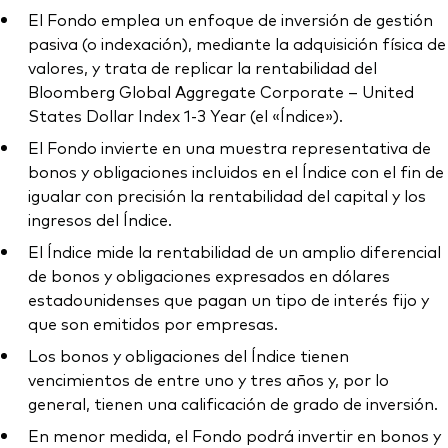
El Fondo emplea un enfoque de inversión de gestión
pasiva (o indexación), mediante la adquisición física de
valores, y trata de replicar la rentabilidad del
Bloomberg Global Aggregate Corporate – United
States Dollar Index 1-3 Year (el «Índice»).
El Fondo invierte en una muestra representativa de
bonos y obligaciones incluidos en el Índice con el fin de
igualar con precisión la rentabilidad del capital y los
ingresos del Índice.
El Índice mide la rentabilidad de un amplio diferencial
de bonos y obligaciones expresados en dólares
estadounidenses que pagan un tipo de interés fijo y
que son emitidos por empresas.
Los bonos y obligaciones del Índice tienen
vencimientos de entre uno y tres años y, por lo
general, tienen una calificación de grado de inversión.
En menor medida, el Fondo podrá invertir en bonos y