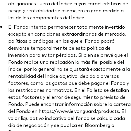
obligaciones fuera del Índice cuyas características de
riesgo y rentabilidad se asemejen en gran medida a
las de los componentes del Índice.
El Fondo intenta permanecer totalmente invertido
excepto en condiciones extraordinarias de mercado,
políticas o análogas, en las que el Fondo podrá
desviarse temporalmente de esta política de
inversión para evitar pérdidas. Si bien se prevé que el
Fondo realice una replicación lo más fiel posible del
Índice, por lo general no se ajustará exactamente a la
rentabilidad del Índice objetivo, debido a diversos
factores, como los gastos que debe pagar el Fondo y
las restricciones normativas. En el Folleto se detallan
estos factores y el error de seguimiento previsto del
Fondo. Puede encontrar información sobre la cartera
del Fondo en https://www.ie.vanguard/products. El
valor liquidativo indicativo del fondo se calcula cada
día de negociación y se publica en Bloomberg o