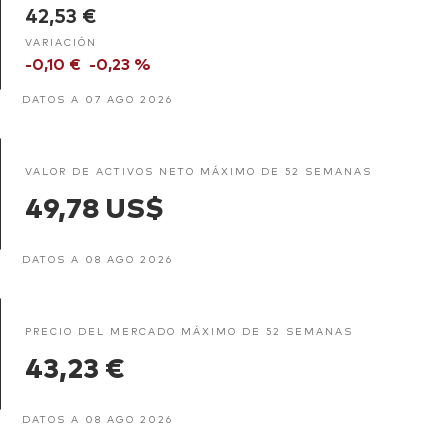
42,53 €
VARIACIÓN
-0,10 €
-0,23 %
DATOS A 07 AGO 2026
VALOR DE ACTIVOS NETO MÁXIMO DE 52 SEMANAS
49,78 US$
DATOS A 08 AGO 2026
PRECIO DEL MERCADO MÁXIMO DE 52 SEMANAS
43,23 €
DATOS A 08 AGO 2026