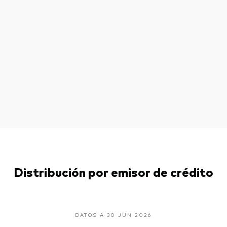
Distribución por emisor de crédito
DATOS A 30 JUN 2026