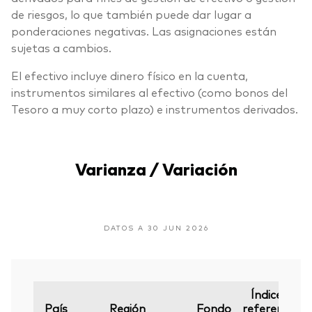
de riesgos, lo que también puede dar lugar a
ponderaciones negativas. Las asignaciones están
sujetas a cambios.
El efectivo incluye dinero físico en la cuenta,
instrumentos similares al efectivo (como bonos del
Tesoro a muy corto plazo) e instrumentos derivados.
Varianza / Variación
DATOS A 30 JUN 2026
Índice de
País
Región
Fondo
referencia