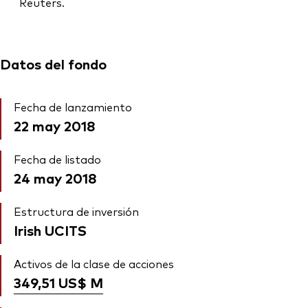
Reuters.
Datos del fondo
Fecha de lanzamiento
22 may 2018
Fecha de listado
24 may 2018
Estructura de inversión
Irish UCITS
Activos de la clase de acciones
349,51 US$
M