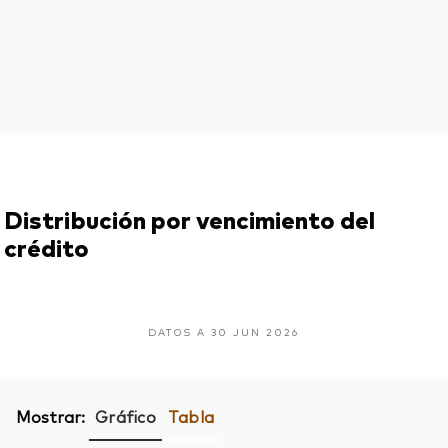
Distribución por vencimiento del
crédito
DATOS A 30 JUN 2026
Mostrar:
Gráfico
Tabla