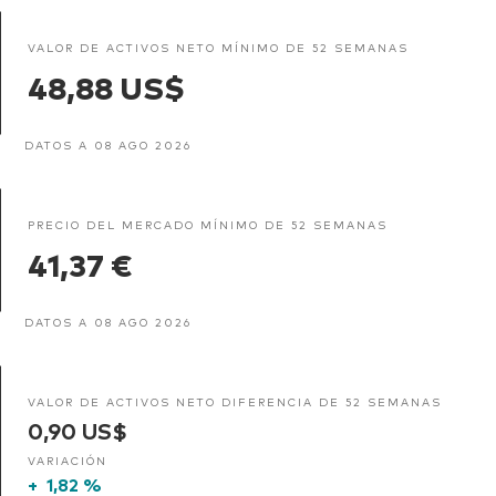
VALOR DE ACTIVOS NETO MÍNIMO DE 52 SEMANAS
48,88 US$
DATOS A 08 AGO 2026
PRECIO DEL MERCADO MÍNIMO DE 52 SEMANAS
41,37 €
DATOS A 08 AGO 2026
VALOR DE ACTIVOS NETO DIFERENCIA DE 52 SEMANAS
0,90 US$
VARIACIÓN
+
1,82 %