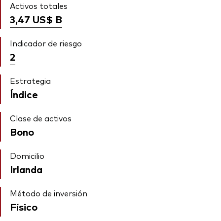
Activos totales
3,47 US$
B
Indicador de riesgo
2
Estrategia
Índice
Clase de activos
Bono
Domicilio
Irlanda
Método de inversión
Físico