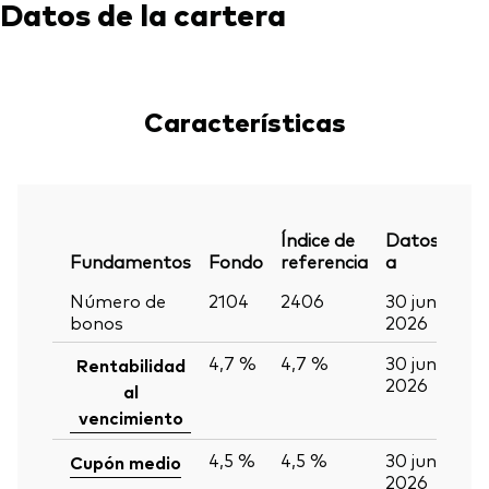
Datos de la cartera
Características
Índice de
Datos
Fundamentos
Fondo
referencia
a
Número de
2104
2406
30 jun
bonos
2026
4,7 %
4,7 %
30 jun
Rentabilidad
2026
al
vencimiento
4,5 %
4,5 %
30 jun
Cupón medio
2026