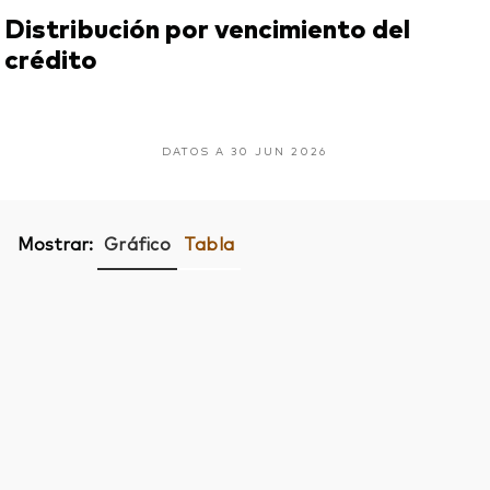
Distribución por vencimiento del
crédito
DATOS A 30 JUN 2026
Mostrar:
Gráfico
Tabla