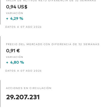
VALOR DE ACTIVOS NETO DIFERENCIA DE 52 SEMANAS
0,94 US$
VARIACIÓN
+
4,29 %
DATOS A 07 AGO 2026
PRECIO DEL MERCADO CON DIFERENCIA DE 52 SEMANAS
0,91 €
VARIACIÓN
+
4,80 %
DATOS A 07 AGO 2026
ACCIONES EN CIRCULACIÓN
29.207.231