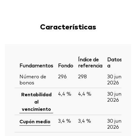
Características
Índice de
Datos
Fundamentos
Fondo
referencia
a
Número de
296
298
30 jun
bonos
2026
4,4 %
4,4 %
30 jun
Rentabilidad
2026
al
vencimiento
3,4 %
3,4 %
30 jun
Cupón medio
2026