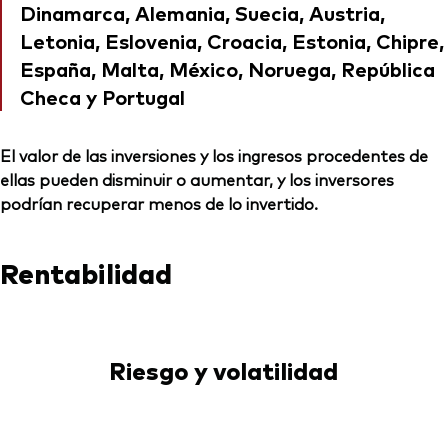
Dinamarca, Alemania, Suecia, Austria,
Letonia, Eslovenia, Croacia, Estonia, Chipre,
España, Malta, México, Noruega, República
Checa y Portugal
El valor de las inversiones y los ingresos procedentes de
ellas pueden disminuir o aumentar, y los inversores
podrían recuperar menos de lo invertido.
Rentabilidad
Riesgo y volatilidad