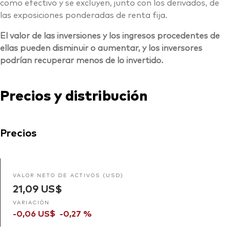
como efectivo y se excluyen, junto con los derivados, de
las exposiciones ponderadas de renta fija.
El valor de las inversiones y los ingresos procedentes de
ellas pueden disminuir o aumentar, y los inversores
podrían recuperar menos de lo invertido.
Precios y distribución
Precios
VALOR NETO DE ACTIVOS (USD)
21,09 US$
VARIACIÓN
-0,06 US$
-0,27 %