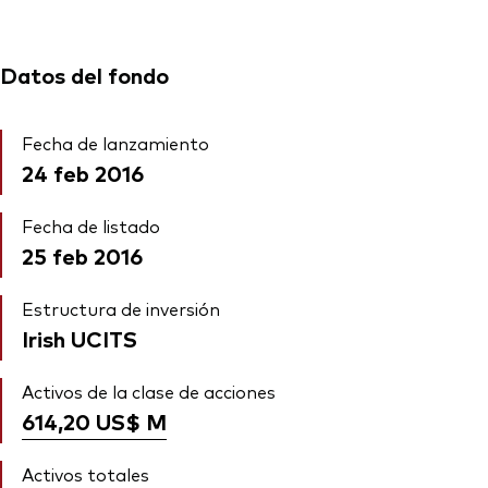
Datos del fondo
Fecha de lanzamiento
24 feb 2016
Fecha de listado
25 feb 2016
Estructura de inversión
Irish UCITS
Activos de la clase de acciones
614,20 US$
M
Activos totales