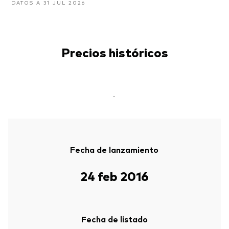
DATOS A 31 JUL 2026
Precios históricos
-
Fecha de lanzamiento
24 feb 2016
Fecha de listado