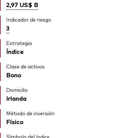
2,97 US$
B
Indicador de riesgo
3
Estrategia
Índice
Clase de activos
Bono
Domicilio
Irlanda
Método de inversión
Físico
Símbolo del índice