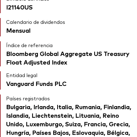
I21140US
Calendario de dividendos
Mensual
Índice de referencia
Bloomberg Global Aggregate US Treasury
Float Adjusted Index
Entidad legal
Vanguard Funds PLC
Países registrados
Bulgaria, Irlanda, Italia, Rumania, Finlandia,
Islandia, Liechtenstein, Lituania, Reino
Unido, Luxemburgo, Suiza, Francia, Grecia,
Hungría, Países Bajos, Eslovaquia, Bélgica,