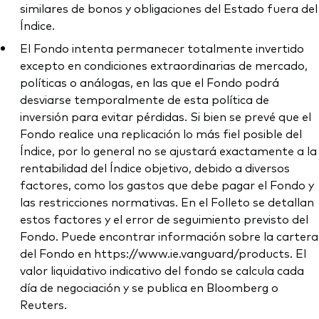
similares de bonos y obligaciones del Estado fuera del
Índice.
El Fondo intenta permanecer totalmente invertido
excepto en condiciones extraordinarias de mercado,
políticas o análogas, en las que el Fondo podrá
desviarse temporalmente de esta política de
inversión para evitar pérdidas. Si bien se prevé que el
Fondo realice una replicación lo más fiel posible del
Índice, por lo general no se ajustará exactamente a la
rentabilidad del Índice objetivo, debido a diversos
factores, como los gastos que debe pagar el Fondo y
las restricciones normativas. En el Folleto se detallan
estos factores y el error de seguimiento previsto del
Fondo. Puede encontrar información sobre la cartera
del Fondo en https://www.ie.vanguard/products. El
valor liquidativo indicativo del fondo se calcula cada
día de negociación y se publica en Bloomberg o
Reuters.