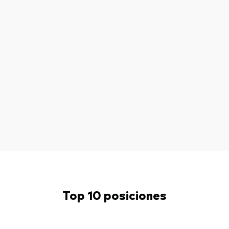
Top 10 posiciones