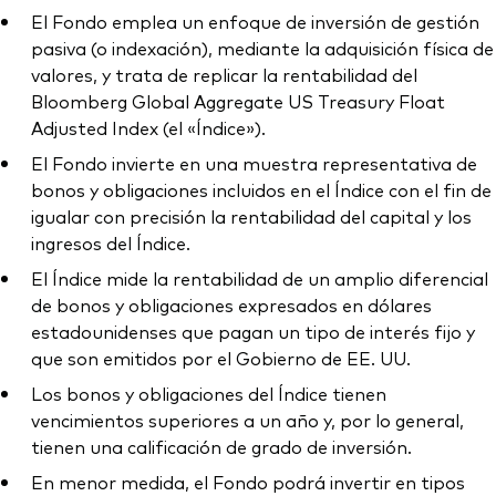
El Fondo emplea un enfoque de inversión de gestión
pasiva (o indexación), mediante la adquisición física de
valores, y trata de replicar la rentabilidad del
Bloomberg Global Aggregate US Treasury Float
Adjusted Index (el «Índice»).
El Fondo invierte en una muestra representativa de
bonos y obligaciones incluidos en el Índice con el fin de
igualar con precisión la rentabilidad del capital y los
ingresos del Índice.
El Índice mide la rentabilidad de un amplio diferencial
de bonos y obligaciones expresados en dólares
estadounidenses que pagan un tipo de interés fijo y
que son emitidos por el Gobierno de EE. UU.
Los bonos y obligaciones del Índice tienen
vencimientos superiores a un año y, por lo general,
tienen una calificación de grado de inversión.
En menor medida, el Fondo podrá invertir en tipos