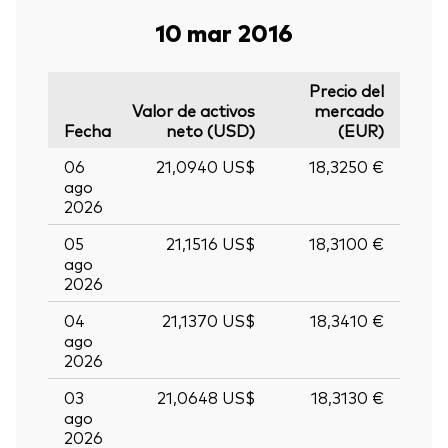
10 mar 2016
Precio del
Valor de activos
mercado
Fecha
neto (USD)
(EUR)
06
21,0940 US$
18,3250 €
ago
2026
05
21,1516 US$
18,3100 €
ago
2026
04
21,1370 US$
18,3410 €
ago
2026
03
21,0648 US$
18,3130 €
ago
2026