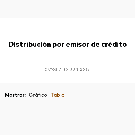
Distribución por emisor de crédito
DATOS A 30 JUN 2026
Mostrar:
Gráfico
Tabla