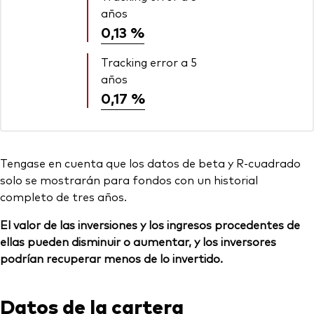
años
0,13 %
Tracking error a 5
años
0,17 %
Tengase en cuenta que los datos de beta y R-cuadrado
solo se mostrarán para fondos con un historial
completo de tres años.
El valor de las inversiones y los ingresos procedentes de
ellas pueden disminuir o aumentar, y los inversores
podrían recuperar menos de lo invertido.
Datos de la cartera