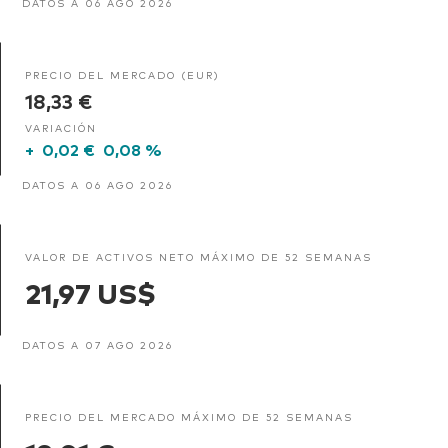
DATOS A 06 AGO 2026
PRECIO DEL MERCADO (EUR)
18,33 €
VARIACIÓN
+
0,02 €
0,08 %
DATOS A 06 AGO 2026
VALOR DE ACTIVOS NETO MÁXIMO DE 52 SEMANAS
21,97 US$
DATOS A 07 AGO 2026
PRECIO DEL MERCADO MÁXIMO DE 52 SEMANAS