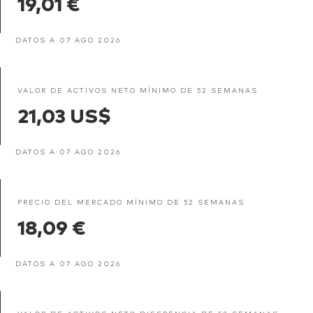
19,01 €
DATOS A 07 AGO 2026
VALOR DE ACTIVOS NETO MÍNIMO DE 52 SEMANAS
21,03 US$
DATOS A 07 AGO 2026
PRECIO DEL MERCADO MÍNIMO DE 52 SEMANAS
18,09 €
DATOS A 07 AGO 2026