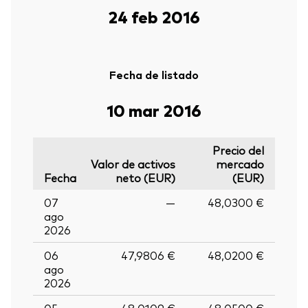
24 feb 2016
Fecha de listado
10 mar 2016
Precio del
Valor de activos
mercado
Fecha
neto (EUR)
(EUR)
07
—
48,0300 €
ago
2026
06
47,9806 €
48,0200 €
ago
2026