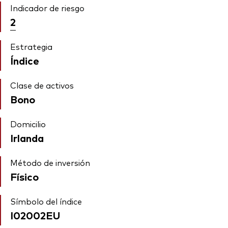
Indicador de riesgo
2
Estrategia
Índice
Clase de activos
Bono
Domicilio
Irlanda
Método de inversión
Físico
Símbolo del índice
I02002EU