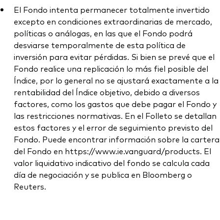
El Fondo intenta permanecer totalmente invertido
excepto en condiciones extraordinarias de mercado,
políticas o análogas, en las que el Fondo podrá
desviarse temporalmente de esta política de
inversión para evitar pérdidas. Si bien se prevé que el
Fondo realice una replicación lo más fiel posible del
Índice, por lo general no se ajustará exactamente a la
rentabilidad del Índice objetivo, debido a diversos
factores, como los gastos que debe pagar el Fondo y
las restricciones normativas. En el Folleto se detallan
estos factores y el error de seguimiento previsto del
Fondo. Puede encontrar información sobre la cartera
del Fondo en https://www.ie.vanguard/products. El
valor liquidativo indicativo del fondo se calcula cada
día de negociación y se publica en Bloomberg o
Reuters.