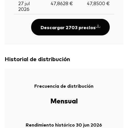
27 jul
47,8628 €
47,8500 €
2026
Descargar 2703 precios
Historial de distribución
Frecuencia de distribución
Mensual
Rendimiento histórico 30 jun 2026