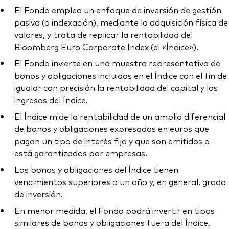
El Fondo emplea un enfoque de inversión de gestión
pasiva (o indexación), mediante la adquisición física de
valores, y trata de replicar la rentabilidad del
Bloomberg Euro Corporate Index (el «Índice»).
El Fondo invierte en una muestra representativa de
bonos y obligaciones incluidos en el Índice con el fin de
igualar con precisión la rentabilidad del capital y los
ingresos del Índice.
El Índice mide la rentabilidad de un amplio diferencial
de bonos y obligaciones expresados en euros que
pagan un tipo de interés fijo y que son emitidos o
está garantizados por empresas.
Los bonos y obligaciones del Índice tienen
vencimientos superiores a un año y, en general, grado
de inversión.
En menor medida, el Fondo podrá invertir en tipos
similares de bonos y obligaciones fuera del Índice.