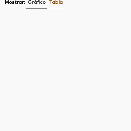
Mostrar:
Gráfico
Tabla