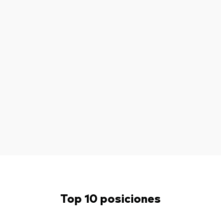
Top 10 posiciones