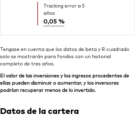
Tracking error a 5
años
0,05 %
Tengase en cuenta que los datos de beta y R-cuadrado
solo se mostrarán para fondos con un historial
completo de tres años.
El valor de las inversiones y los ingresos procedentes de
ellas pueden disminuir o aumentar, y los inversores
podrían recuperar menos de lo invertido.
Datos de la cartera