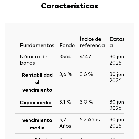
Características
Índice de
Datos
Fundamentos
Fondo
referencia
a
Número de
3564
4147
30 jun
bonos
2026
3,6 %
3,6 %
30 jun
Rentabilidad
2026
al
vencimiento
3,1 %
3,0 %
30 jun
Cupón medio
2026
5,2
5,2
Años
30 jun
Vencimiento
Años
2026
medio