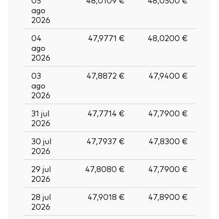
05
48,0109 €
48,0500 €
ago
2026
04
47,9771 €
48,0200 €
ago
2026
03
47,8872 €
47,9400 €
ago
2026
31 jul
47,7714 €
47,7900 €
2026
30 jul
47,7937 €
47,8300 €
2026
29 jul
47,8080 €
47,7900 €
2026
28 jul
47,9018 €
47,8900 €
2026