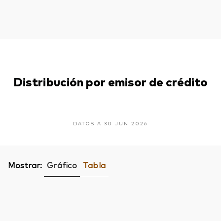
Distribución por emisor de crédito
DATOS A 30 JUN 2026
Mostrar:
Gráfico
Tabla