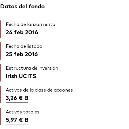
Datos del fondo
Fecha de lanzamiento
24 feb 2016
Fecha de listado
25 feb 2016
Estructura de inversión
Irish UCITS
Activos de la clase de acciones
3,26 €
B
Activos totales
5,97 €
B