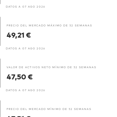
DATOS A 07 AGO 2026
PRECIO DEL MERCADO MÁXIMO DE 52 SEMANAS
49,21 €
DATOS A 07 AGO 2026
VALOR DE ACTIVOS NETO MÍNIMO DE 52 SEMANAS
47,50 €
DATOS A 07 AGO 2026
PRECIO DEL MERCADO MÍNIMO DE 52 SEMANAS