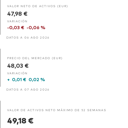
VALOR NETO DE ACTIVOS (EUR)
47,98 €
VARIACIÓN
-0,03 €
-0,06 %
DATOS A 06 AGO 2026
PRECIO DEL MERCADO (EUR)
48,03 €
VARIACIÓN
+
0,01 €
0,02 %
DATOS A 07 AGO 2026
VALOR DE ACTIVOS NETO MÁXIMO DE 52 SEMANAS
49,18 €