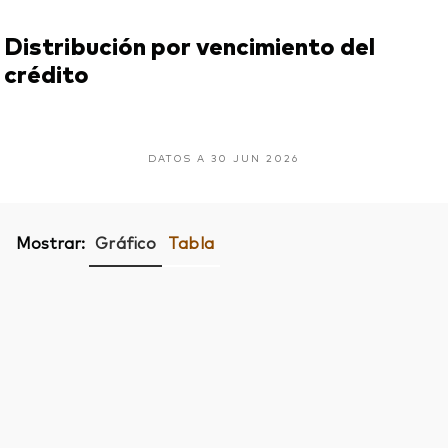
Distribución por vencimiento del
crédito
DATOS A 30 JUN 2026
Mostrar:
Gráfico
Tabla