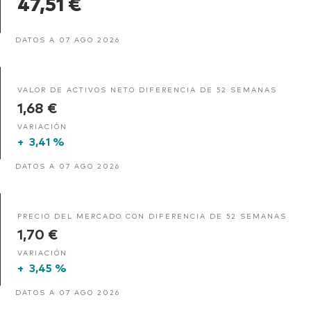
47,51 €
DATOS A 07 AGO 2026
VALOR DE ACTIVOS NETO DIFERENCIA DE 52 SEMANAS
1,68 €
VARIACIÓN
+
3,41 %
DATOS A 07 AGO 2026
PRECIO DEL MERCADO CON DIFERENCIA DE 52 SEMANAS
1,70 €
VARIACIÓN
+
3,45 %
DATOS A 07 AGO 2026