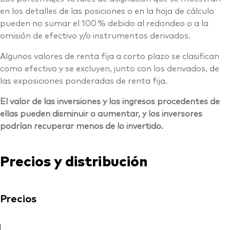
en los detalles de las posiciones o en la hoja de cálculo
pueden no sumar el 100 % debido al redondeo o a la
omisión de efectivo y/o instrumentos derivados.
Algunos valores de renta fija a corto plazo se clasifican
como efectivo y se excluyen, junto con los derivados, de
las exposiciones ponderadas de renta fija.
El valor de las inversiones y los ingresos procedentes de
ellas pueden disminuir o aumentar, y los inversores
podrían recuperar menos de lo invertido.
Precios y distribución
Precios