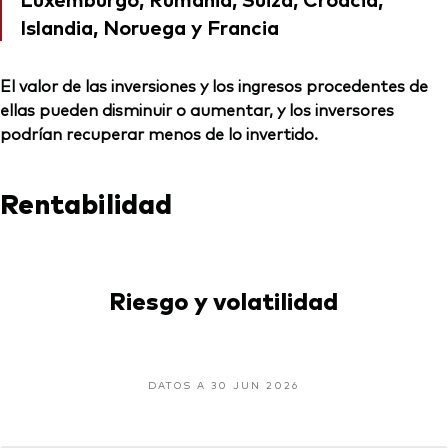
Islandia, Noruega y Francia
El valor de las inversiones y los ingresos procedentes de
ellas pueden disminuir o aumentar, y los inversores
podrían recuperar menos de lo invertido.
Rentabilidad
Riesgo y volatilidad
DATOS A 30 JUN 2026