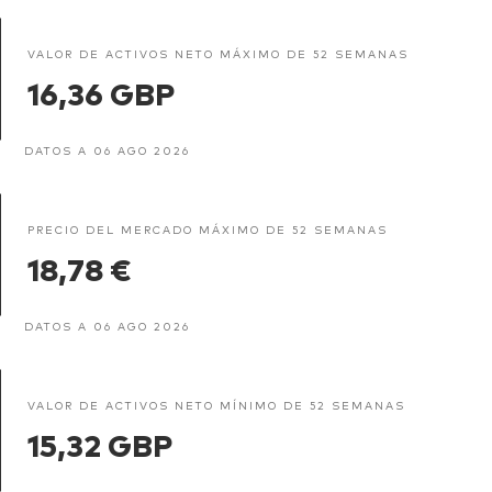
VALOR DE ACTIVOS NETO MÁXIMO DE 52 SEMANAS
16,36 GBP
DATOS A 06 AGO 2026
PRECIO DEL MERCADO MÁXIMO DE 52 SEMANAS
18,78 €
DATOS A 06 AGO 2026
VALOR DE ACTIVOS NETO MÍNIMO DE 52 SEMANAS
15,32 GBP