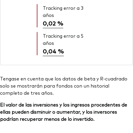
Tracking error a 3
años
0,02 %
Tracking error a 5
años
0,04 %
Tengase en cuenta que los datos de beta y R-cuadrado
solo se mostrarán para fondos con un historial
completo de tres años.
El valor de las inversiones y los ingresos procedentes de
ellas pueden disminuir o aumentar, y los inversores
podrían recuperar menos de lo invertido.