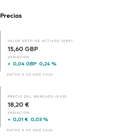
Precios
VALOR NETO DE ACTIVOS (GBP)
15,60 GBP
VARIACIÓN
+
0,04 GBP
0,24 %
DATOS A 05 AGO 2026
PRECIO DEL MERCADO (EUR)
18,20 €
VARIACIÓN
+
0,01 €
0,03 %
DATOS A 05 AGO 2026