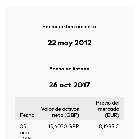
Fecha de lanzamiento
22 may 2012
Fecha de listado
26 oct 2017
Precio del
Valor de activos
mercado
Fecha
neto (GBP)
(EUR)
05
15,6030 GBP
18,1985 €
ago
2026