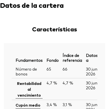
Datos de la cartera
Características
Índice de
Datos
Fundamentos
Fondo
referencia
a
Número de
65
66
30 jun
bonos
2026
4,7 %
4,7 %
30 jun
Rentabilidad
2026
al
vencimiento
3,4 %
3,1 %
30 jun
Cupón medio