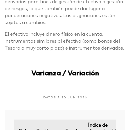
derivados para fines de gestión de efectivo o gestión
de riesgos, lo que también puede dar lugar a
ponderaciones negativas. Las asignaciones están
sujetas a cambios.
El efectivo incluye dinero físico en la cuenta,
instrumentos similares al efectivo (como bonos del
Tesoro a muy corto plazo) e instrumentos derivados.
Varianza / Variación
DATOS A 30 JUN 2026
Índice de