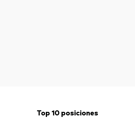
Top 10 posiciones