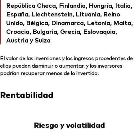
República Checa, Finlandia, Hungría, Italia,
España, Liechtenstein, Lituania, Reino
Unido, Bélgica, Dinamarca, Letonia, Malta,
Croacia, Bulgaria, Grecia, Eslovaquia,
Austria y Suiza
El valor de las inversiones y los ingresos procedentes de
ellas pueden disminuir o aumentar, y los inversores
podrían recuperar menos de lo invertido.
Rentabilidad
Riesgo y volatilidad