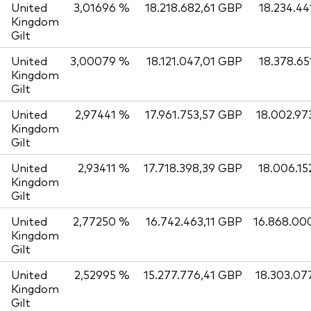
United
3,01696 %
18.218.682,61 GBP
18.234.44
Kingdom
Gilt
United
3,00079 %
18.121.047,01 GBP
18.378.65
Kingdom
Gilt
United
2,97441 %
17.961.753,57 GBP
18.002.97
Kingdom
Gilt
United
2,93411 %
17.718.398,39 GBP
18.006.15
Kingdom
Gilt
United
2,77250 %
16.742.463,11 GBP
16.868.00
Kingdom
Gilt
United
2,52995 %
15.277.776,41 GBP
18.303.07
Kingdom
Gilt