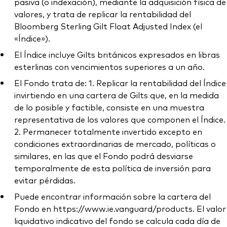
pasiva (o indexación), mediante la adquisición física de
valores, y trata de replicar la rentabilidad del
Bloomberg Sterling Gilt Float Adjusted Index (el
«Índice»).
El Índice incluye Gilts británicos expresados en libras
esterlinas con vencimientos superiores a un año.
El Fondo trata de: 1. Replicar la rentabilidad del Índice
invirtiendo en una cartera de Gilts que, en la medida
de lo posible y factible, consiste en una muestra
representativa de los valores que componen el Índice.
2. Permanecer totalmente invertido excepto en
condiciones extraordinarias de mercado, políticas o
similares, en las que el Fondo podrá desviarse
temporalmente de esta política de inversión para
evitar pérdidas.
Puede encontrar información sobre la cartera del
Fondo en https://www.ie.vanguard/products. El valor
liquidativo indicativo del fondo se calcula cada día de