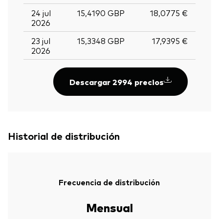
24 jul
15,4190 GBP
18,0775 €
2026
23 jul
15,3348 GBP
17,9395 €
2026
Descargar 2994 precios
Historial de distribución
Frecuencia de distribución
Mensual