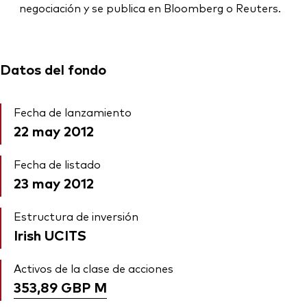
negociación y se publica en Bloomberg o Reuters.
Datos del fondo
Fecha de lanzamiento
22 may 2012
Fecha de listado
23 may 2012
Estructura de inversión
Irish UCITS
Activos de la clase de acciones
353,89 GBP
M