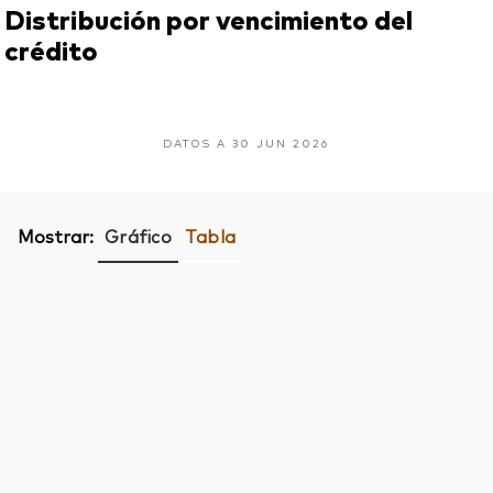
Distribución por vencimiento del
crédito
DATOS A 30 JUN 2026
Mostrar:
Gráfico
Tabla