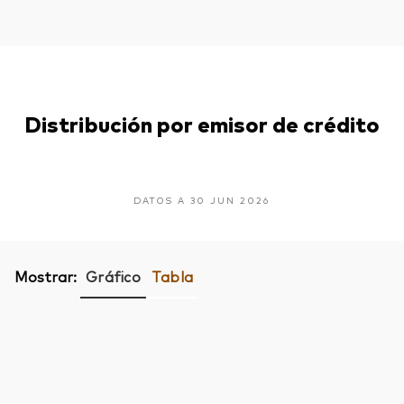
Distribución por emisor de crédito
DATOS A 30 JUN 2026
Mostrar:
Gráfico
Tabla