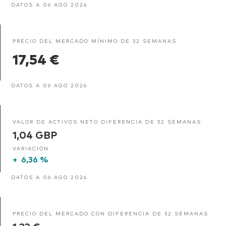
DATOS A 06 AGO 2026
PRECIO DEL MERCADO MÍNIMO DE 52 SEMANAS
17,54 €
DATOS A 06 AGO 2026
VALOR DE ACTIVOS NETO DIFERENCIA DE 52 SEMANAS
1,04 GBP
VARIACIÓN
+
6,36 %
DATOS A 06 AGO 2026
PRECIO DEL MERCADO CON DIFERENCIA DE 52 SEMANAS