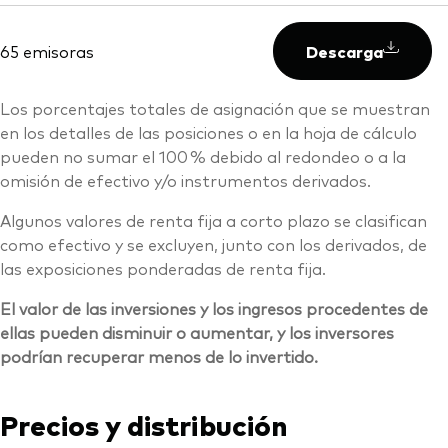
65 emisoras
Descarga
Los porcentajes totales de asignación que se muestran
en los detalles de las posiciones o en la hoja de cálculo
pueden no sumar el 100 % debido al redondeo o a la
omisión de efectivo y/o instrumentos derivados.
Algunos valores de renta fija a corto plazo se clasifican
como efectivo y se excluyen, junto con los derivados, de
las exposiciones ponderadas de renta fija.
El valor de las inversiones y los ingresos procedentes de
ellas pueden disminuir o aumentar, y los inversores
podrían recuperar menos de lo invertido.
Precios y distribución