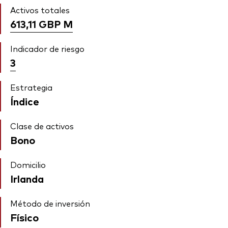
Activos totales
613,11 GBP
M
Indicador de riesgo
3
Estrategia
Índice
Clase de activos
Bono
Domicilio
Irlanda
Método de inversión
Físico