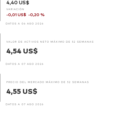
4,40 US$
VARIACIÓN
-0,01 US$
-0,20 %
DATOS A 06 AGO 2026
VALOR DE ACTIVOS NETO MÁXIMO DE 52 SEMANAS
4,54 US$
DATOS A 07 AGO 2026
PRECIO DEL MERCADO MÁXIMO DE 52 SEMANAS
4,55 US$
DATOS A 07 AGO 2026