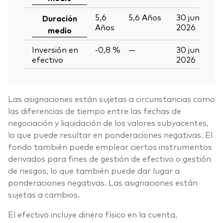
5,6
5,6
Años
30 jun
Duración
Años
2026
medio
Inversión en
-0,8 %
—
30 jun
efectivo
2026
Las asignaciones están sujetas a circunstancias como
las diferencias de tiempo entre las fechas de
negociación y liquidación de los valores subyacentes,
lo que puede resultar en ponderaciones negativas. El
fondo también puede emplear ciertos instrumentos
derivados para fines de gestión de efectivo o gestión
de riesgos, lo que también puede dar lugar a
ponderaciones negativas. Las asignaciones están
sujetas a cambios.
El efectivo incluye dinero físico en la cuenta,