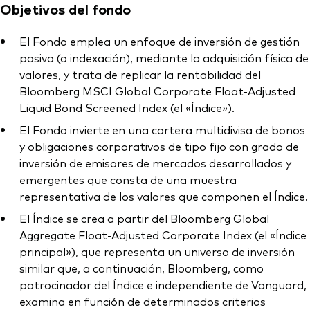
Objetivos del fondo
El Fondo emplea un enfoque de inversión de gestión
pasiva (o indexación), mediante la adquisición física de
valores, y trata de replicar la rentabilidad del
Bloomberg MSCI Global Corporate Float-Adjusted
Liquid Bond Screened Index (el «Índice»).
El Fondo invierte en una cartera multidivisa de bonos
y obligaciones corporativos de tipo fijo con grado de
inversión de emisores de mercados desarrollados y
emergentes que consta de una muestra
representativa de los valores que componen el Índice.
El Índice se crea a partir del Bloomberg Global
Aggregate Float-Adjusted Corporate Index (el «Índice
principal»), que representa un universo de inversión
similar que, a continuación, Bloomberg, como
patrocinador del Índice e independiente de Vanguard,
examina en función de determinados criterios