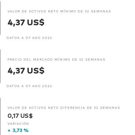
VALOR DE ACTIVOS NETO MÍNIMO DE 52 SEMANAS
4,37 US$
DATOS A 07 AGO 2026
PRECIO DEL MERCADO MÍNIMO DE 52 SEMANAS
4,37 US$
DATOS A 07 AGO 2026
VALOR DE ACTIVOS NETO DIFERENCIA DE 52 SEMANAS
0,17 US$
VARIACIÓN
+
3,73 %