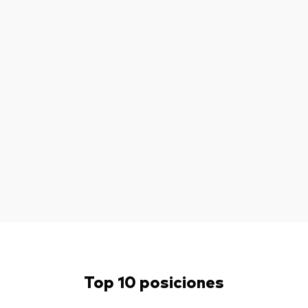
Top 10 posiciones