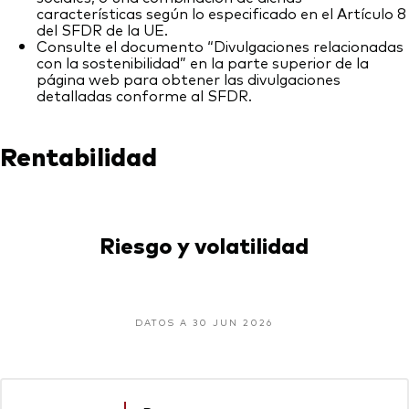
características según lo especificado en el Artículo 8
del SFDR de la UE.
Consulte el documento “Divulgaciones relacionadas
con la sostenibilidad” en la parte superior de la
página web para obtener las divulgaciones
detalladas conforme al SFDR.
Rentabilidad
Riesgo y volatilidad
DATOS A 30 JUN 2026