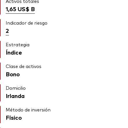
Activos totales
1,65 US$
B
Indicador de riesgo
2
Estrategia
Índice
Clase de activos
Bono
Domicilio
Irlanda
Método de inversión
Físico