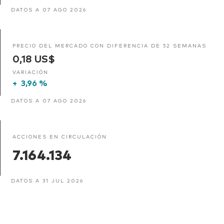
DATOS A 07 AGO 2026
PRECIO DEL MERCADO CON DIFERENCIA DE 52 SEMANAS
0,18 US$
VARIACIÓN
+
3,96 %
DATOS A 07 AGO 2026
ACCIONES EN CIRCULACIÓN
7.164.134
Volver arrib
DATOS A 31 JUL 2026