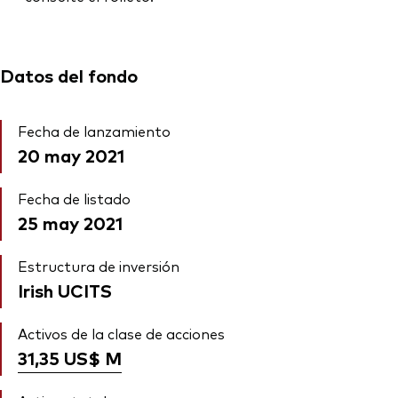
Datos del fondo
Fecha de lanzamiento
20 may 2021
Fecha de listado
25 may 2021
Estructura de inversión
Irish UCITS
Activos de la clase de acciones
31,35 US$
M