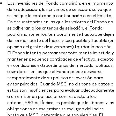
Las inversiones del Fondo cumplirán, en el momento
de la adquisición, los criterios de selección, salvo que
se indique lo contrario a continuación o en el Folleto.
En circunstancias en las que los valores del Fondo no
se adhieran a los criterios de selección, el Fondo
podrá mantenerlos temporalmente hasta que dejen
de formar parte del Índice y sea posible y factible (en
opinión del gestor de inversiones) liquidar la posición.
El Fondo intenta permanecer totalmente invertido y
mantener pequeñas cantidades de efectivo, excepto
en condiciones extraordinarias de mercado, políticas
o similares, en las que el Fondo puede desviarse
temporalmente de su política de inversión para
evitar pérdidas. Cuando MSCI no dispone de datos o
estos son insuficientes para evaluar adecuadamente
a un emisor en particular con respecto a los
criterios ESG del Índice, es posible que los bonos y las
obligaciones de ese emisor se excluyan del Índice
hasta que MSCI determine que son elegibles. El