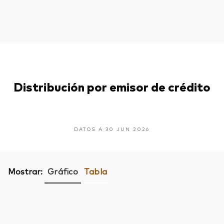
Distribución por emisor de crédito
DATOS A 30 JUN 2026
Mostrar:
Gráfico
Tabla