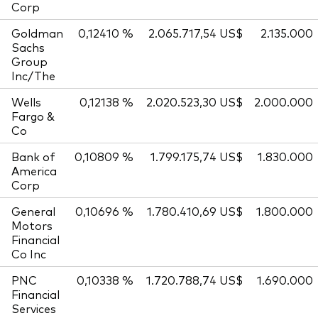
Corp
Goldman
0,12410 %
2.065.717,54 US$
2.135.000
Sachs
Group
Inc/The
Wells
0,12138 %
2.020.523,30 US$
2.000.000
Fargo &
Co
Bank of
0,10809 %
1.799.175,74 US$
1.830.000
America
Corp
General
0,10696 %
1.780.410,69 US$
1.800.000
Motors
Financial
Co Inc
PNC
0,10338 %
1.720.788,74 US$
1.690.000
Financial
Services