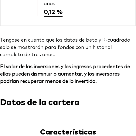
años
0,12 %
Tengase en cuenta que los datos de beta y R-cuadrado
solo se mostrarán para fondos con un historial
completo de tres años.
El valor de las inversiones y los ingresos procedentes de
ellas pueden disminuir o aumentar, y los inversores
podrían recuperar menos de lo invertido.
Datos de la cartera
Características