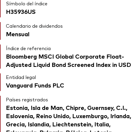
Símbolo del índice
H35936US
Calendario de dividendos
Mensual
Índice de referencia
Bloomberg MSCI Global Corporate Float-
Adjusted Liquid Bond Screened Index in USD
Entidad legal
Vanguard Funds PLC
Países registrados
Estonia, Isla de Man, Chipre, Guernsey, C.I.,
Eslovenia, Reino Unido, Luxemburgo, Irlanda,
Grecia, Islandia, Liechtenstein, Italia,