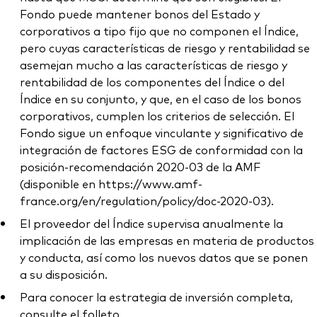
Fondo puede mantener bonos del Estado y
corporativos a tipo fijo que no componen el Índice,
pero cuyas características de riesgo y rentabilidad se
asemejan mucho a las características de riesgo y
rentabilidad de los componentes del Índice o del
Índice en su conjunto, y que, en el caso de los bonos
corporativos, cumplen los criterios de selección. El
Fondo sigue un enfoque vinculante y significativo de
integración de factores ESG de conformidad con la
posición-recomendación 2020-03 de la AMF
(disponible en https://www.amf-
france.org/en/regulation/policy/doc-2020-03).
El proveedor del Índice supervisa anualmente la
implicación de las empresas en materia de productos
y conducta, así como los nuevos datos que se ponen
a su disposición.
Para conocer la estrategia de inversión completa,
consulte el folleto.