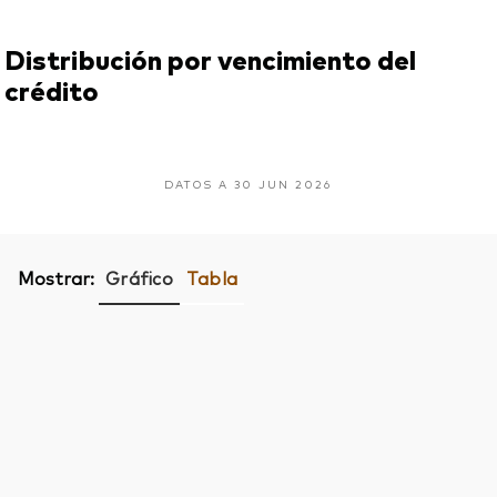
Distribución por vencimiento del
crédito
DATOS A 30 JUN 2026
Mostrar:
Gráfico
Tabla