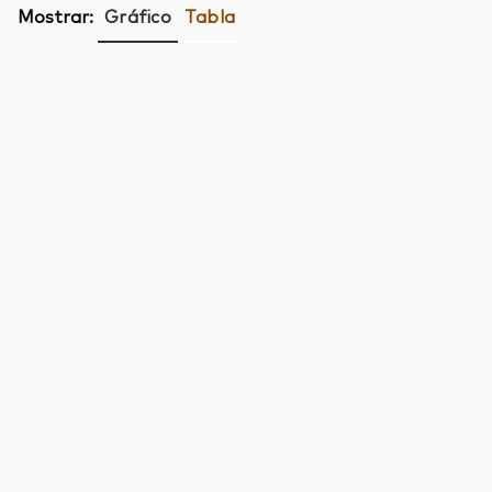
Mostrar:
Gráfico
Tabla