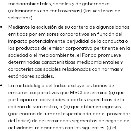
medioambientales, sociales y de gobernanza
(relacionados con controversias) (los «criterios de
selección»).
Mediante la exclusión de su cartera de algunos bonos
emitidos por emisores corporativos en función del
impacto potencialmente perjudicial de la conducta o
los productos del emisor corporativo pertinente en la
sociedad o el medioambiente, el Fondo promueve
determinadas características medioambientales y
características sociales relacionadas con normas y
estándares sociales.
La metodología del Índice excluye los bonos de
emisores corporativos que MSCI determina (a) que
participan en actividades o partes específicas de la
cadena de suministro, o (b) que obtienen ingresos
(por encima del umbral especificado por el proveedor
del Índice) de determinados segmentos de negocio de
actividades relacionadas con las siguientes: (i) el