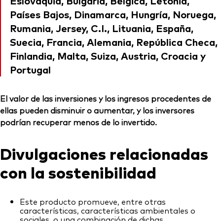
Eslovaquia, Bulgaria, Bélgica, Letonia,
Países Bajos, Dinamarca, Hungría, Noruega,
Rumania, Jersey, C.I., Lituania, España,
Suecia, Francia, Alemania, República Checa,
Finlandia, Malta, Suiza, Austria, Croacia y
Portugal
El valor de las inversiones y los ingresos procedentes de
ellas pueden disminuir o aumentar, y los inversores
podrían recuperar menos de lo invertido.
Divulgaciones relacionadas
con la sostenibilidad
Este producto promueve, entre otras
características, características ambientales o
sociales, o una combinación de dichas