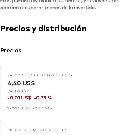
podrían recuperar menos de lo invertido.
Precios y distribución
Precios
VALOR NETO DE ACTIVOS (USD)
4,40 US$
VARIACIÓN
-0,01 US$
-0,23 %
DATOS A 06 AGO 2026
PRECIO DEL MERCADO (USD)