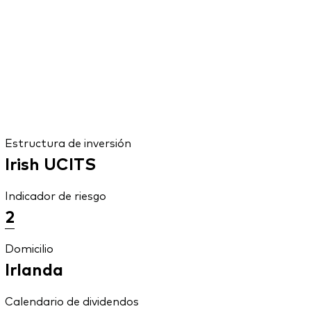
Estructura de inversión
Irish UCITS
Indicador de riesgo
2
Domicilio
Irlanda
Calendario de dividendos