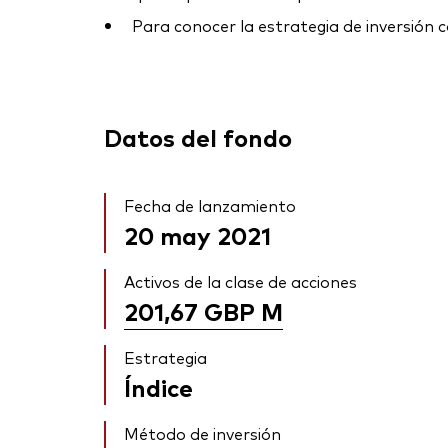
Para conocer la estrategia de inversión c
Datos del fondo
Fecha de lanzamiento
20 may 2021
Activos de la clase de acciones
201,67 GBP
M
Estrategia
Índice
Método de inversión