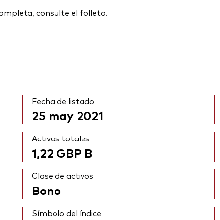
ompleta, consulte el folleto.
Fecha de listado
25 may 2021
Activos totales
1,22 GBP
B
Clase de activos
Bono
Símbolo del índice