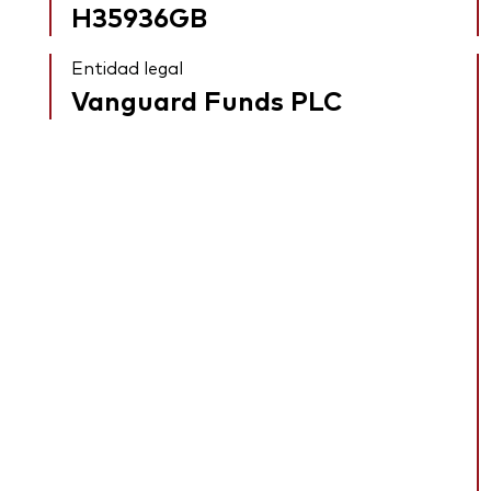
H35936GB
Entidad legal
Vanguard Funds PLC