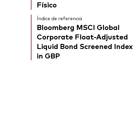
Físico
Índice de referencia
Bloomberg MSCI Global
Corporate Float-Adjusted
Liquid Bond Screened Index
in GBP