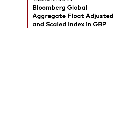
Bloomberg Global
Aggregate Float Adjusted
and Scaled Index in GBP