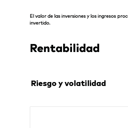
El valor de las inversiones y los ingresos p
invertido.
Rentabilidad
Riesgo y volatilidad