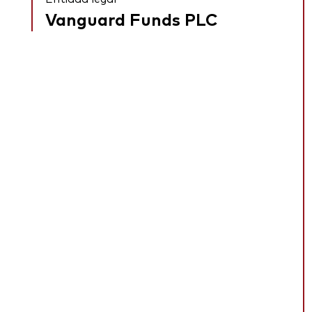
Vanguard Funds PLC