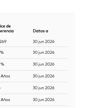
ice de
erencia
Datos a
.269
30 jun 2026
 %
30 jun 2026
3 %
30 jun 2026
3
Años
30 jun 2026
-
30 jun 2026
2
Años
30 jun 2026