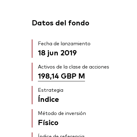
Datos del fondo
Fecha de lanzamiento
18 jun 2019
Activos de la clase de acciones
198,14 GBP
M
Estrategia
Índice
Método de inversión
Físico
Índice de referencia