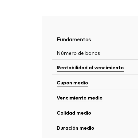
Fundamentos
Número de bonos
Rentabilidad al vencimiento
Cupón medio
Vencimiento medio
Calidad medio
Duración medio