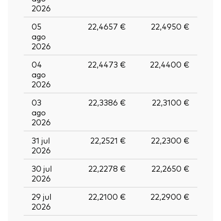
2026
05
22,4657 €
22,4950 €
ago
2026
04
22,4473 €
22,4400 €
ago
2026
03
22,3386 €
22,3100 €
ago
2026
31 jul
22,2521 €
22,2300 €
2026
30 jul
22,2278 €
22,2650 €
2026
29 jul
22,2100 €
22,2900 €
2026