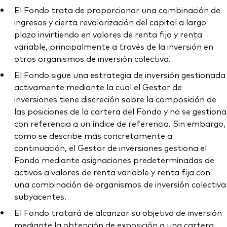
El Fondo trata de proporcionar una combinación de
ingresos y cierta revalorización del capital a largo
plazo invirtiendo en valores de renta fija y renta
variable, principalmente a través de la inversión en
otros organismos de inversión colectiva.
El Fondo sigue una estrategia de inversión gestionada
activamente mediante la cual el Gestor de
inversiones tiene discreción sobre la composición de
las posiciones de la cartera del Fondo y no se gestiona
con referencia a un índice de referencia. Sin embargo,
como se describe más concretamente a
continuación, el Gestor de inversiones gestiona el
Fondo mediante asignaciones predeterminadas de
activos a valores de renta variable y renta fija con
una combinación de organismos de inversión colectiva
subyacentes.
El Fondo tratará de alcanzar su objetivo de inversión
mediante la obtención de exposición a una cartera