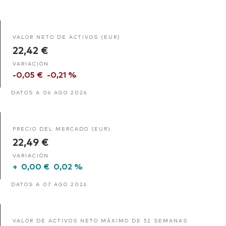
VALOR NETO DE ACTIVOS (EUR)
22,42 €
VARIACIÓN
-0,05 €
-0,21 %
DATOS A 06 AGO 2026
PRECIO DEL MERCADO (EUR)
22,49 €
VARIACIÓN
+
0,00 €
0,02 %
DATOS A 07 AGO 2026
VALOR DE ACTIVOS NETO MÁXIMO DE 52 SEMANAS