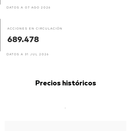
DATOS A 07 AGO 2026
ACCIONES EN CIRCULACIÓN
689.478
DATOS A 31 JUL 2026
Precios históricos
-