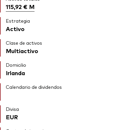
115,92 €
M
Estrategia
Activo
Clase de activos
Multiactivo
Domicilio
Irlanda
Calendario de dividendos
Divisa
EUR