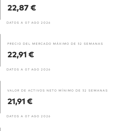
22,87 €
DATOS A 07 AGO 2026
PRECIO DEL MERCADO MÁXIMO DE 52 SEMANAS
22,91 €
DATOS A 07 AGO 2026
VALOR DE ACTIVOS NETO MÍNIMO DE 52 SEMANAS
21,91 €
DATOS A 07 AGO 2026