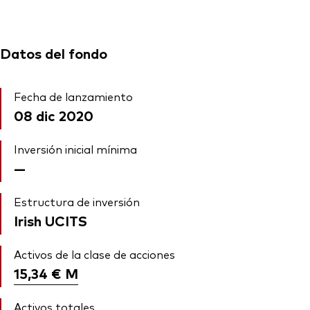
Datos del fondo
Fecha de lanzamiento
08 dic 2020
Inversión inicial mínima
—
Estructura de inversión
Irish UCITS
Activos de la clase de acciones
15,34 €
M
Activos totales