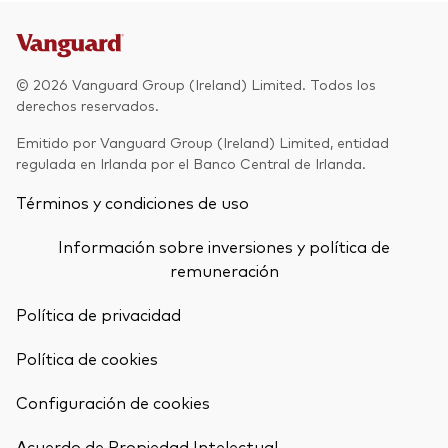
© 2026 Vanguard Group (Ireland) Limited. Todos los
derechos reservados.
Emitido por Vanguard Group (Ireland) Limited, entidad
regulada en Irlanda por el Banco Central de Irlanda.
Términos y condiciones de uso
Información sobre inversiones y política de
remuneración
Política de privacidad
Política de cookies
Configuración de cookies
Volver arrib
Acuerdo de Propiedad Intelectual