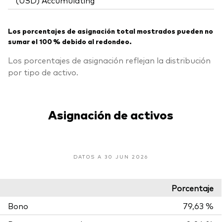
Los porcentajes de asignación total mostrados pueden no
sumar el 100 % debido al redondeo.
Los porcentajes de asignación reflejan la distribución
por tipo de activo.
Asignación de activos
DATOS A 30 JUN 2026
Porcentaje
Bono
79,63 %