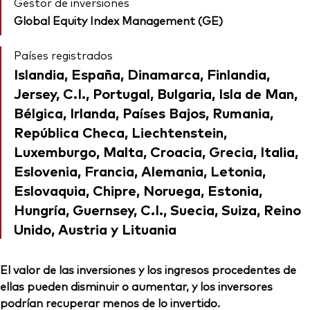
Gestor de inversiones
Global Equity Index Management (GE)
Países registrados
Islandia, España, Dinamarca, Finlandia,
Jersey, C.I., Portugal, Bulgaria, Isla de Man,
Bélgica, Irlanda, Países Bajos, Rumania,
República Checa, Liechtenstein,
Luxemburgo, Malta, Croacia, Grecia, Italia,
Eslovenia, Francia, Alemania, Letonia,
Eslovaquia, Chipre, Noruega, Estonia,
Hungría, Guernsey, C.I., Suecia, Suiza, Reino
Unido, Austria y Lituania
El valor de las inversiones y los ingresos procedentes de
ellas pueden disminuir o aumentar, y los inversores
podrían recuperar menos de lo invertido.