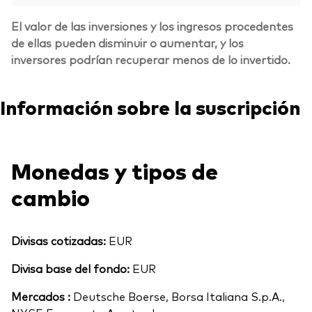
El valor de las inversiones y los ingresos procedentes
de ellas pueden disminuir o aumentar, y los
inversores podrían recuperar menos de lo invertido.
Información sobre la suscripción
Monedas y tipos de
cambio
Divisas cotizadas:
EUR
Divisa base del fondo:
EUR
Mercados :
Deutsche Boerse, Borsa Italiana S.p.A.,