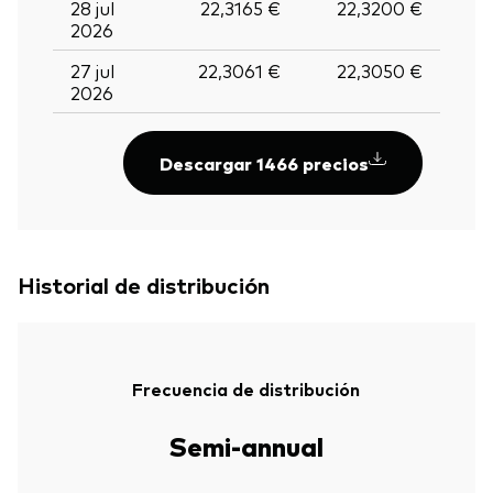
28 jul
22,3165 €
22,3200 €
2026
27 jul
22,3061 €
22,3050 €
2026
Descargar 1466 precios
Historial de distribución
Frecuencia de distribución
Semi-annual