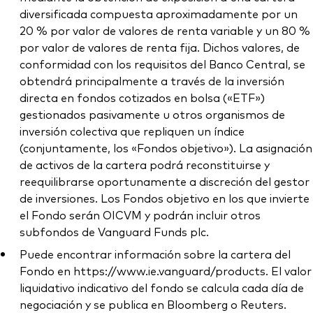
diversificada compuesta aproximadamente por un
20 % por valor de valores de renta variable y un 80 %
por valor de valores de renta fija. Dichos valores, de
conformidad con los requisitos del Banco Central, se
obtendrá principalmente a través de la inversión
directa en fondos cotizados en bolsa («ETF»)
gestionados pasivamente u otros organismos de
inversión colectiva que repliquen un índice
(conjuntamente, los «Fondos objetivo»). La asignación
de activos de la cartera podrá reconstituirse y
reequilibrarse oportunamente a discreción del gestor
de inversiones. Los Fondos objetivo en los que invierte
el Fondo serán OICVM y podrán incluir otros
subfondos de Vanguard Funds plc.
Puede encontrar información sobre la cartera del
Fondo en https://www.ie.vanguard/products. El valor
liquidativo indicativo del fondo se calcula cada día de
negociación y se publica en Bloomberg o Reuters.