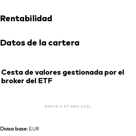
Rentabilidad
Datos de la cartera
Cesta de valores gestionada por el
broker del ETF
DATOS A 07 AGO 2026
Divisa base:
EUR