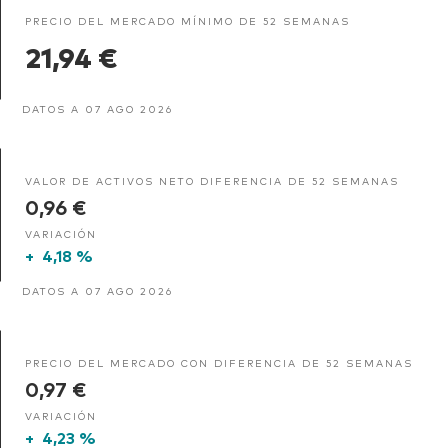
PRECIO DEL MERCADO MÍNIMO DE 52 SEMANAS
21,94 €
DATOS A 07 AGO 2026
VALOR DE ACTIVOS NETO DIFERENCIA DE 52 SEMANAS
0,96 €
VARIACIÓN
+
4,18 %
DATOS A 07 AGO 2026
PRECIO DEL MERCADO CON DIFERENCIA DE 52 SEMANAS
0,97 €
VARIACIÓN
+
4,23 %