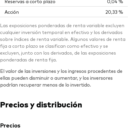
Reservas a corto plazo
0,04 %
Acción
20,33 %
Las exposiciones ponderadas de renta variable excluyen
cualquier inversión temporal en efectivo y los derivados
sobre índices de renta variable. Algunos valores de renta
fija a corto plazo se clasifican como efectivo y se
excluyen, junto con los derivados, de las exposiciones
ponderadas de renta fija.
El valor de las inversiones y los ingresos procedentes de
ellas pueden disminuir o aumentar, y los inversores
podrían recuperar menos de lo invertido.
Precios y distribución
Precios