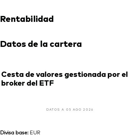
Rentabilidad
Datos de la cartera
Cesta de valores gestionada por el
broker del ETF
DATOS A 05 AGO 2026
Divisa base:
EUR