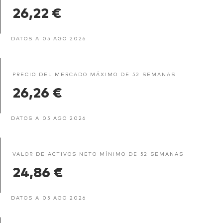
26,22 €
DATOS A 05 AGO 2026
PRECIO DEL MERCADO MÁXIMO DE 52 SEMANAS
26,26 €
DATOS A 05 AGO 2026
VALOR DE ACTIVOS NETO MÍNIMO DE 52 SEMANAS
24,86 €
DATOS A 05 AGO 2026