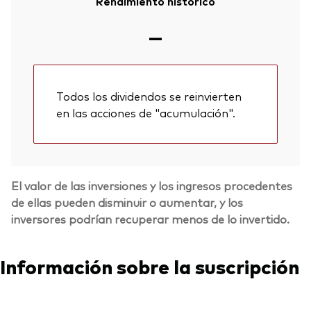
Rendimiento histórico
—
Todos los dividendos se reinvierten
en las acciones de "acumulación".
El valor de las inversiones y los ingresos procedentes
de ellas pueden disminuir o aumentar, y los
inversores podrían recuperar menos de lo invertido.
Información sobre la suscripción