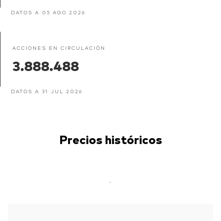
DATOS A 05 AGO 2026
ACCIONES EN CIRCULACIÓN
3.888.488
DATOS A 31 JUL 2026
Precios históricos
-