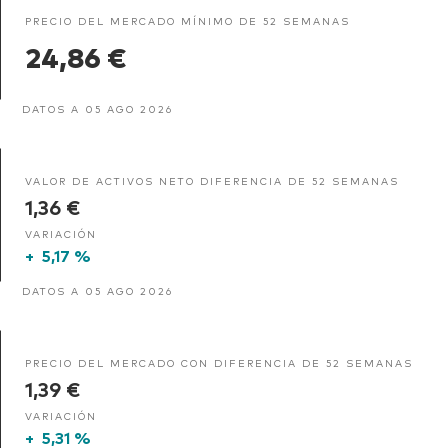
PRECIO DEL MERCADO MÍNIMO DE 52 SEMANAS
24,86 €
DATOS A 05 AGO 2026
VALOR DE ACTIVOS NETO DIFERENCIA DE 52 SEMANAS
1,36 €
VARIACIÓN
+
5,17 %
DATOS A 05 AGO 2026
PRECIO DEL MERCADO CON DIFERENCIA DE 52 SEMANAS
1,39 €
VARIACIÓN
+
5,31 %