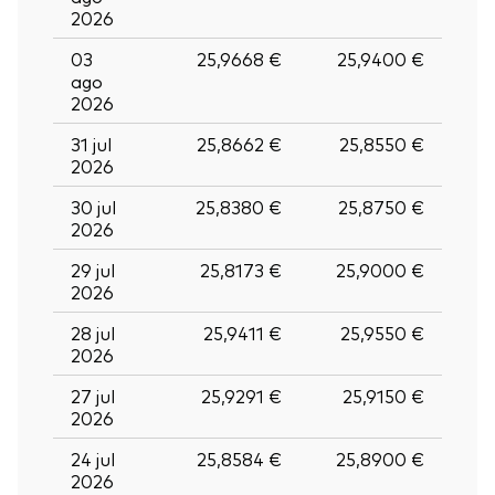
2026
03
25,9668 €
25,9400 €
ago
2026
31 jul
25,8662 €
25,8550 €
2026
30 jul
25,8380 €
25,8750 €
2026
29 jul
25,8173 €
25,9000 €
2026
28 jul
25,9411 €
25,9550 €
2026
27 jul
25,9291 €
25,9150 €
2026
24 jul
25,8584 €
25,8900 €
2026