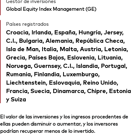
Gestor de inversiones
Global Equity Index Management (GE)
Países registrados
Croacia, Irlanda, España, Hungría, Jersey,
C.I., Bulgaria, Alemania, República Checa,
Isla de Man, Italia, Malta, Austria, Letonia,
Grecia, Países Bajos, Eslovenia, Lituania,
Noruega, Guernsey, C.I., Islandia, Portugal,
Rumania, Finlandia, Luxemburgo,
Liechtenstein, Eslovaquia, Reino Unido,
Francia, Suecia, Dinamarca, Chipre, Estonia
y Suiza
El valor de las inversiones y los ingresos procedentes de
ellas pueden disminuir o aumentar, y los inversores
podrían recuperar menos de lo invertido.