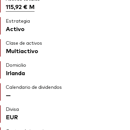
115,92 €
M
Estrategia
Activo
Clase de activos
Multiactivo
Domicilio
Irlanda
Calendario de dividendos
—
Divisa
EUR