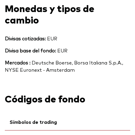
Monedas y tipos de
cambio
Divisas cotizadas:
EUR
Divisa base del fondo:
EUR
Mercados :
Deutsche Boerse, Borsa Italiana S.p.A.,
NYSE Euronext - Amsterdam
Códigos de fondo
Símbolos de trading