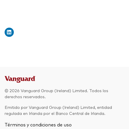
© 2026 Vanguard Group (Ireland) Limited. Todos los
derechos reservados.
Emitido por Vanguard Group (Ireland) Limited, entidad
regulada en Irlanda por el Banco Central de Irlanda.
Términos y condiciones de uso