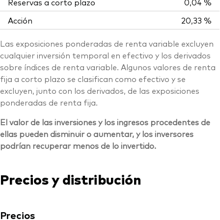
Reservas a corto plazo
0,04 %
Acción
20,33 %
Las exposiciones ponderadas de renta variable excluyen
cualquier inversión temporal en efectivo y los derivados
sobre índices de renta variable. Algunos valores de renta
fija a corto plazo se clasifican como efectivo y se
excluyen, junto con los derivados, de las exposiciones
ponderadas de renta fija.
El valor de las inversiones y los ingresos procedentes de
ellas pueden disminuir o aumentar, y los inversores
podrían recuperar menos de lo invertido.
Precios y distribución
Precios