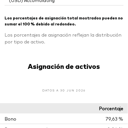
Los porcentajes de asignación total mostrados pueden no
sumar el 100 % debido al redondeo.
Los porcentajes de asignación reflejan la distribución
por tipo de activo.
Asignación de activos
DATOS A 30 JUN 2026
Porcentaje
Bono
79,63 %