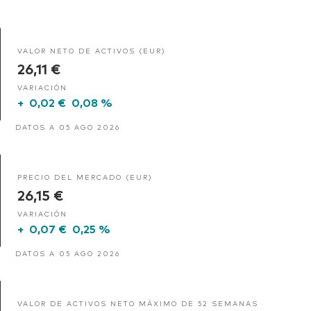
VALOR NETO DE ACTIVOS (EUR)
26,11 €
VARIACIÓN
+
0,02 €
0,08 %
DATOS A 05 AGO 2026
PRECIO DEL MERCADO (EUR)
26,15 €
VARIACIÓN
+
0,07 €
0,25 %
DATOS A 05 AGO 2026
VALOR DE ACTIVOS NETO MÁXIMO DE 52 SEMANAS