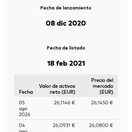
Fecha de lanzamiento
08 dic 2020
Fecha de listado
18 feb 2021
Precio del
Valor de activos
mercado
Fecha
neto (EUR)
(EUR)
05
26,1146 €
26,1450 €
ago
2026
04
26,0931 €
26,0800 €
ago