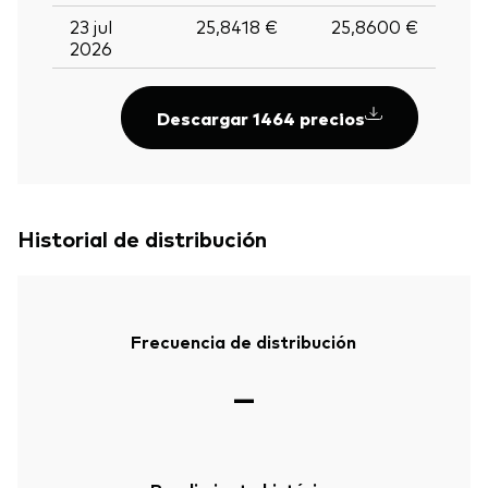
23 jul
25,8418 €
25,8600 €
2026
Descargar 1464 precios
Historial de distribución
Frecuencia de distribución
—