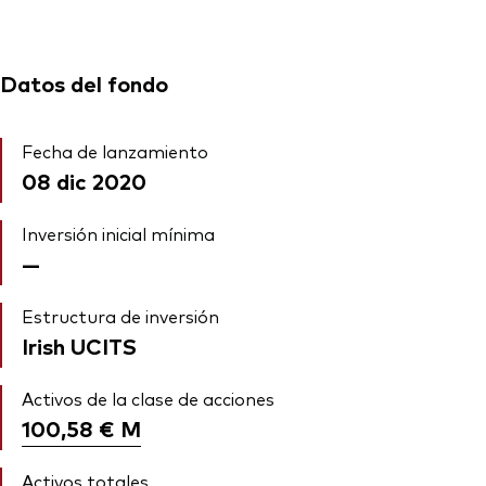
Datos del fondo
Fecha de lanzamiento
08 dic 2020
Inversión inicial mínima
—
Estructura de inversión
Irish UCITS
Activos de la clase de acciones
100,58 €
M
Activos totales