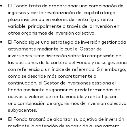
El Fondo trata de proporcionar una combinación de
ingresos y cierta revalorización del capital a largo
plazo invirtiendo en valores de renta fija y renta
variable, principalmente a través de la inversión en
otros organismos de inversión colectiva.
El Fondo sigue una estrategia de inversión gestionada
activamente mediante la cual el Gestor de
inversiones tiene discreción sobre la composición de
las posiciones de la cartera del Fondo y no se gestiona
con referencia a un índice de referencia. Sin embargo,
como se describe más concretamente a
continuación, el Gestor de inversiones gestiona el
Fondo mediante asignaciones predeterminadas de
activos a valores de renta variable y renta fija con
una combinación de organismos de inversión colectiva
subyacentes.
El Fondo tratará de alcanzar su objetivo de inversión
mediante la obtención de exposición a una cartera