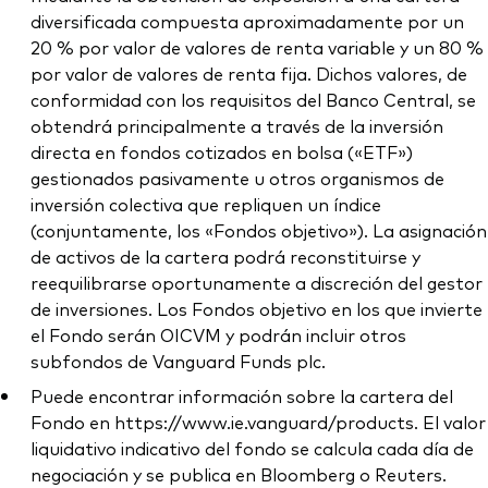
diversificada compuesta aproximadamente por un
20 % por valor de valores de renta variable y un 80 %
por valor de valores de renta fija. Dichos valores, de
conformidad con los requisitos del Banco Central, se
obtendrá principalmente a través de la inversión
directa en fondos cotizados en bolsa («ETF»)
gestionados pasivamente u otros organismos de
inversión colectiva que repliquen un índice
(conjuntamente, los «Fondos objetivo»). La asignación
de activos de la cartera podrá reconstituirse y
reequilibrarse oportunamente a discreción del gestor
de inversiones. Los Fondos objetivo en los que invierte
el Fondo serán OICVM y podrán incluir otros
subfondos de Vanguard Funds plc.
Puede encontrar información sobre la cartera del
Fondo en https://www.ie.vanguard/products. El valor
liquidativo indicativo del fondo se calcula cada día de
negociación y se publica en Bloomberg o Reuters.