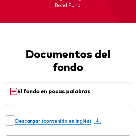
Bond Fund.
Documentos del
fondo
El fondo en pocas palabras
Descargar (contenido en inglés)