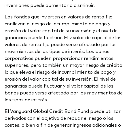
inversiones puede aumentar o disminuir.
Los fondos que invierten en valores de renta fija
conllevan el riesgo de incumplimiento de pago y
erosión del valor capital de su inversión y el nivel de
ganancias puede fluctuar. El v valor de capital de los
valores de renta fija puede verse afectado por los
movimientos de los tipos de interés. Los bonos
corporativos pueden proporcionar rendimientos
superiores, pero también un mayor riesgo de crédito,
lo que eleva el riesgo de incumplimiento de pago y
erosión del valor capital de su inversión. El nivel de
ganancias puede fluctuar y el valor capital de los
bonos puede verse afectado por los movimientos de
los tipos de interés.
El Vanguard Global Credit Bond Fund puede utilizar
derivados con el objetivo de reducir el riesgo o los
costes, o bien a fin de generar ingresos adicionales o