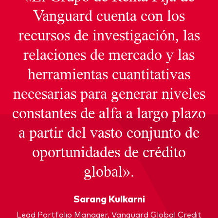
Vanguard cuenta con los
recursos de investigación, las
relaciones de mercado y las
herramientas cuantitativas
necesarias para generar niveles
constantes de alfa a largo plazo
a partir del vasto conjunto de
oportunidades de crédito
global».
Sarang Kulkarni
Lead Portfolio Manager, Vanguard Global Credit