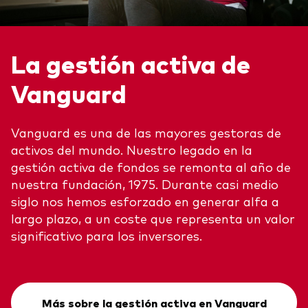
La gestión activa de
Vanguard
Vanguard es una de las mayores gestoras de
activos del mundo. Nuestro legado en la
gestión activa de fondos se remonta al año de
nuestra fundación, 1975. Durante casi medio
siglo nos hemos esforzado en generar alfa a
largo plazo, a un coste que representa un valor
significativo para los inversores.
Más sobre la gestión activa en Vanguard