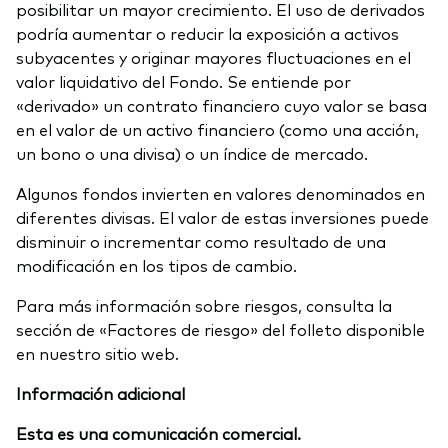
posibilitar un mayor crecimiento. El uso de derivados
podría aumentar o reducir la exposición a activos
subyacentes y originar mayores fluctuaciones en el
valor liquidativo del Fondo. Se entiende por
«derivado» un contrato financiero cuyo valor se basa
en el valor de un activo financiero (como una acción,
un bono o una divisa) o un índice de mercado.
Algunos fondos invierten en valores denominados en
diferentes divisas. El valor de estas inversiones puede
disminuir o incrementar como resultado de una
modificación en los tipos de cambio.
Para más información sobre riesgos, consulta la
sección de «Factores de riesgo» del folleto disponible
en nuestro sitio web.
Información adicional
Esta es una comunicación comercial.