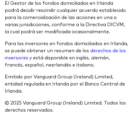
El Gestor de los fondos domiciliados en Irlanda
podrá decidir rescindir cualquier acuerdo establecido
para la comercialización de las acciones en una o
varias jurisdicciones, conforme a la Directiva OICVM,
la cual podrá ser modificada ocasionalmente.
Para los inversores en fondos domiciliados en Irlanda,
se puede obtener un resumen de los
derechos de los
inversores
y está disponible en inglés, alemán,
francés, español, neerlandés e italiano.
Emitido por Vanguard Group (Ireland) Limited,
entidad regulada en Irlanda por el Banco Central de
Irlanda.
© 2025 Vanguard Group (Ireland) Limited. Todos los
derechos reservados.