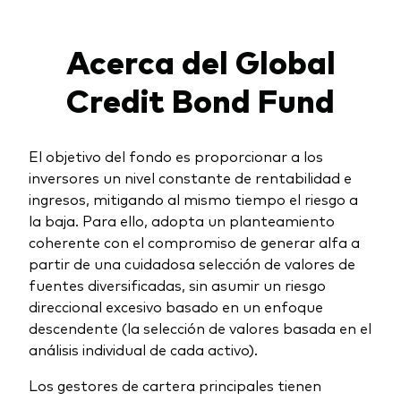
Acerca del Global
Credit Bond Fund
El objetivo del fondo es proporcionar a los
inversores un nivel constante de rentabilidad e
ingresos, mitigando al mismo tiempo el riesgo a
la baja. Para ello, adopta un planteamiento
coherente con el compromiso de generar alfa a
partir de una cuidadosa selección de valores de
fuentes diversificadas, sin asumir un riesgo
direccional excesivo basado en un enfoque
descendente (la selección de valores basada en el
análisis individual de cada activo).
Los gestores de cartera principales tienen