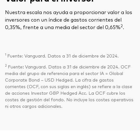
Nuestra escala nos ayuda a proporcionar valor a los
inversores con un índice de gastos corrientes del
2
0,35%, frente a una media del sector del 0,65%
.
1
Fuente: Vanguard. Datos a 31 de diciembre de 2024.
2
Fuente
:
Vanguard. Datos a 31 de diciembre de 2024. OCF
media del grupo de referencia para el sector IA = Global
Corporate Bond – USD Hedged. La cifra de gastos
corrientes (OCF, con sus siglas en inglés) se refiere a la clase
de acciones Investor GBP Hedged Acc. La OCF cubre los
costes de gestión del fondo. No incluye los costes operativos
ni otros cargos adicionales.