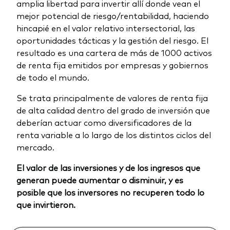
amplia libertad para invertir allí donde vean el
mejor potencial de riesgo/rentabilidad, haciendo
hincapié en el valor relativo intersectorial, las
oportunidades tácticas y la gestión del riesgo. El
resultado es una cartera de más de 1000 activos
de renta fija emitidos por empresas y gobiernos
de todo el mundo.
Se trata principalmente de valores de renta fija
de alta calidad dentro del grado de inversión que
deberían actuar como diversificadores de la
renta variable a lo largo de los distintos ciclos del
mercado.
El valor de las inversiones y de los ingresos que
generan puede aumentar o disminuir, y es
posible que los inversores no recuperen todo lo
que invirtieron.