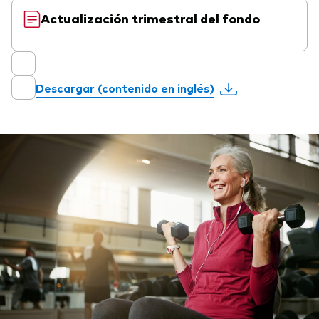
Actualización trimestral del fondo
Descargar (contenido en inglés)