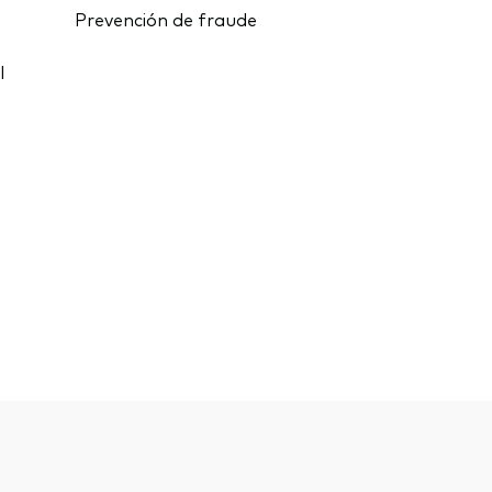
Prevención de fraude
l