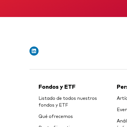
Fondos y ETF
Per
Listado de todos nuestros
Artíc
fondos y ETF
Even
Qué ofrecemos
Anál