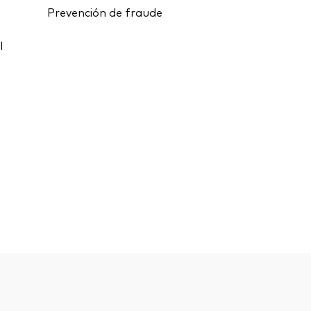
Prevención de fraude
l