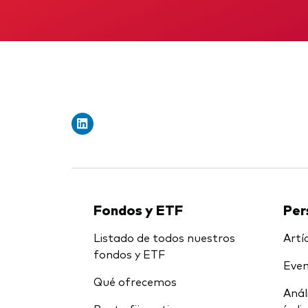
Fondos y ETF
Per
Listado de todos nuestros
Artíc
fondos y ETF
Even
Qué ofrecemos
Anál