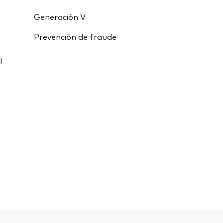
Generación V
Prevención de fraude
l