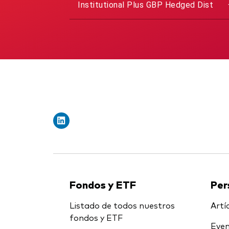
Institutional Plus GBP Hedged Dist
Fondos y ETF
Per
Listado de todos nuestros
Artíc
fondos y ETF
Even