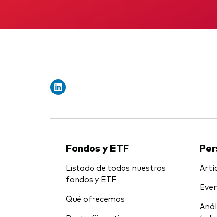
Fondos y ETF
Per
Listado de todos nuestros
Artíc
fondos y ETF
Even
Qué ofrecemos
Anál