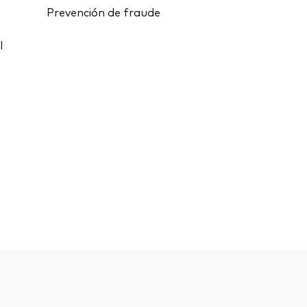
Prevención de fraude
l