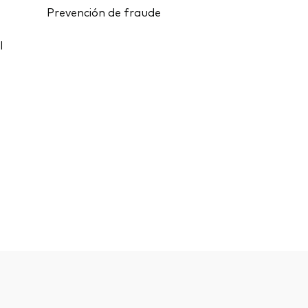
Prevención de fraude
l