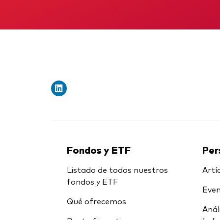
Fondos y ETF
Per
Listado de todos nuestros
Artíc
fondos y ETF
Even
Qué ofrecemos
Anál