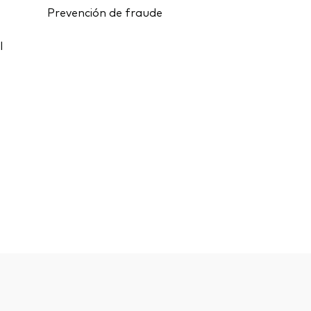
Prevención de fraude
l