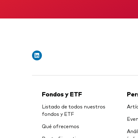
Fondos y ETF
Per
Listado de todos nuestros
Artíc
fondos y ETF
Even
Qué ofrecemos
Anál