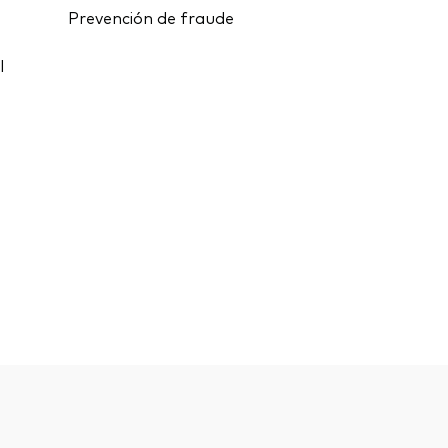
Prevención de fraude
l