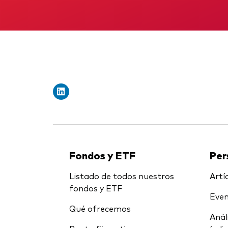
Fondos y ETF
Per
Listado de todos nuestros
Artíc
fondos y ETF
Even
Qué ofrecemos
Anál