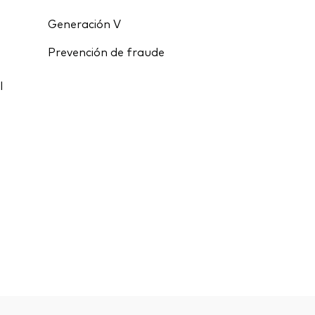
Generación V
Prevención de fraude
l