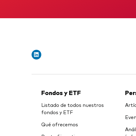
Fondos y ETF
Per
Listado de todos nuestros
Artíc
fondos y ETF
Even
Qué ofrecemos
Anál