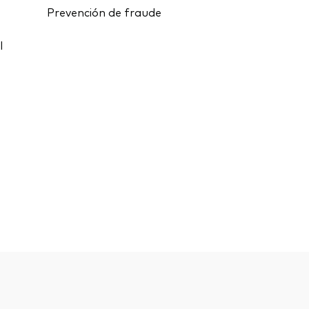
Prevención de fraude
l