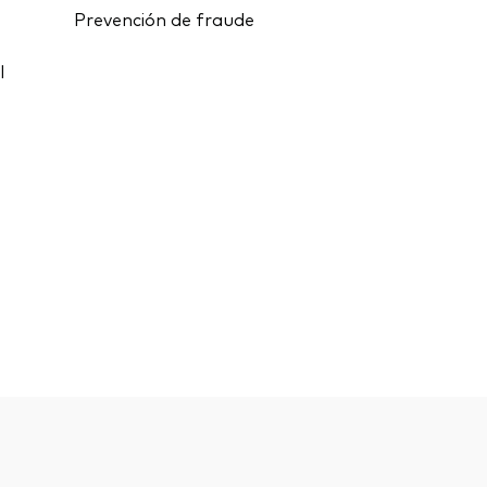
Prevención de fraude
l