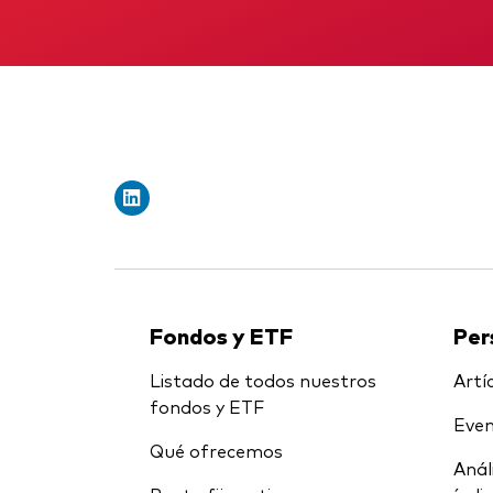
Fondos y ETF
Per
Listado de todos nuestros
Artíc
fondos y ETF
Even
Qué ofrecemos
Anál