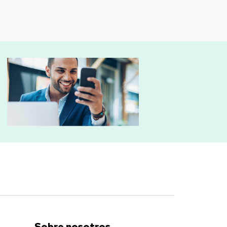
Sobre nosotros