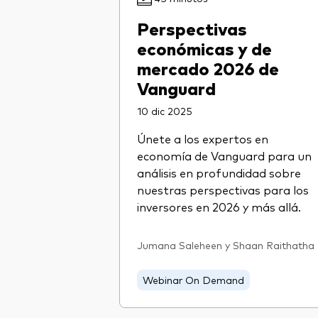
Perspectivas
económicas y de
mercado 2026 de
Vanguard
10 dic 2025
Únete a los expertos en
economía de Vanguard para un
análisis en profundidad sobre
nuestras perspectivas para los
inversores en 2026 y más allá.
Jumana Saleheen y Shaan Raithatha
Webinar On Demand